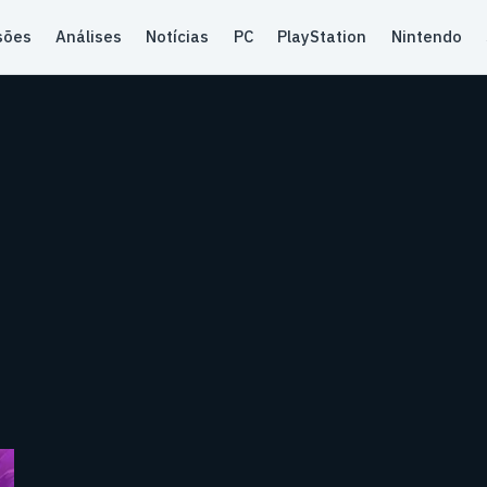
sões
Análises
Notícias
PC
PlayStation
Nintendo