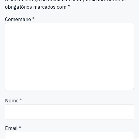
obrigatórios marcados com
*
Comentário
*
Nome
*
Email
*