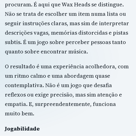
procuram. É aqui que Wax Heads se distingue.
Não se trata de escolher um item numa lista ou
seguir instruções claras, mas sim de interpretar
descrições vagas, memórias distorcidas e pistas
subtis. É um jogo sobre perceber pessoas tanto
quanto sobre encontrar música.
O resultado é uma experiência acolhedora, com
um ritmo calmo e uma abordagem quase
contemplativa. Não é um jogo que desafia
reflexos ou exige precisão, mas sim atenção e
empatia. E, surpreendentemente, funciona
muito bem.
Jogabilidade