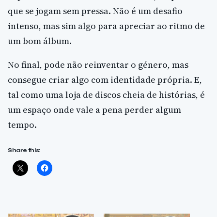
que se jogam sem pressa. Não é um desafio
intenso, mas sim algo para apreciar ao ritmo de
um bom álbum.
No final, pode não reinventar o género, mas
consegue criar algo com identidade própria. E,
tal como uma loja de discos cheia de histórias, é
um espaço onde vale a pena perder algum
tempo.
Share this: