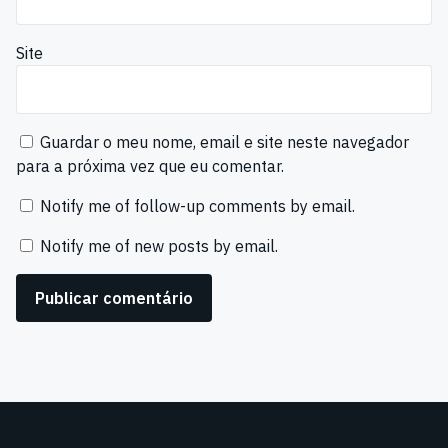
Site
Guardar o meu nome, email e site neste navegador
para a próxima vez que eu comentar.
Notify me of follow-up comments by email.
Notify me of new posts by email.