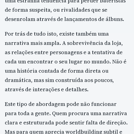
uma estranha tendência para perder bateristas
de forma suspeita, ou rivalidades que se
desenrolam através de lançamentos de álbuns.
Por trás de tudo isto, existe também uma
narrativa mais ampla. A sobrevivência da loja,
as relações entre personagens e a tentativa de
cada um encontrar o seu lugar no mundo. Não é
uma história contada de forma direta ou
dramática, mas sim construída aos poucos,
através de interações e detalhes.
Este tipo de abordagem pode não funcionar
para toda a gente. Quem procura uma narrativa
clara e estruturada pode sentir falta de direção.
Mas para quem aprecia worldbuilding subtil e