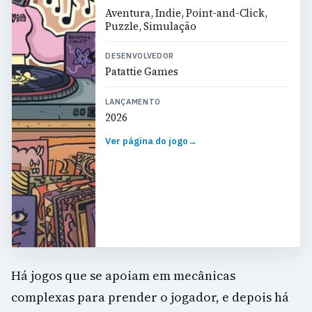
Aventura, Indie, Point-and-Click,
Puzzle, Simulação
DESENVOLVEDOR
Patattie Games
LANÇAMENTO
2026
Ver página do jogo
→
Há jogos que se apoiam em mecânicas
complexas para prender o jogador, e depois há