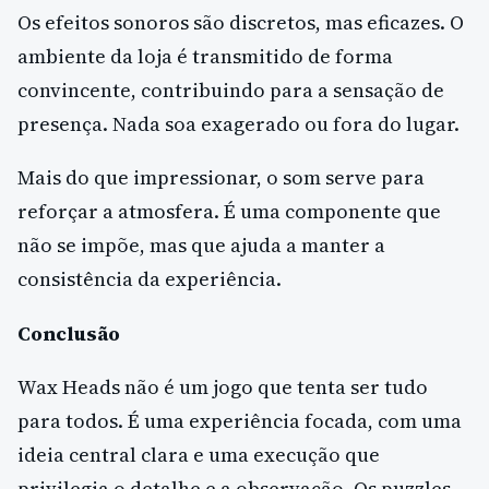
Os efeitos sonoros são discretos, mas eficazes. O
ambiente da loja é transmitido de forma
convincente, contribuindo para a sensação de
presença. Nada soa exagerado ou fora do lugar.
Mais do que impressionar, o som serve para
reforçar a atmosfera. É uma componente que
não se impõe, mas que ajuda a manter a
consistência da experiência.
Conclusão
Wax Heads não é um jogo que tenta ser tudo
para todos. É uma experiência focada, com uma
ideia central clara e uma execução que
privilegia o detalhe e a observação. Os puzzles