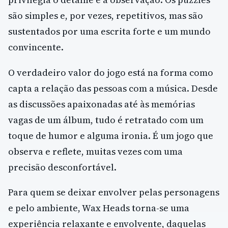
são simples e, por vezes, repetitivos, mas são
sustentados por uma escrita forte e um mundo
convincente.
O verdadeiro valor do jogo está na forma como
capta a relação das pessoas com a música. Desde
as discussões apaixonadas até às memórias
vagas de um álbum, tudo é retratado com um
toque de humor e alguma ironia. É um jogo que
observa e reflete, muitas vezes com uma
precisão desconfortável.
Para quem se deixar envolver pelas personagens
e pelo ambiente, Wax Heads torna-se uma
experiência relaxante e envolvente, daquelas