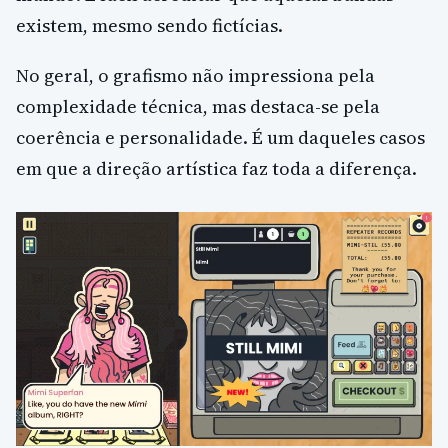
existem, mesmo sendo fictícias.
No geral, o grafismo não impressiona pela
complexidade técnica, mas destaca-se pela
coerência e personalidade. É um daqueles casos
em que a direção artística faz toda a diferença.