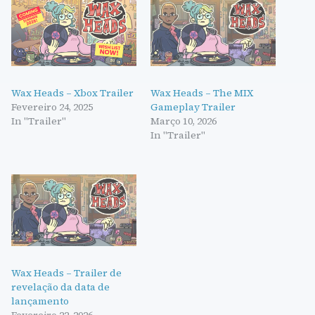
Wax Heads – Xbox Trailer
Wax Heads – The MIX
Fevereiro 24, 2025
Gameplay Trailer
In "Trailer"
Março 10, 2026
In "Trailer"
Wax Heads – Trailer de
revelação da data de
lançamento