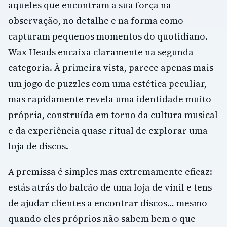
aqueles que encontram a sua força na
observação, no detalhe e na forma como
capturam pequenos momentos do quotidiano.
Wax Heads encaixa claramente na segunda
categoria. À primeira vista, parece apenas mais
um jogo de puzzles com uma estética peculiar,
mas rapidamente revela uma identidade muito
própria, construída em torno da cultura musical
e da experiência quase ritual de explorar uma
loja de discos.
A premissa é simples mas extremamente eficaz:
estás atrás do balcão de uma loja de vinil e tens
de ajudar clientes a encontrar discos… mesmo
quando eles próprios não sabem bem o que