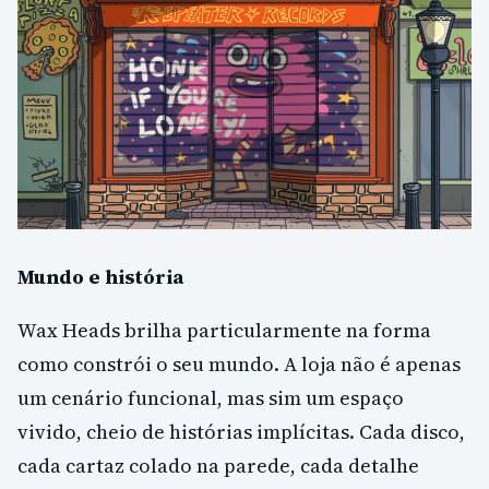
Mundo e história
Wax Heads brilha particularmente na forma
como constrói o seu mundo. A loja não é apenas
um cenário funcional, mas sim um espaço
vivido, cheio de histórias implícitas. Cada disco,
cada cartaz colado na parede, cada detalhe