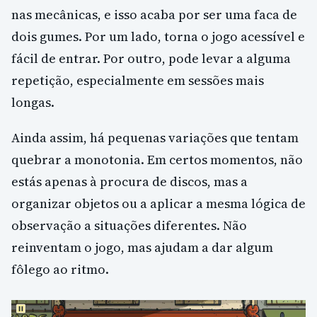
nas mecânicas, e isso acaba por ser uma faca de
dois gumes. Por um lado, torna o jogo acessível e
fácil de entrar. Por outro, pode levar a alguma
repetição, especialmente em sessões mais
longas.
Ainda assim, há pequenas variações que tentam
quebrar a monotonia. Em certos momentos, não
estás apenas à procura de discos, mas a
organizar objetos ou a aplicar a mesma lógica de
observação a situações diferentes. Não
reinventam o jogo, mas ajudam a dar algum
fôlego ao ritmo.