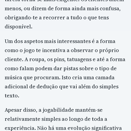
menos, ou dizem de forma ainda mais confusa,
obrigando-te a recorrer a tudo o que tens
disponível.
Um dos aspetos mais interessantes é a forma
como o jogo te incentiva a observar o próprio
cliente. A roupa, os pins, tatuagens e até a forma
como falam podem dar pistas sobre o tipo de
música que procuram. Isto cria uma camada
adicional de dedução que vai além do simples
texto.
Apesar disso, a jogabilidade mantém-se
relativamente simples ao longo de toda a
experiência. Não há uma evolução significativa