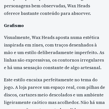
personagens bem observadas, Wax Heads
oferece bastante conteúdo para absorver.
Grafismo
Visualmente, Wax Heads aposta numa estética
inspirada em zines, com traços desenhados à
mão e um estilo deliberadamente imperfeito. As
linhas são expressivas, os contornos irregulares
e há uma sensação constante de algo artesanal.
Este estilo encaixa perfeitamente no tema do
jogo. A loja parece um espaço real, com pilhas de
discos, cartazes meio descolados e um ambiente
ligeiramente caótico mas acolhedor. Não há uma