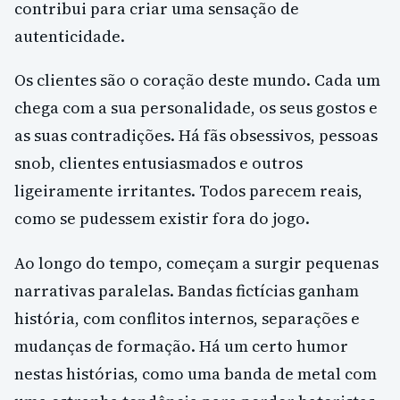
contribui para criar uma sensação de
autenticidade.
Os clientes são o coração deste mundo. Cada um
chega com a sua personalidade, os seus gostos e
as suas contradições. Há fãs obsessivos, pessoas
snob, clientes entusiasmados e outros
ligeiramente irritantes. Todos parecem reais,
como se pudessem existir fora do jogo.
Ao longo do tempo, começam a surgir pequenas
narrativas paralelas. Bandas fictícias ganham
história, com conflitos internos, separações e
mudanças de formação. Há um certo humor
nestas histórias, como uma banda de metal com