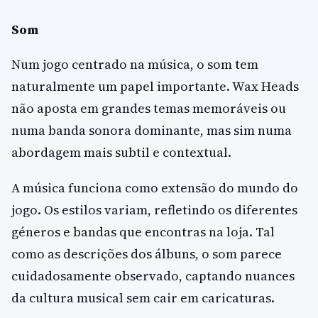
Som
Num jogo centrado na música, o som tem
naturalmente um papel importante. Wax Heads
não aposta em grandes temas memoráveis ou
numa banda sonora dominante, mas sim numa
abordagem mais subtil e contextual.
A música funciona como extensão do mundo do
jogo. Os estilos variam, refletindo os diferentes
géneros e bandas que encontras na loja. Tal
como as descrições dos álbuns, o som parece
cuidadosamente observado, captando nuances
da cultura musical sem cair em caricaturas.