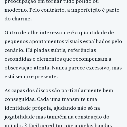
preocupação em tornar tudo polido ou
moderno. Pelo contrário, a imperfeição é parte
do charme.
Outro detalhe interessante é a quantidade de
pequenos apontamentos visuais espalhados pelo
cenário. Há piadas subtis, referências
escondidas e elementos que recompensam a
observação atenta. Nunca parece excessivo, mas
está sempre presente.
As capas dos discos são particularmente bem
conseguidas. Cada uma transmite uma
identidade própria, ajudando não só na
jogabilidade mas também na construção do
mundo. É fácil acreditar que aquelas bandas