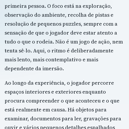
primeira pessoa. O foco está na exploração,
observação do ambiente, recolha de pistas e
resolução de pequenos puzzles, sempre com a
sensação de que o jogador deve estar atento a
tudo o que o rodeia. Não é um jogo de ação, nem
tenta sê-lo. Aqui, o ritmo é deliberadamente
mais lento, mais contemplativo e mais
dependente da imersão.
Ao longo da experiência, o jogador percorre
espaços interiores e exteriores enquanto
procura compreender o que aconteceu e o que
está realmente em causa. Há objetos para
examinar, documentos para ler, gravações para
ouvir e vários pequenos detalhes espalhados