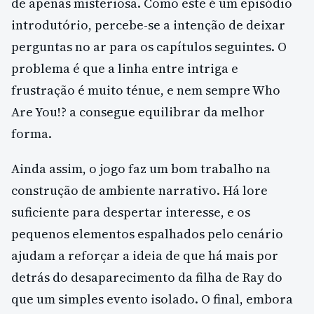
de apenas misteriosa. Como este é um episódio
introdutório, percebe-se a intenção de deixar
perguntas no ar para os capítulos seguintes. O
problema é que a linha entre intriga e
frustração é muito ténue, e nem sempre Who
Are You!? a consegue equilibrar da melhor
forma.
Ainda assim, o jogo faz um bom trabalho na
construção de ambiente narrativo. Há lore
suficiente para despertar interesse, e os
pequenos elementos espalhados pelo cenário
ajudam a reforçar a ideia de que há mais por
detrás do desaparecimento da filha de Ray do
que um simples evento isolado. O final, embora