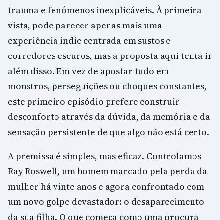
trauma e fenómenos inexplicáveis. À primeira
vista, pode parecer apenas mais uma
experiência indie centrada em sustos e
corredores escuros, mas a proposta aqui tenta ir
além disso. Em vez de apostar tudo em
monstros, perseguições ou choques constantes,
este primeiro episódio prefere construir
desconforto através da dúvida, da memória e da
sensação persistente de que algo não está certo.
A premissa é simples, mas eficaz. Controlamos
Ray Roswell, um homem marcado pela perda da
mulher há vinte anos e agora confrontado com
um novo golpe devastador: o desaparecimento
da sua filha. O que começa como uma procura