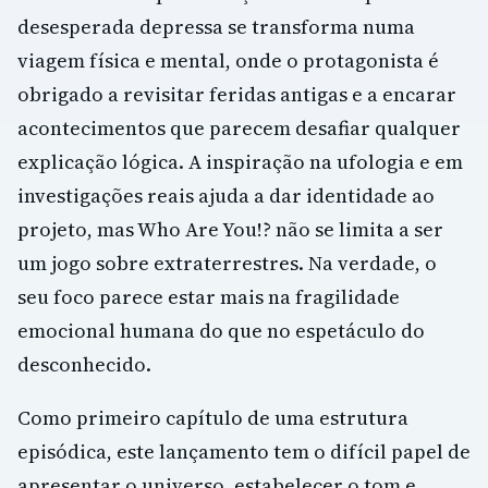
desesperada depressa se transforma numa
viagem física e mental, onde o protagonista é
obrigado a revisitar feridas antigas e a encarar
acontecimentos que parecem desafiar qualquer
explicação lógica. A inspiração na ufologia e em
investigações reais ajuda a dar identidade ao
projeto, mas Who Are You!? não se limita a ser
um jogo sobre extraterrestres. Na verdade, o
seu foco parece estar mais na fragilidade
emocional humana do que no espetáculo do
desconhecido.
Como primeiro capítulo de uma estrutura
episódica, este lançamento tem o difícil papel de
apresentar o universo, estabelecer o tom e