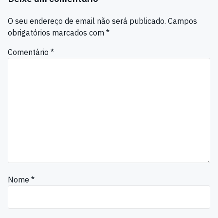
O seu endereço de email não será publicado.
Campos
obrigatórios marcados com
*
Comentário
*
Nome
*