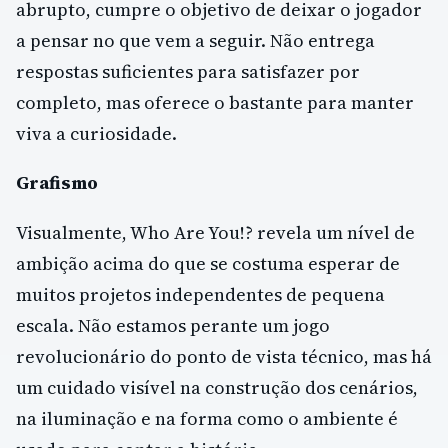
abrupto, cumpre o objetivo de deixar o jogador
a pensar no que vem a seguir. Não entrega
respostas suficientes para satisfazer por
completo, mas oferece o bastante para manter
viva a curiosidade.
Grafismo
Visualmente, Who Are You!? revela um nível de
ambição acima do que se costuma esperar de
muitos projetos independentes de pequena
escala. Não estamos perante um jogo
revolucionário do ponto de vista técnico, mas há
um cuidado visível na construção dos cenários,
na iluminação e na forma como o ambiente é