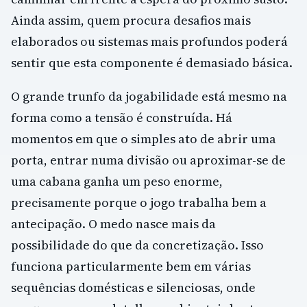
Ainda assim, quem procura desafios mais
elaborados ou sistemas mais profundos poderá
sentir que esta componente é demasiado básica.
O grande trunfo da jogabilidade está mesmo na
forma como a tensão é construída. Há
momentos em que o simples ato de abrir uma
porta, entrar numa divisão ou aproximar-se de
uma cabana ganha um peso enorme,
precisamente porque o jogo trabalha bem a
antecipação. O medo nasce mais da
possibilidade do que da concretização. Isso
funciona particularmente bem em várias
sequências domésticas e silenciosas, onde