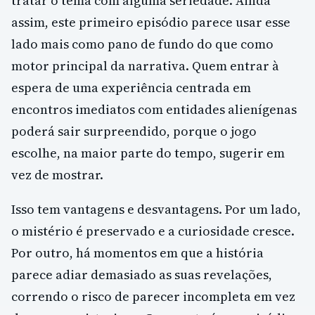
tratar o tema com alguma seriedade. Ainda
assim, este primeiro episódio parece usar esse
lado mais como pano de fundo do que como
motor principal da narrativa. Quem entrar à
espera de uma experiência centrada em
encontros imediatos com entidades alienígenas
poderá sair surpreendido, porque o jogo
escolhe, na maior parte do tempo, sugerir em
vez de mostrar.
Isso tem vantagens e desvantagens. Por um lado,
o mistério é preservado e a curiosidade cresce.
Por outro, há momentos em que a história
parece adiar demasiado as suas revelações,
correndo o risco de parecer incompleta em vez