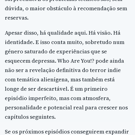
dúvida, o maior obstáculo à recomendação sem
reservas.
Apesar disso, há qualidade aqui. Há visão. Há
identidade. E isso conta muito, sobretudo num
género saturado de experiências que se
esquecem depressa. Who Are You!? pode ainda
não ser a revelação definitiva do terror indie
com temática alienígena, mas também está
longe de ser descartável. É um primeiro
episódio imperfeito, mas com atmosfera,
personalidade e potencial real para crescer nos
capítulos seguintes.
Se os próximos episódios conseguirem expandir