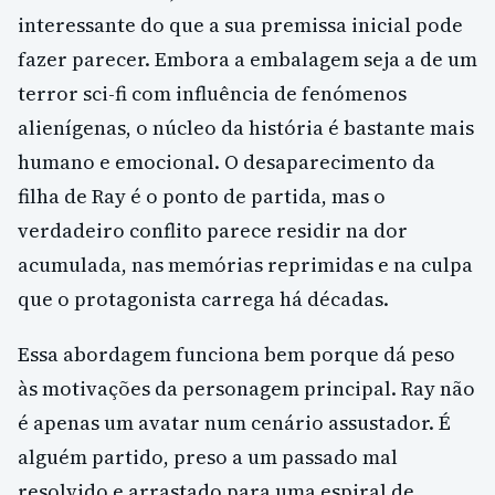
interessante do que a sua premissa inicial pode
fazer parecer. Embora a embalagem seja a de um
terror sci-fi com influência de fenómenos
alienígenas, o núcleo da história é bastante mais
humano e emocional. O desaparecimento da
filha de Ray é o ponto de partida, mas o
verdadeiro conflito parece residir na dor
acumulada, nas memórias reprimidas e na culpa
que o protagonista carrega há décadas.
Essa abordagem funciona bem porque dá peso
às motivações da personagem principal. Ray não
é apenas um avatar num cenário assustador. É
alguém partido, preso a um passado mal
resolvido e arrastado para uma espiral de