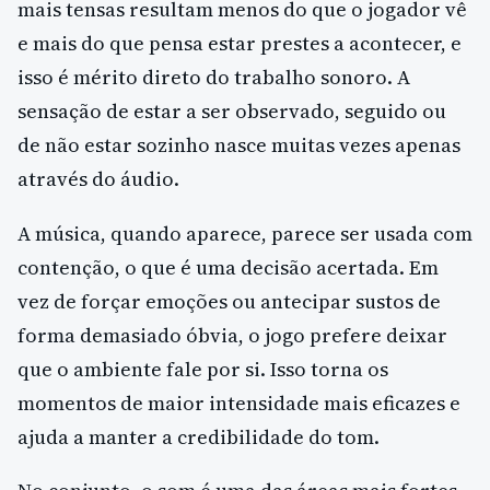
mais tensas resultam menos do que o jogador vê
e mais do que pensa estar prestes a acontecer, e
isso é mérito direto do trabalho sonoro. A
sensação de estar a ser observado, seguido ou
de não estar sozinho nasce muitas vezes apenas
através do áudio.
A música, quando aparece, parece ser usada com
contenção, o que é uma decisão acertada. Em
vez de forçar emoções ou antecipar sustos de
forma demasiado óbvia, o jogo prefere deixar
que o ambiente fale por si. Isso torna os
momentos de maior intensidade mais eficazes e
ajuda a manter a credibilidade do tom.