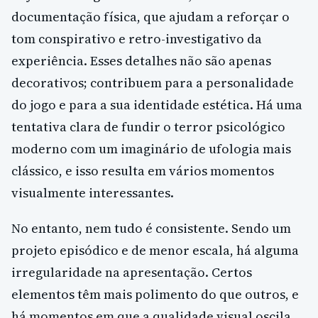
documentação física, que ajudam a reforçar o
tom conspirativo e retro-investigativo da
experiência. Esses detalhes não são apenas
decorativos; contribuem para a personalidade
do jogo e para a sua identidade estética. Há uma
tentativa clara de fundir o terror psicológico
moderno com um imaginário de ufologia mais
clássico, e isso resulta em vários momentos
visualmente interessantes.
No entanto, nem tudo é consistente. Sendo um
projeto episódico e de menor escala, há alguma
irregularidade na apresentação. Certos
elementos têm mais polimento do que outros, e
há momentos em que a qualidade visual oscila.