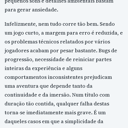
pequenos sons e detalhes ambientais bastam
para gerar ansiedade.
Infelizmente, nem tudo corre tão bem. Sendo
um jogo curto, a margem para erro é reduzida, e
os problemas técnicos relatados por vários
jogadores acabam por pesar bastante. Bugs de
progressão, necessidade de reiniciar partes
inteiras da experiência e alguns
comportamentos inconsistentes prejudicam
uma aventura que depende tanto da
continuidade e da imersão. Num título com
duração tão contida, qualquer falha destas
torna-se imediatamente mais grave. É um
daqueles casos em que a simplicidade da