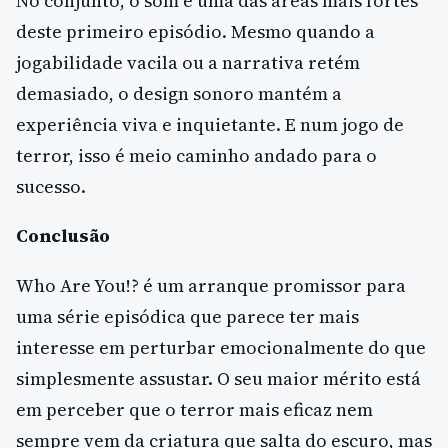
No conjunto, o som é uma das áreas mais fortes
deste primeiro episódio. Mesmo quando a
jogabilidade vacila ou a narrativa retém
demasiado, o design sonoro mantém a
experiência viva e inquietante. E num jogo de
terror, isso é meio caminho andado para o
sucesso.
Conclusão
Who Are You!? é um arranque promissor para
uma série episódica que parece ter mais
interesse em perturbar emocionalmente do que
simplesmente assustar. O seu maior mérito está
em perceber que o terror mais eficaz nem
sempre vem da criatura que salta do escuro, mas