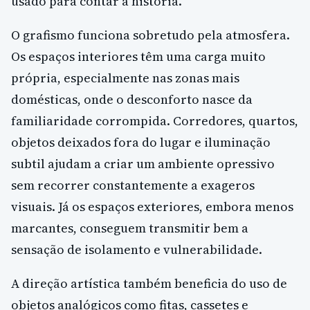
usado para contar a história.
O grafismo funciona sobretudo pela atmosfera.
Os espaços interiores têm uma carga muito
própria, especialmente nas zonas mais
domésticas, onde o desconforto nasce da
familiaridade corrompida. Corredores, quartos,
objetos deixados fora do lugar e iluminação
subtil ajudam a criar um ambiente opressivo
sem recorrer constantemente a exageros
visuais. Já os espaços exteriores, embora menos
marcantes, conseguem transmitir bem a
sensação de isolamento e vulnerabilidade.
A direção artística também beneficia do uso de
objetos analógicos como fitas, cassetes e