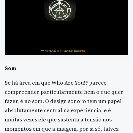
Som
Se há área em que Who Are You!? parece
compreender particularmente bem o que quer
fazer, é no som. O design sonoro tem um papel
absolutamente central na experiência, e é
muitas vezes ele que sustenta a tensão nos
momentos em que a imagem, por si só, talvez