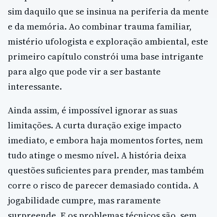
sim daquilo que se insinua na periferia da mente
e da memória. Ao combinar trauma familiar,
mistério ufologista e exploração ambiental, este
primeiro capítulo constrói uma base intrigante
para algo que pode vir a ser bastante
interessante.
Ainda assim, é impossível ignorar as suas
limitações. A curta duração exige impacto
imediato, e embora haja momentos fortes, nem
tudo atinge o mesmo nível. A história deixa
questões suficientes para prender, mas também
corre o risco de parecer demasiado contida. A
jogabilidade cumpre, mas raramente
surpreende. E os problemas técnicos são, sem