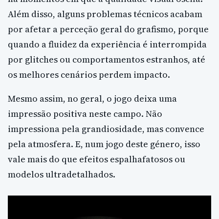
Além disso, alguns problemas técnicos acabam
por afetar a perceção geral do grafismo, porque
quando a fluidez da experiência é interrompida
por glitches ou comportamentos estranhos, até
os melhores cenários perdem impacto.
Mesmo assim, no geral, o jogo deixa uma
impressão positiva neste campo. Não
impressiona pela grandiosidade, mas convence
pela atmosfera. E, num jogo deste género, isso
vale mais do que efeitos espalhafatosos ou
modelos ultradetalhados.