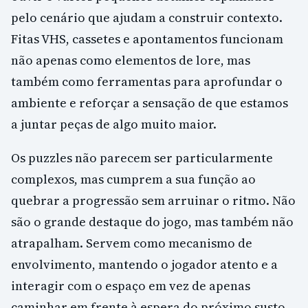
pelo cenário que ajudam a construir contexto.
Fitas VHS, cassetes e apontamentos funcionam
não apenas como elementos de lore, mas
também como ferramentas para aprofundar o
ambiente e reforçar a sensação de que estamos
a juntar peças de algo muito maior.
Os puzzles não parecem ser particularmente
complexos, mas cumprem a sua função ao
quebrar a progressão sem arruinar o ritmo. Não
são o grande destaque do jogo, mas também não
atrapalham. Servem como mecanismo de
envolvimento, mantendo o jogador atento e a
interagir com o espaço em vez de apenas
caminhar em frente à espera do próximo susto.