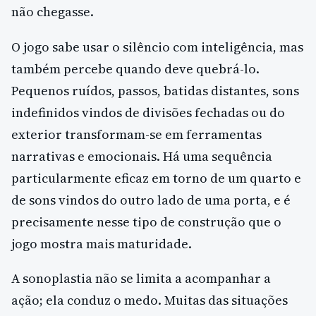
não chegasse.
O jogo sabe usar o silêncio com inteligência, mas
também percebe quando deve quebrá-lo.
Pequenos ruídos, passos, batidas distantes, sons
indefinidos vindos de divisões fechadas ou do
exterior transformam-se em ferramentas
narrativas e emocionais. Há uma sequência
particularmente eficaz em torno de um quarto e
de sons vindos do outro lado de uma porta, e é
precisamente nesse tipo de construção que o
jogo mostra mais maturidade.
A sonoplastia não se limita a acompanhar a
ação; ela conduz o medo. Muitas das situações