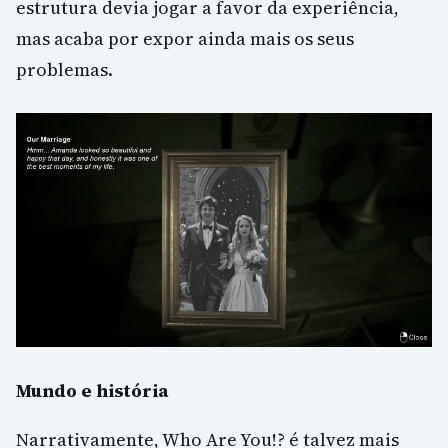
estrutura devia jogar a favor da experiência,
mas acaba por expor ainda mais os seus
problemas.
Mundo e história
Narrativamente, Who Are You!? é talvez mais