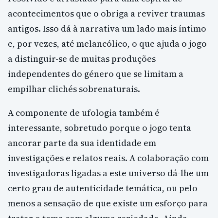
acontecimentos que o obriga a reviver traumas
antigos. Isso dá à narrativa um lado mais íntimo
e, por vezes, até melancólico, o que ajuda o jogo
a distinguir-se de muitas produções
independentes do género que se limitam a
empilhar clichés sobrenaturais.
A componente de ufologia também é
interessante, sobretudo porque o jogo tenta
ancorar parte da sua identidade em
investigações e relatos reais. A colaboração com
investigadoras ligadas a este universo dá-lhe um
certo grau de autenticidade temática, ou pelo
menos a sensação de que existe um esforço para