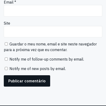
Email
*
Site
Guardar o meu nome, email e site neste navegador
para a próxima vez que eu comentar.
Notify me of follow-up comments by email.
Notify me of new posts by email.