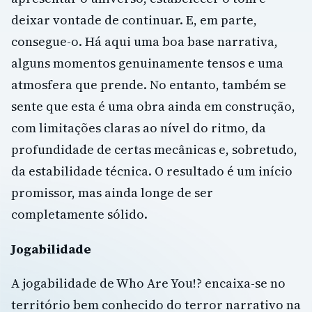
deixar vontade de continuar. E, em parte,
consegue-o. Há aqui uma boa base narrativa,
alguns momentos genuinamente tensos e uma
atmosfera que prende. No entanto, também se
sente que esta é uma obra ainda em construção,
com limitações claras ao nível do ritmo, da
profundidade de certas mecânicas e, sobretudo,
da estabilidade técnica. O resultado é um início
promissor, mas ainda longe de ser
completamente sólido.
Jogabilidade
A jogabilidade de Who Are You!? encaixa-se no
território bem conhecido do terror narrativo na