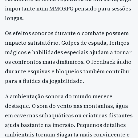
importante num MMORPG pensado para sessões
longas.
Os efeitos sonoros durante o combate possuem
impacto satisfatório. Golpes de espada, feitiços
mágicos e habilidades especiais ajudam a tornar
os confrontos mais dinâmicos. O feedback áudio
durante esquivas e bloqueios também contribui
para a fluidez da jogabilidade.
A ambientação sonora do mundo merece
destaque. O som do vento nas montanhas, água
em cavernas subaquáticas ou criaturas distantes
ajuda bastante na imersão. Pequenos detalhes
ambientais tornam Siagarta mais convincente e