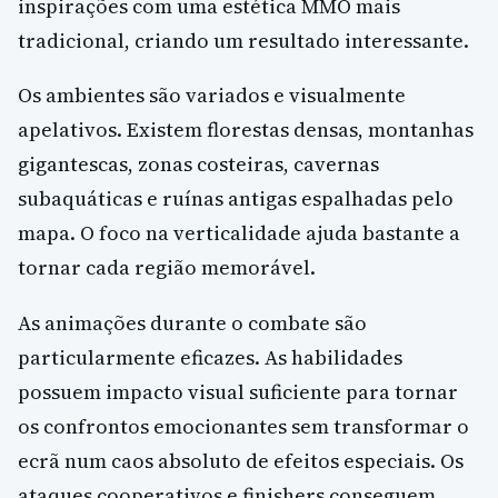
inspirações com uma estética MMO mais
tradicional, criando um resultado interessante.
Os ambientes são variados e visualmente
apelativos. Existem florestas densas, montanhas
gigantescas, zonas costeiras, cavernas
subaquáticas e ruínas antigas espalhadas pelo
mapa. O foco na verticalidade ajuda bastante a
tornar cada região memorável.
As animações durante o combate são
particularmente eficazes. As habilidades
possuem impacto visual suficiente para tornar
os confrontos emocionantes sem transformar o
ecrã num caos absoluto de efeitos especiais. Os
ataques cooperativos e finishers conseguem