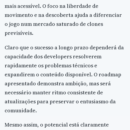
mais acessível. O foco na liberdade de
movimento e na descoberta ajuda a diferenciar
o jogo num mercado saturado de clones
previsíveis.
Claro que o sucesso a longo prazo dependerá da
capacidade dos developers resolverem
rapidamente os problemas técnicos e
expandirem o conteúdo disponível. O roadmap
apresentado demonstra ambição, mas será
necessário manter ritmo consistente de
atualizações para preservar o entusiasmo da
comunidade.
Mesmo assim, o potencial está claramente