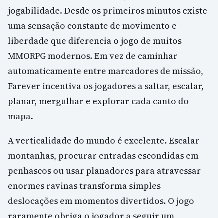
jogabilidade. Desde os primeiros minutos existe
uma sensação constante de movimento e
liberdade que diferencia o jogo de muitos
MMORPG modernos. Em vez de caminhar
automaticamente entre marcadores de missão,
Farever incentiva os jogadores a saltar, escalar,
planar, mergulhar e explorar cada canto do
mapa.
A verticalidade do mundo é excelente. Escalar
montanhas, procurar entradas escondidas em
penhascos ou usar planadores para atravessar
enormes ravinas transforma simples
deslocações em momentos divertidos. O jogo
raramente obriga o jogador a seguir um