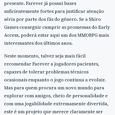
presente. Farever já possui bases
suficientemente fortes para justificar atenção
séria por parte dos fãs do género. Se a Shiro
Games conseguir cumprir as promessas do Early
Access, poderá estar aqui um dos MMORPG mais
interessantes dos últimos anos.
Neste momento, talvez seja mais fácil
recomendar Farever a jogadores pacientes,
capazes de tolerar problemas técnicos
ocasionais enquanto o jogo continua a evoluir.
Mas para quem procura um novo mundo para
explorar com amigos, cheio de personalidade e
com uma jogabilidade extremamente divertida,
este é um projeto que merece claramente ser