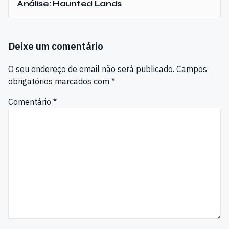
Análise: Haunted Lands
Deixe um comentário
O seu endereço de email não será publicado.
Campos
obrigatórios marcados com
*
Comentário
*