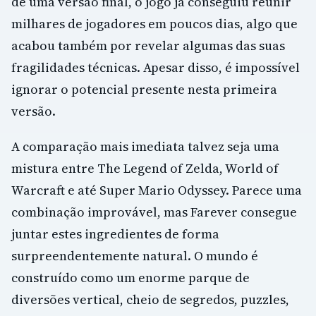
de uma versão final, o jogo já conseguiu reunir
milhares de jogadores em poucos dias, algo que
acabou também por revelar algumas das suas
fragilidades técnicas. Apesar disso, é impossível
ignorar o potencial presente nesta primeira
versão.
A comparação mais imediata talvez seja uma
mistura entre The Legend of Zelda, World of
Warcraft e até Super Mario Odyssey. Parece uma
combinação improvável, mas Farever consegue
juntar estes ingredientes de forma
surpreendentemente natural. O mundo é
construído como um enorme parque de
diversões vertical, cheio de segredos, puzzles,