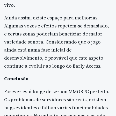
vivo.
Ainda assim, existe espaço para melhorias.
Algumas vozes e efeitos repetem-se demasiado,
e certas zonas poderiam beneficiar de maior
variedade sonora. Considerando que o jogo
ainda está numa fase inicial de
desenvolvimento, é provável que este aspeto
continue a evoluir ao longo do Early Access.
Conclusão
Farever está longe de ser um MMORPG perfeito.
Os problemas de servidores são reais, existem
bugs evidentes e faltam várias funcionalidades
importantes. No entanto, mesmo neste estado