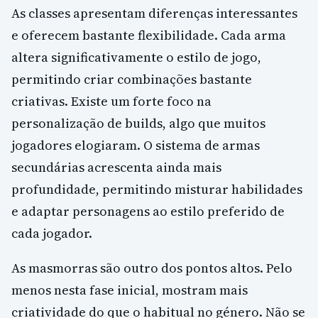
As classes apresentam diferenças interessantes
e oferecem bastante flexibilidade. Cada arma
altera significativamente o estilo de jogo,
permitindo criar combinações bastante
criativas. Existe um forte foco na
personalização de builds, algo que muitos
jogadores elogiaram. O sistema de armas
secundárias acrescenta ainda mais
profundidade, permitindo misturar habilidades
e adaptar personagens ao estilo preferido de
cada jogador.
As masmorras são outro dos pontos altos. Pelo
menos nesta fase inicial, mostram mais
criatividade do que o habitual no género. Não se