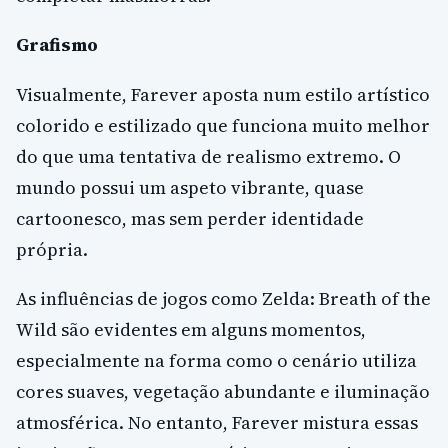
Grafismo
Visualmente, Farever aposta num estilo artístico
colorido e estilizado que funciona muito melhor
do que uma tentativa de realismo extremo. O
mundo possui um aspeto vibrante, quase
cartoonesco, mas sem perder identidade
própria.
As influências de jogos como Zelda: Breath of the
Wild são evidentes em alguns momentos,
especialmente na forma como o cenário utiliza
cores suaves, vegetação abundante e iluminação
atmosférica. No entanto, Farever mistura essas