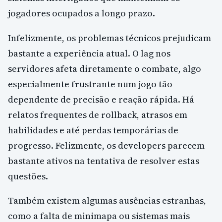
jogadores ocupados a longo prazo.
Infelizmente, os problemas técnicos prejudicam
bastante a experiência atual. O lag nos
servidores afeta diretamente o combate, algo
especialmente frustrante num jogo tão
dependente de precisão e reação rápida. Há
relatos frequentes de rollback, atrasos em
habilidades e até perdas temporárias de
progresso. Felizmente, os developers parecem
bastante ativos na tentativa de resolver estas
questões.
Também existem algumas ausências estranhas,
como a falta de minimapa ou sistemas mais