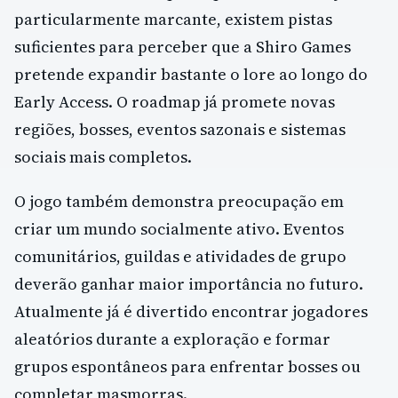
particularmente marcante, existem pistas
suficientes para perceber que a Shiro Games
pretende expandir bastante o lore ao longo do
Early Access. O roadmap já promete novas
regiões, bosses, eventos sazonais e sistemas
sociais mais completos.
O jogo também demonstra preocupação em
criar um mundo socialmente ativo. Eventos
comunitários, guildas e atividades de grupo
deverão ganhar maior importância no futuro.
Atualmente já é divertido encontrar jogadores
aleatórios durante a exploração e formar
grupos espontâneos para enfrentar bosses ou
completar masmorras.