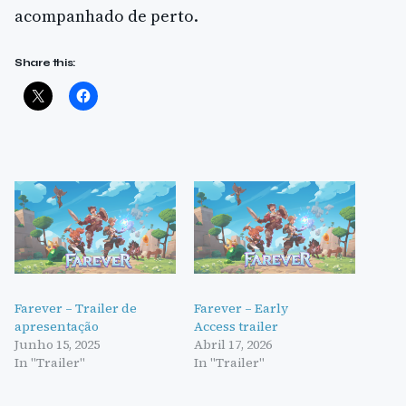
acompanhado de perto.
Share this:
Farever – Trailer de
Farever – Early
apresentação
Access trailer
Junho 15, 2025
Abril 17, 2026
In "Trailer"
In "Trailer"