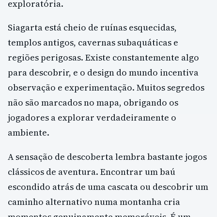
exploratória.
Siagarta está cheio de ruínas esquecidas,
templos antigos, cavernas subaquáticas e
regiões perigosas. Existe constantemente algo
para descobrir, e o design do mundo incentiva
observação e experimentação. Muitos segredos
não são marcados no mapa, obrigando os
jogadores a explorar verdadeiramente o
ambiente.
A sensação de descoberta lembra bastante jogos
clássicos de aventura. Encontrar um baú
escondido atrás de uma cascata ou descobrir um
caminho alternativo numa montanha cria
momentos genuinamente memoráveis. É um