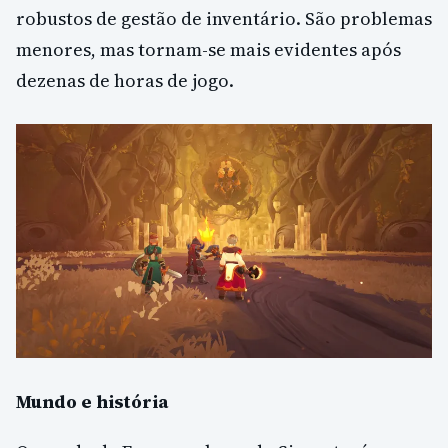
robustos de gestão de inventário. São problemas
menores, mas tornam-se mais evidentes após
dezenas de horas de jogo.
Mundo e história