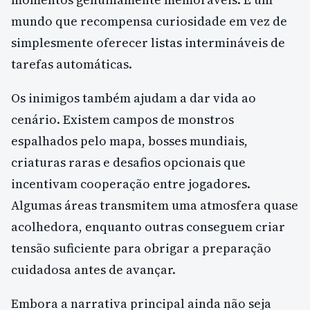
mundo que recompensa curiosidade em vez de
simplesmente oferecer listas intermináveis de
tarefas automáticas.
Os inimigos também ajudam a dar vida ao
cenário. Existem campos de monstros
espalhados pelo mapa, bosses mundiais,
criaturas raras e desafios opcionais que
incentivam cooperação entre jogadores.
Algumas áreas transmitem uma atmosfera quase
acolhedora, enquanto outras conseguem criar
tensão suficiente para obrigar a preparação
cuidadosa antes de avançar.
Embora a narrativa principal ainda não seja