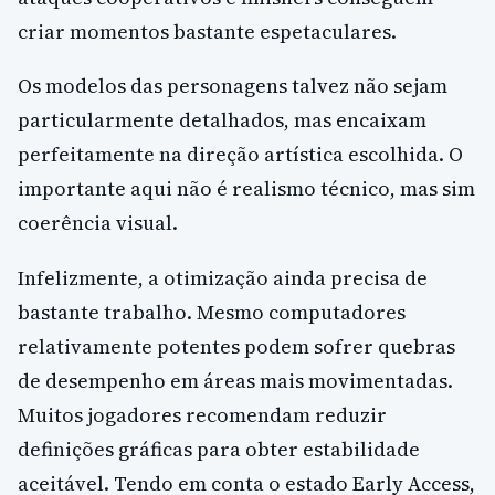
criar momentos bastante espetaculares.
Os modelos das personagens talvez não sejam
particularmente detalhados, mas encaixam
perfeitamente na direção artística escolhida. O
importante aqui não é realismo técnico, mas sim
coerência visual.
Infelizmente, a otimização ainda precisa de
bastante trabalho. Mesmo computadores
relativamente potentes podem sofrer quebras
de desempenho em áreas mais movimentadas.
Muitos jogadores recomendam reduzir
definições gráficas para obter estabilidade
aceitável. Tendo em conta o estado Early Access,