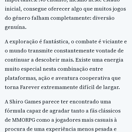
inicial, consegue oferecer algo que muitos jogos
do género falham completamente: diversão
genuína.
A exploração é fantástica, o combate é viciante e
o mundo transmite constantemente vontade de
continuar a descobrir mais. Existe uma energia
muito especial nesta combinação entre
plataformas, ação e aventura cooperativa que
torna Farever extremamente difícil de largar.
A Shiro Games parece ter encontrado uma
fórmula capaz de agradar tanto a fãs clássicos
de MMORPG como a jogadores mais casuais à
procura de uma experiência menos pesada e