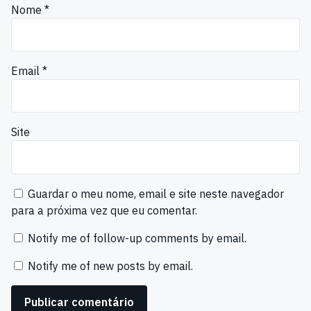
Nome
*
Email
*
Site
Guardar o meu nome, email e site neste navegador
para a próxima vez que eu comentar.
Notify me of follow-up comments by email.
Notify me of new posts by email.