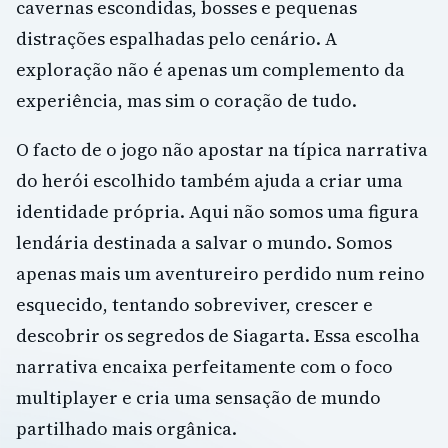
cavernas escondidas, bosses e pequenas
distrações espalhadas pelo cenário. A
exploração não é apenas um complemento da
experiência, mas sim o coração de tudo.
O facto de o jogo não apostar na típica narrativa
do herói escolhido também ajuda a criar uma
identidade própria. Aqui não somos uma figura
lendária destinada a salvar o mundo. Somos
apenas mais um aventureiro perdido num reino
esquecido, tentando sobreviver, crescer e
descobrir os segredos de Siagarta. Essa escolha
narrativa encaixa perfeitamente com o foco
multiplayer e cria uma sensação de mundo
partilhado mais orgânica.