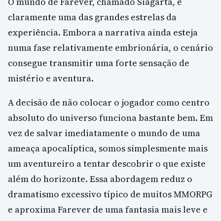
O mundo de Farever, chamado Siagarta, é
claramente uma das grandes estrelas da
experiência. Embora a narrativa ainda esteja
numa fase relativamente embrionária, o cenário
consegue transmitir uma forte sensação de
mistério e aventura.
A decisão de não colocar o jogador como centro
absoluto do universo funciona bastante bem. Em
vez de salvar imediatamente o mundo de uma
ameaça apocalíptica, somos simplesmente mais
um aventureiro a tentar descobrir o que existe
além do horizonte. Essa abordagem reduz o
dramatismo excessivo típico de muitos MMORPG
e aproxima Farever de uma fantasia mais leve e