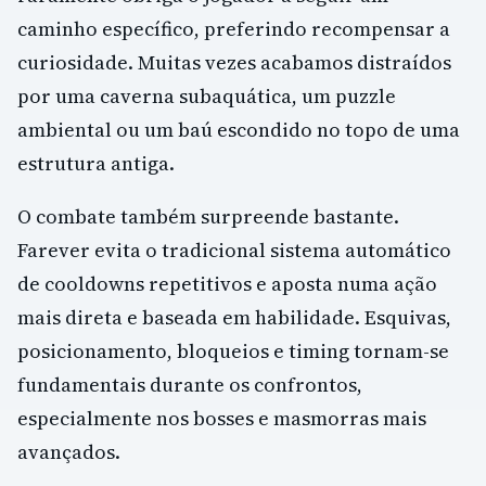
caminho específico, preferindo recompensar a
curiosidade. Muitas vezes acabamos distraídos
por uma caverna subaquática, um puzzle
ambiental ou um baú escondido no topo de uma
estrutura antiga.
O combate também surpreende bastante.
Farever evita o tradicional sistema automático
de cooldowns repetitivos e aposta numa ação
mais direta e baseada em habilidade. Esquivas,
posicionamento, bloqueios e timing tornam-se
fundamentais durante os confrontos,
especialmente nos bosses e masmorras mais
avançados.