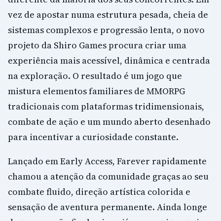
vez de apostar numa estrutura pesada, cheia de
sistemas complexos e progressão lenta, o novo
projeto da Shiro Games procura criar uma
experiência mais acessível, dinâmica e centrada
na exploração. O resultado é um jogo que
mistura elementos familiares de MMORPG
tradicionais com plataformas tridimensionais,
combate de ação e um mundo aberto desenhado
para incentivar a curiosidade constante.
Lançado em Early Access, Farever rapidamente
chamou a atenção da comunidade graças ao seu
combate fluido, direção artística colorida e
sensação de aventura permanente. Ainda longe