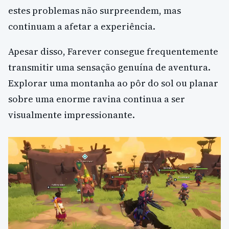
estes problemas não surpreendem, mas
continuam a afetar a experiência.
Apesar disso, Farever consegue frequentemente
transmitir uma sensação genuína de aventura.
Explorar uma montanha ao pôr do sol ou planar
sobre uma enorme ravina continua a ser
visualmente impressionante.