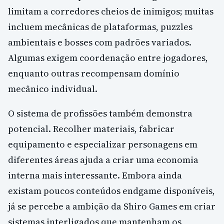
limitam a corredores cheios de inimigos; muitas
incluem mecânicas de plataformas, puzzles
ambientais e bosses com padrões variados.
Algumas exigem coordenação entre jogadores,
enquanto outras recompensam domínio
mecânico individual.
O sistema de profissões também demonstra
potencial. Recolher materiais, fabricar
equipamento e especializar personagens em
diferentes áreas ajuda a criar uma economia
interna mais interessante. Embora ainda
existam poucos conteúdos endgame disponíveis,
já se percebe a ambição da Shiro Games em criar
sistemas interligados que mantenham os