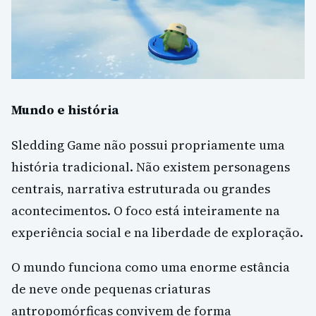
Mundo e história
Sledding Game não possui propriamente uma
história tradicional. Não existem personagens
centrais, narrativa estruturada ou grandes
acontecimentos. O foco está inteiramente na
experiência social e na liberdade de exploração.
O mundo funciona como uma enorme estância
de neve onde pequenas criaturas
antropomórficas convivem de forma