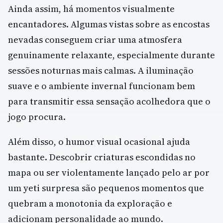
Ainda assim, há momentos visualmente
encantadores. Algumas vistas sobre as encostas
nevadas conseguem criar uma atmosfera
genuinamente relaxante, especialmente durante
sessões noturnas mais calmas. A iluminação
suave e o ambiente invernal funcionam bem
para transmitir essa sensação acolhedora que o
jogo procura.
Além disso, o humor visual ocasional ajuda
bastante. Descobrir criaturas escondidas no
mapa ou ser violentamente lançado pelo ar por
um yeti surpresa são pequenos momentos que
quebram a monotonia da exploração e
adicionam personalidade ao mundo.