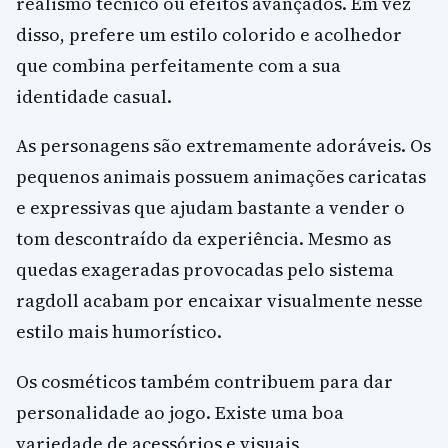
realismo técnico ou efeitos avançados. Em vez
disso, prefere um estilo colorido e acolhedor
que combina perfeitamente com a sua
identidade casual.
As personagens são extremamente adoráveis. Os
pequenos animais possuem animações caricatas
e expressivas que ajudam bastante a vender o
tom descontraído da experiência. Mesmo as
quedas exageradas provocadas pelo sistema
ragdoll acabam por encaixar visualmente nesse
estilo mais humorístico.
Os cosméticos também contribuem para dar
personalidade ao jogo. Existe uma boa
variedade de acessórios e visuais