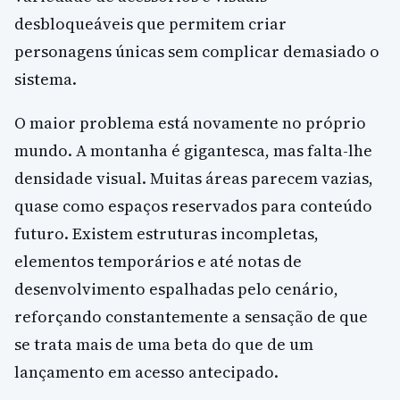
desbloqueáveis que permitem criar
personagens únicas sem complicar demasiado o
sistema.
O maior problema está novamente no próprio
mundo. A montanha é gigantesca, mas falta-lhe
densidade visual. Muitas áreas parecem vazias,
quase como espaços reservados para conteúdo
futuro. Existem estruturas incompletas,
elementos temporários e até notas de
desenvolvimento espalhadas pelo cenário,
reforçando constantemente a sensação de que
se trata mais de uma beta do que de um
lançamento em acesso antecipado.