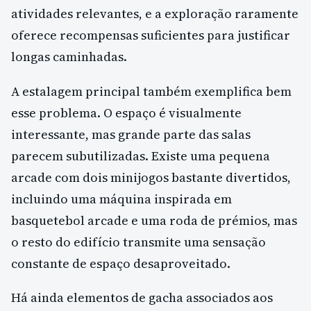
atividades relevantes, e a exploração raramente
oferece recompensas suficientes para justificar
longas caminhadas.
A estalagem principal também exemplifica bem
esse problema. O espaço é visualmente
interessante, mas grande parte das salas
parecem subutilizadas. Existe uma pequena
arcade com dois minijogos bastante divertidos,
incluindo uma máquina inspirada em
basquetebol arcade e uma roda de prémios, mas
o resto do edifício transmite uma sensação
constante de espaço desaproveitado.
Há ainda elementos de gacha associados aos