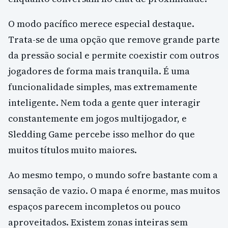
O modo pacífico merece especial destaque.
Trata-se de uma opção que remove grande parte
da pressão social e permite coexistir com outros
jogadores de forma mais tranquila. É uma
funcionalidade simples, mas extremamente
inteligente. Nem toda a gente quer interagir
constantemente em jogos multijogador, e
Sledding Game percebe isso melhor do que
muitos títulos muito maiores.
Ao mesmo tempo, o mundo sofre bastante com a
sensação de vazio. O mapa é enorme, mas muitos
espaços parecem incompletos ou pouco
aproveitados. Existem zonas inteiras sem