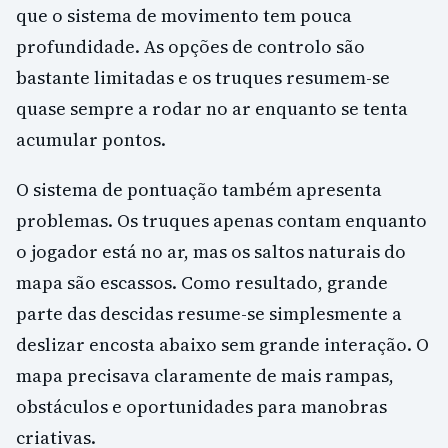
que o sistema de movimento tem pouca
profundidade. As opções de controlo são
bastante limitadas e os truques resumem-se
quase sempre a rodar no ar enquanto se tenta
acumular pontos.
O sistema de pontuação também apresenta
problemas. Os truques apenas contam enquanto
o jogador está no ar, mas os saltos naturais do
mapa são escassos. Como resultado, grande
parte das descidas resume-se simplesmente a
deslizar encosta abaixo sem grande interação. O
mapa precisava claramente de mais rampas,
obstáculos e oportunidades para manobras
criativas.