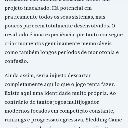
projeto inacabado. Há potencial em
praticamente todos os seus sistemas, mas
poucos parecem totalmente desenvolvidos. O
resultado é uma experiência que tanto consegue
criar momentos genuinamente memoráveis
como também longos períodos de monotonia e
confusão.
Ainda assim, seria injusto descartar
completamente aquilo que o jogo tenta fazer.
Existe aqui uma identidade muito própria. Ao
contrário de tantos jogos multijogador
modernos focados em competição constante,
rankings e progressão agressiva, Sledding Game