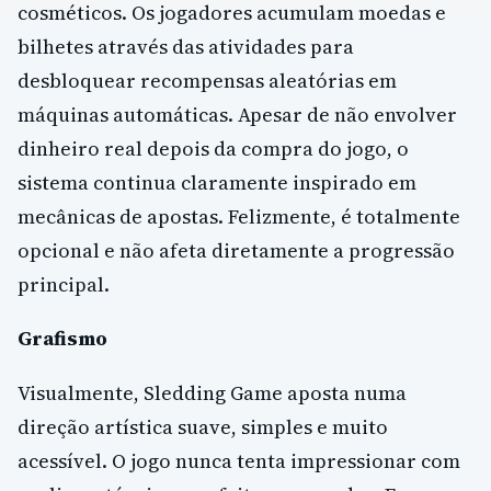
cosméticos. Os jogadores acumulam moedas e
bilhetes através das atividades para
desbloquear recompensas aleatórias em
máquinas automáticas. Apesar de não envolver
dinheiro real depois da compra do jogo, o
sistema continua claramente inspirado em
mecânicas de apostas. Felizmente, é totalmente
opcional e não afeta diretamente a progressão
principal.
Grafismo
Visualmente, Sledding Game aposta numa
direção artística suave, simples e muito
acessível. O jogo nunca tenta impressionar com