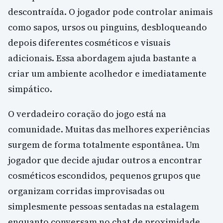
descontraída. O jogador pode controlar animais
como sapos, ursos ou pinguins, desbloqueando
depois diferentes cosméticos e visuais
adicionais. Essa abordagem ajuda bastante a
criar um ambiente acolhedor e imediatamente
simpático.
O verdadeiro coração do jogo está na
comunidade. Muitas das melhores experiências
surgem de forma totalmente espontânea. Um
jogador que decide ajudar outros a encontrar
cosméticos escondidos, pequenos grupos que
organizam corridas improvisadas ou
simplesmente pessoas sentadas na estalagem
enquanto conversam no chat de proximidade.