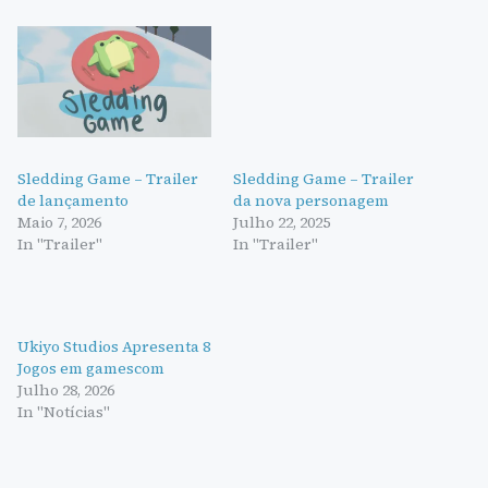
Sledding Game – Trailer
Sledding Game – Trailer
de lançamento
da nova personagem
Maio 7, 2026
Julho 22, 2025
In "Trailer"
In "Trailer"
Ukiyo Studios Apresenta 8
Jogos em gamescom
Julho 28, 2026
In "Notícias"