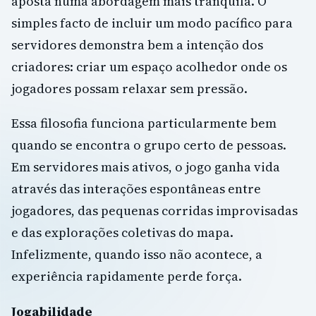
aposta numa abordagem mais tranquila. O
simples facto de incluir um modo pacífico para
servidores demonstra bem a intenção dos
criadores: criar um espaço acolhedor onde os
jogadores possam relaxar sem pressão.
Essa filosofia funciona particularmente bem
quando se encontra o grupo certo de pessoas.
Em servidores mais ativos, o jogo ganha vida
através das interações espontâneas entre
jogadores, das pequenas corridas improvisadas
e das explorações coletivas do mapa.
Infelizmente, quando isso não acontece, a
experiência rapidamente perde força.
Jogabilidade