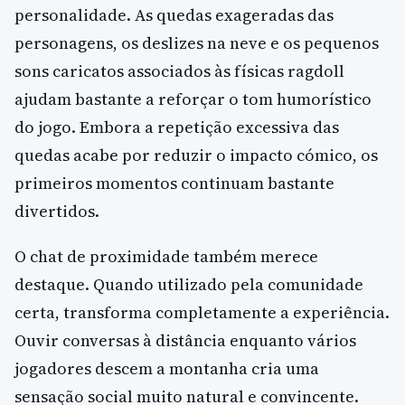
personalidade. As quedas exageradas das
personagens, os deslizes na neve e os pequenos
sons caricatos associados às físicas ragdoll
ajudam bastante a reforçar o tom humorístico
do jogo. Embora a repetição excessiva das
quedas acabe por reduzir o impacto cómico, os
primeiros momentos continuam bastante
divertidos.
O chat de proximidade também merece
destaque. Quando utilizado pela comunidade
certa, transforma completamente a experiência.
Ouvir conversas à distância enquanto vários
jogadores descem a montanha cria uma
sensação social muito natural e convincente.