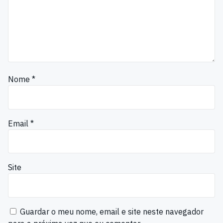
Nome
*
Email
*
Site
Guardar o meu nome, email e site neste navegador