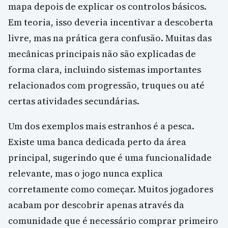
mapa depois de explicar os controlos básicos.
Em teoria, isso deveria incentivar a descoberta
livre, mas na prática gera confusão. Muitas das
mecânicas principais não são explicadas de
forma clara, incluindo sistemas importantes
relacionados com progressão, truques ou até
certas atividades secundárias.
Um dos exemplos mais estranhos é a pesca.
Existe uma banca dedicada perto da área
principal, sugerindo que é uma funcionalidade
relevante, mas o jogo nunca explica
corretamente como começar. Muitos jogadores
acabam por descobrir apenas através da
comunidade que é necessário comprar primeiro