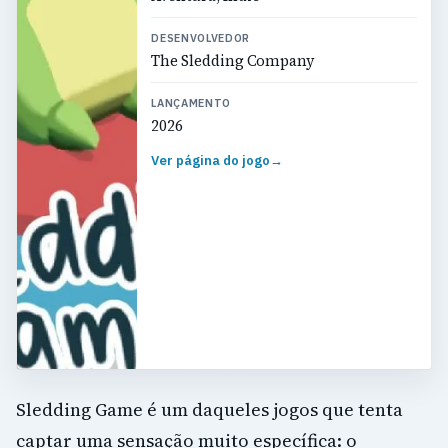
DESENVOLVEDOR
The Sledding Company
LANÇAMENTO
2026
Ver página do jogo
→
Sledding Game é um daqueles jogos que tenta
captar uma sensação muito específica: o