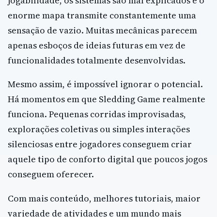
jogabilidade, os sistemas são mal explicados e o
enorme mapa transmite constantemente uma
sensação de vazio. Muitas mecânicas parecem
apenas esboços de ideias futuras em vez de
funcionalidades totalmente desenvolvidas.
Mesmo assim, é impossível ignorar o potencial.
Há momentos em que Sledding Game realmente
funciona. Pequenas corridas improvisadas,
explorações coletivas ou simples interações
silenciosas entre jogadores conseguem criar
aquele tipo de conforto digital que poucos jogos
conseguem oferecer.
Com mais conteúdo, melhores tutoriais, maior
variedade de atividades e um mundo mais