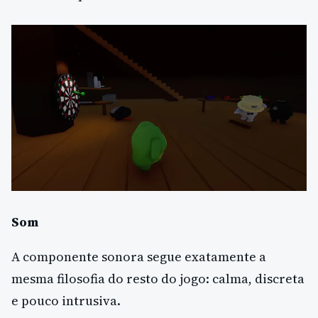
Som
A componente sonora segue exatamente a
mesma filosofia do resto do jogo: calma, discreta
e pouco intrusiva.