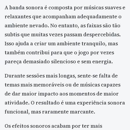
A banda sonora é composta por músicas suaves e
relaxantes que acompanham adequadamente o
ambiente nevado. No entanto, as faixas são tão
subtis que muitas vezes passam despercebidas.
Isso ajuda a criar um ambiente tranquilo, mas
também contribui para que o jogo por vezes
pareça demasiado silencioso e sem energia.
Durante sessões mais longas, sente-se falta de
temas mais memoráveis ou de músicas capazes
de dar maior impacto aos momentos de maior
atividade. O resultado é uma experiência sonora
funcional, mas raramente marcante.
Os efeitos sonoros acabam por ter mais