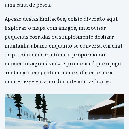
uma cana de pesca.
Apesar destas limitações, existe diversão aqui.
Explorar o mapa com amigos, improvisar
pequenas corridas ou simplesmente deslizar
montanha abaixo enquanto se conversa em chat
de proximidade continua a proporcionar
momentos agradáveis. O problema é que o jogo
ainda não tem profundidade suficiente para
manter esse encanto durante muitas horas.