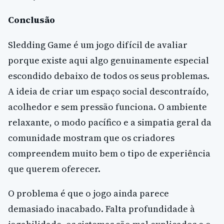
Conclusão
Sledding Game é um jogo difícil de avaliar
porque existe aqui algo genuinamente especial
escondido debaixo de todos os seus problemas.
A ideia de criar um espaço social descontraído,
acolhedor e sem pressão funciona. O ambiente
relaxante, o modo pacífico e a simpatia geral da
comunidade mostram que os criadores
compreendem muito bem o tipo de experiência
que querem oferecer.
O problema é que o jogo ainda parece
demasiado inacabado. Falta profundidade à