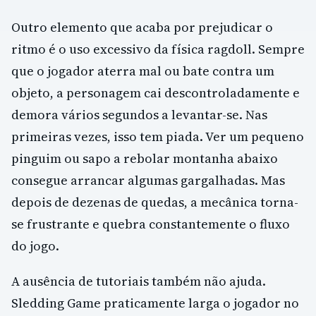
Outro elemento que acaba por prejudicar o
ritmo é o uso excessivo da física ragdoll. Sempre
que o jogador aterra mal ou bate contra um
objeto, a personagem cai descontroladamente e
demora vários segundos a levantar-se. Nas
primeiras vezes, isso tem piada. Ver um pequeno
pinguim ou sapo a rebolar montanha abaixo
consegue arrancar algumas gargalhadas. Mas
depois de dezenas de quedas, a mecânica torna-
se frustrante e quebra constantemente o fluxo
do jogo.
A ausência de tutoriais também não ajuda.
Sledding Game praticamente larga o jogador no