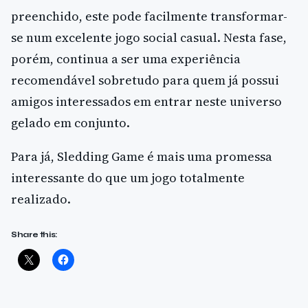
preenchido, este pode facilmente transformar-
se num excelente jogo social casual. Nesta fase,
porém, continua a ser uma experiência
recomendável sobretudo para quem já possui
amigos interessados em entrar neste universo
gelado em conjunto.
Para já, Sledding Game é mais uma promessa
interessante do que um jogo totalmente
realizado.
Share this: