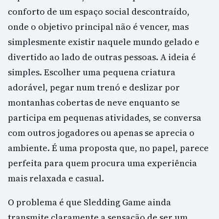
conforto de um espaço social descontraído,
onde o objetivo principal não é vencer, mas
simplesmente existir naquele mundo gelado e
divertido ao lado de outras pessoas. A ideia é
simples. Escolher uma pequena criatura
adorável, pegar num trenó e deslizar por
montanhas cobertas de neve enquanto se
participa em pequenas atividades, se conversa
com outros jogadores ou apenas se aprecia o
ambiente. É uma proposta que, no papel, parece
perfeita para quem procura uma experiência
mais relaxada e casual.
O problema é que Sledding Game ainda
transmite claramente a sensação de ser um