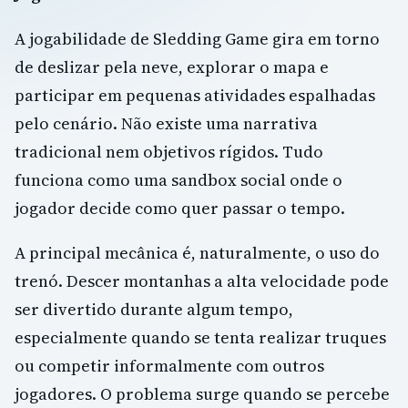
A jogabilidade de Sledding Game gira em torno
de deslizar pela neve, explorar o mapa e
participar em pequenas atividades espalhadas
pelo cenário. Não existe uma narrativa
tradicional nem objetivos rígidos. Tudo
funciona como uma sandbox social onde o
jogador decide como quer passar o tempo.
A principal mecânica é, naturalmente, o uso do
trenó. Descer montanhas a alta velocidade pode
ser divertido durante algum tempo,
especialmente quando se tenta realizar truques
ou competir informalmente com outros
jogadores. O problema surge quando se percebe