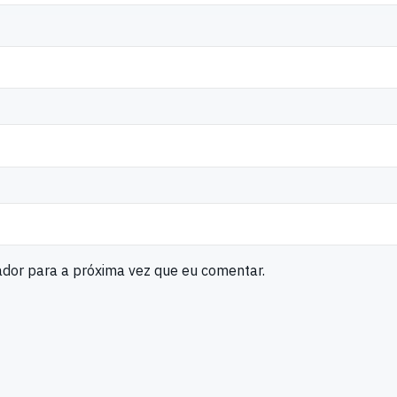
ador para a próxima vez que eu comentar.