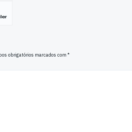
ler
os obrigatórios marcados com
*