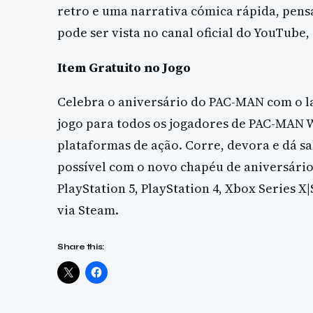
retro e uma narrativa cómica rápida, pens
pode ser vista no canal oficial do YouTub
Item Gratuito no Jogo
Celebra o aniversário do PAC-MAN com o l
jogo para todos os jogadores de PAC-MAN 
plataformas de ação. Corre, devora e dá s
possível com o novo chapéu de aniversário
PlayStation 5, PlayStation 4, Xbox Series X
via Steam.
Share this: