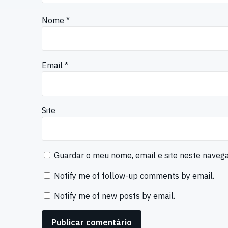
Nome
*
Email
*
Site
Guardar o meu nome, email e site neste naveg
Notify me of follow-up comments by email.
Notify me of new posts by email.