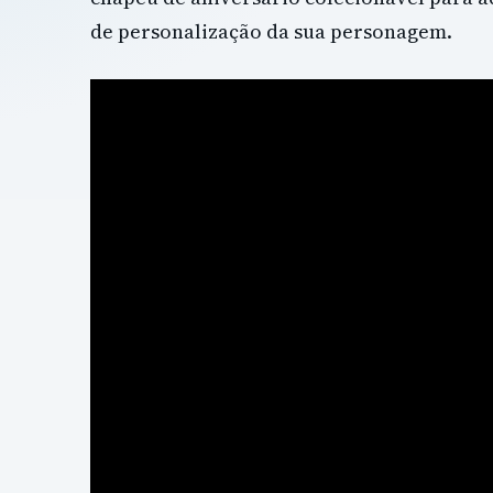
de personalização da sua personagem.