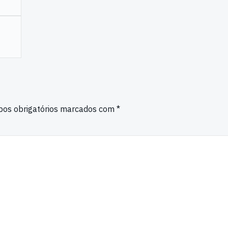
os obrigatórios marcados com
*