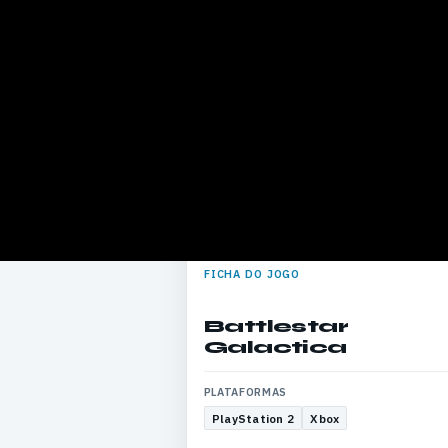
FICHA DO JOGO
Battlestar
Galactica
PLATAFORMAS
PlayStation 2
Xbox