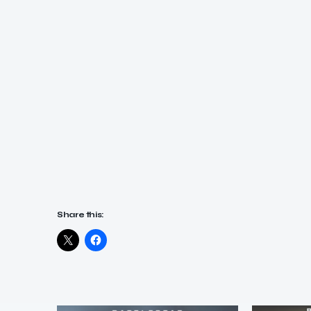
Share this: