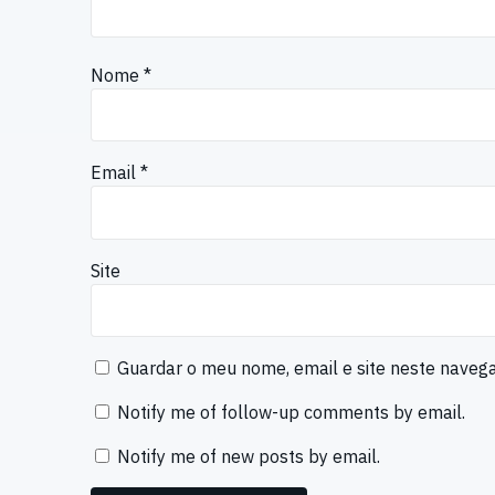
Nome
*
Email
*
Site
Guardar o meu nome, email e site neste naveg
Notify me of follow-up comments by email.
Notify me of new posts by email.