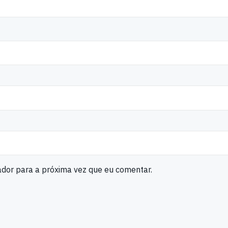
ador para a próxima vez que eu comentar.