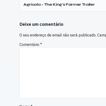
Agricola – The King’s Farmer Trailer
Deixe um comentário
O seu endereço de email não será publicado.
Camp
Comentário
*