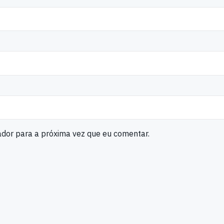
ador para a próxima vez que eu comentar.