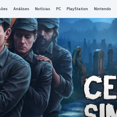
sões
Análises
Notícias
PC
PlayStation
Nintendo