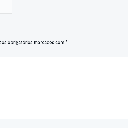
os obrigatórios marcados com
*