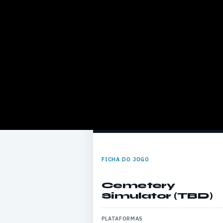
FICHA DO JOGO
Cemetery
Simulator (TBD)
PLATAFORMAS