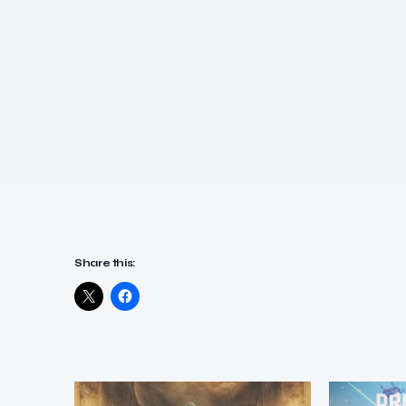
Share this: