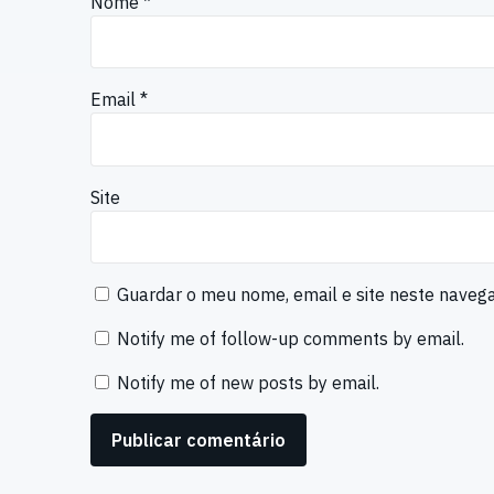
Nome
*
Email
*
Site
Guardar o meu nome, email e site neste naveg
Notify me of follow-up comments by email.
Notify me of new posts by email.