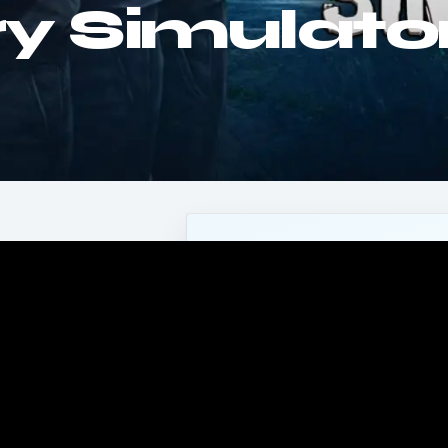
 Simulator