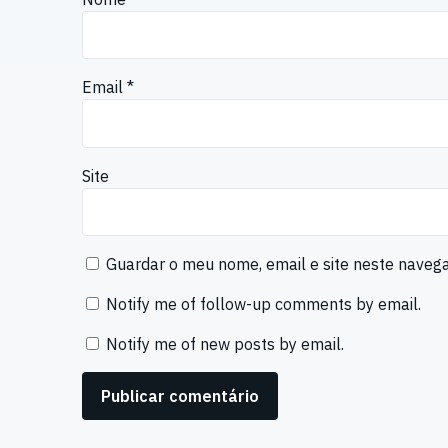
Email
*
Site
Guardar o meu nome, email e site neste naveg
Notify me of follow-up comments by email.
Notify me of new posts by email.