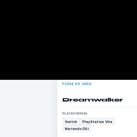
FICHA DO JOGO
Dreamwalker
PLATAFORMAS
Switch
PlayStation Vita
Nintendo DSi