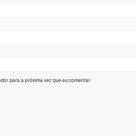
ador para a próxima vez que eu comentar.