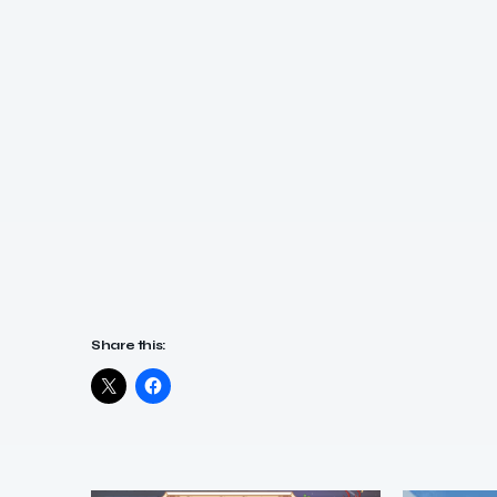
Share this: