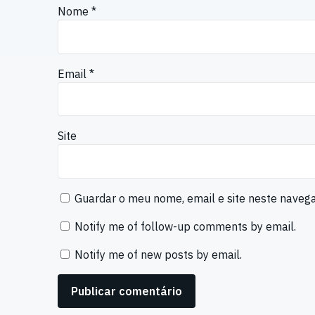
Nome
*
Email
*
Site
Guardar o meu nome, email e site neste naveg
Notify me of follow-up comments by email.
Notify me of new posts by email.