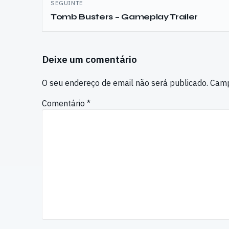
SEGUINTE
Tomb Busters – Gameplay Trailer
Deixe um comentário
O seu endereço de email não será publicado.
Camp
Comentário
*