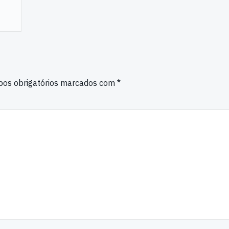
os obrigatórios marcados com
*