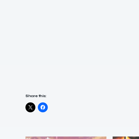
Share this: