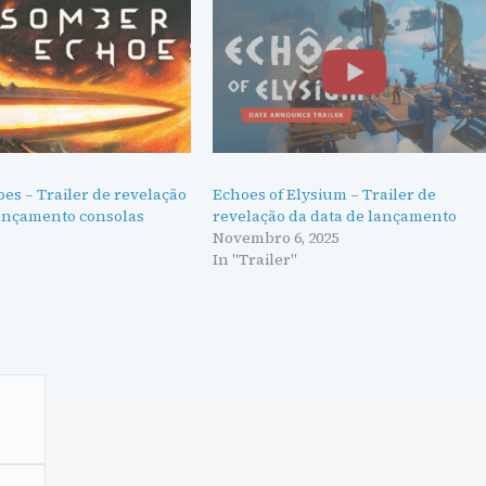
es – Trailer de revelação
Echoes of Elysium – Trailer de
lançamento consolas
revelação da data de lançamento
Novembro 6, 2025
In "Trailer"