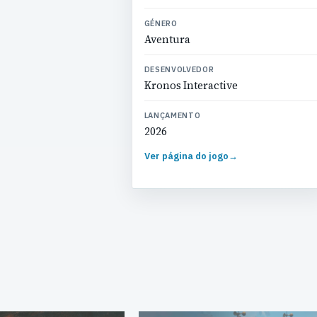
GÉNERO
Aventura
DESENVOLVEDOR
Kronos Interactive
LANÇAMENTO
2026
Ver página do jogo
→