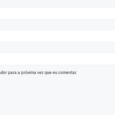
ador para a próxima vez que eu comentar.