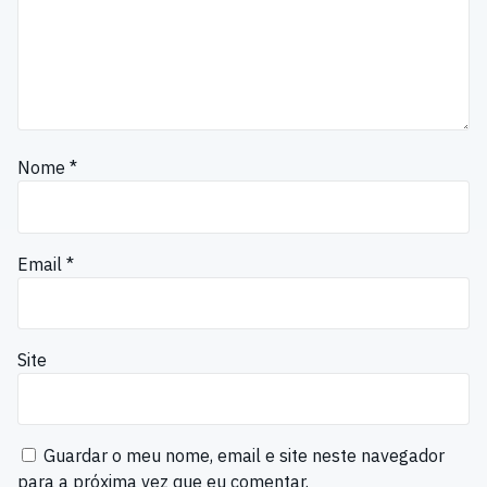
Nome
*
Email
*
Site
Guardar o meu nome, email e site neste navegador
para a próxima vez que eu comentar.