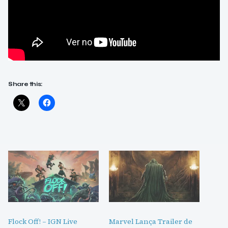
Share this:
Flock Off! – IGN Live
Marvel Lança Trailer de