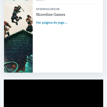
DESENVOLVEDOR
Shoreline Games
Ver página do jogo
→