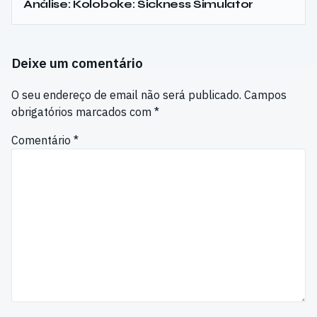
Análise: Koloboke: Sickness Simulator
Deixe um comentário
O seu endereço de email não será publicado.
Campos
obrigatórios marcados com
*
Comentário
*