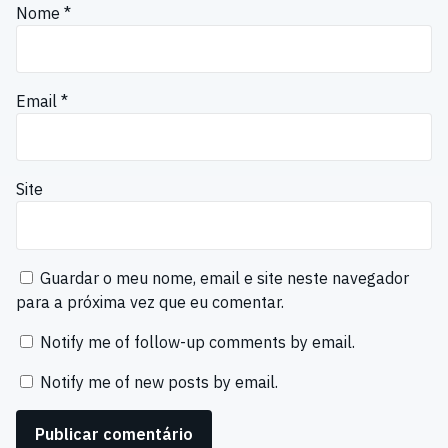
Nome
*
Email
*
Site
Guardar o meu nome, email e site neste navegador
para a próxima vez que eu comentar.
Notify me of follow-up comments by email.
Notify me of new posts by email.