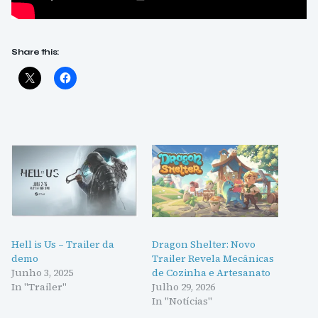
Share this:
Hell is Us – Trailer da
Dragon Shelter: Novo
demo
Trailer Revela Mecânicas
Junho 3, 2025
de Cozinha e Artesanato
In "Trailer"
Julho 29, 2026
In "Notícias"