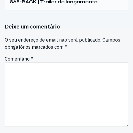
868-BACK | Trailer de lançamento
Deixe um comentário
O seu endereço de email não será publicado.
Campos
obrigatórios marcados com
*
Comentário
*