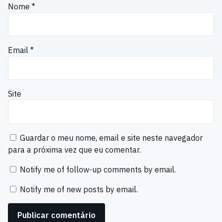
Nome
*
Email
*
Site
Guardar o meu nome, email e site neste navegador
para a próxima vez que eu comentar.
Notify me of follow-up comments by email.
Notify me of new posts by email.