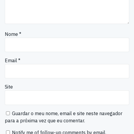
Nome
*
Email
*
Site
Guardar o meu nome, email e site neste navegador
para a próxima vez que eu comentar.
Notify me of follow-up comments by email.