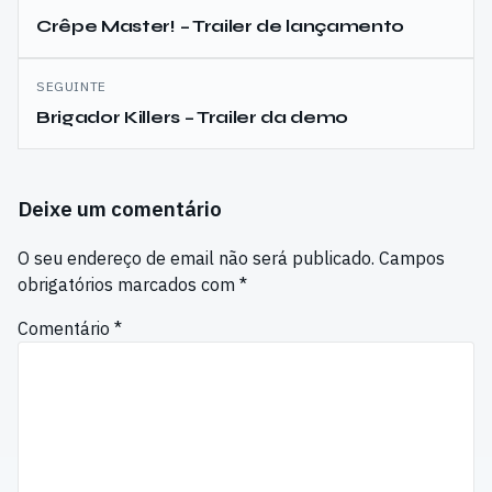
de
Crêpe Master! – Trailer de lançamento
artigos
SEGUINTE
Brigador Killers – Trailer da demo
Deixe um comentário
O seu endereço de email não será publicado.
Campos
obrigatórios marcados com
*
Comentário
*