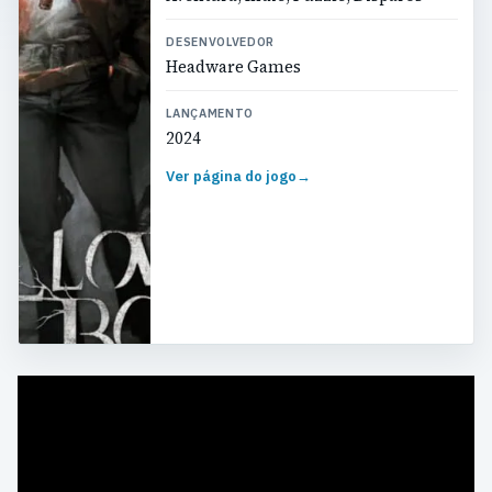
DESENVOLVEDOR
Headware Games
LANÇAMENTO
2024
Ver página do jogo
→