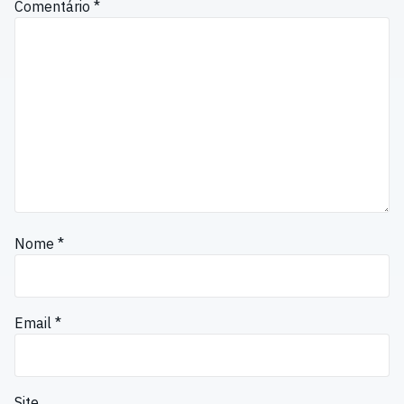
Comentário
*
Nome
*
Email
*
Site