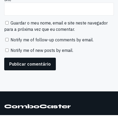
Guardar o meu nome, email e site neste navegador
para a próxima vez que eu comentar.
Notify me of follow-up comments by email.
Notify me of new posts by email.
ComboCaster