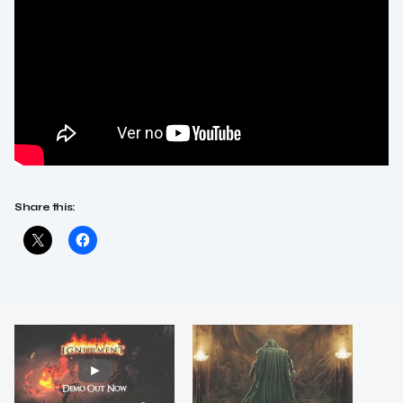
Share this: