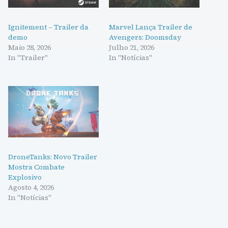
Ignitement – Trailer da
Marvel Lança Trailer de
demo
Avengers: Doomsday
Maio 28, 2026
Julho 21, 2026
In "Trailer"
In "Notícias"
DroneTanks: Novo Trailer
Mostra Combate
Explosivo
Agosto 4, 2026
In "Notícias"