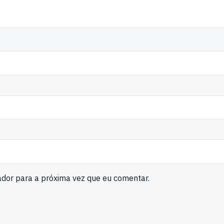
ador para a próxima vez que eu comentar.