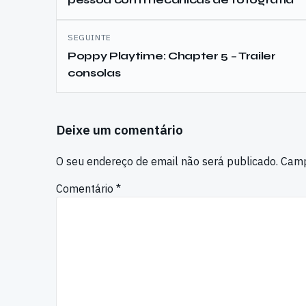
SEGUINTE
Poppy Playtime: Chapter 5 – Trailer
consolas
Deixe um comentário
O seu endereço de email não será publicado.
Camp
Comentário
*