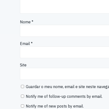
Nome
*
Email
*
Site
Guardar o meu nome, email e site neste naveg
Notify me of follow-up comments by email.
Notify me of new posts by email.