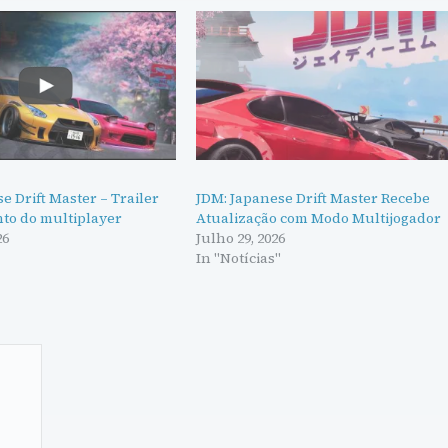
e Drift Master – Trailer
JDM: Japanese Drift Master Recebe
to do multiplayer
Atualização com Modo Multijogador
26
Julho 29, 2026
In "Notícias"