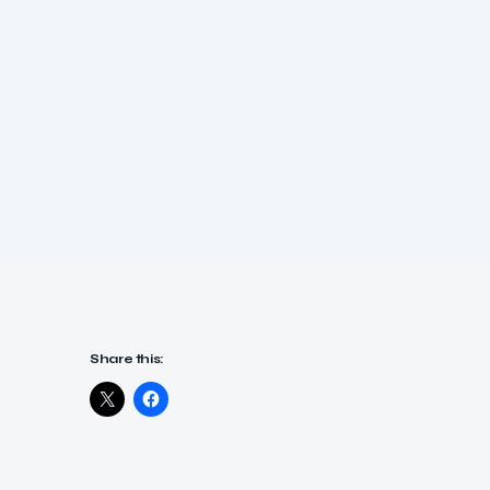
Share this: