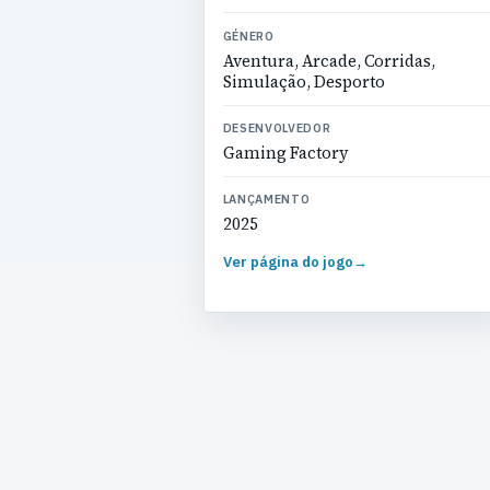
GÉNERO
Aventura, Arcade, Corridas,
Simulação, Desporto
DESENVOLVEDOR
Gaming Factory
LANÇAMENTO
2025
Ver página do jogo
→