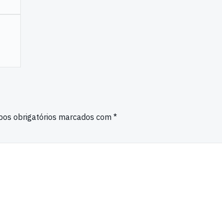
os obrigatórios marcados com
*