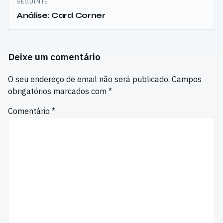
SEGUINTE
Análise: Card Corner
Deixe um comentário
O seu endereço de email não será publicado.
Campos
obrigatórios marcados com
*
Comentário
*