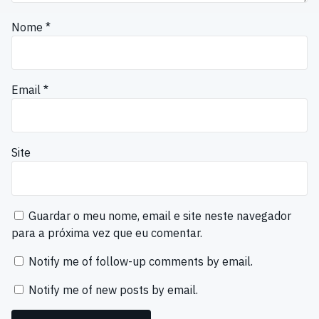
Nome
*
Email
*
Site
Guardar o meu nome, email e site neste navegador
para a próxima vez que eu comentar.
Notify me of follow-up comments by email.
Notify me of new posts by email.