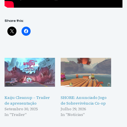
Share this:
Kaiju Cleanup – Trailer
SHORE: Anunciado Jogo
de apresentação
de Sobrevivência Co-op
Setembro 30, 2025
Julho 29, 2026
In "Trailer"
In "Notícias"