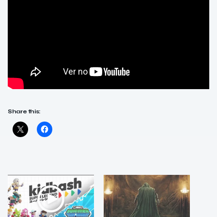
Share this: