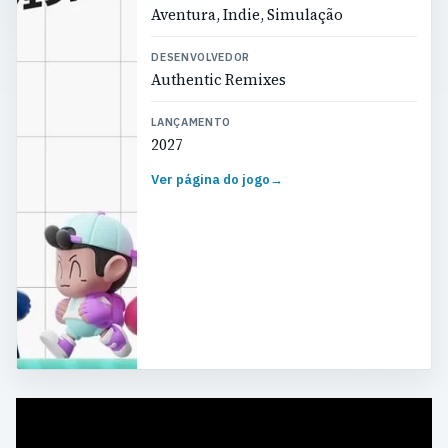
Aventura, Indie, Simulação
DESENVOLVEDOR
Authentic Remixes
LANÇAMENTO
2027
Ver página do jogo
→