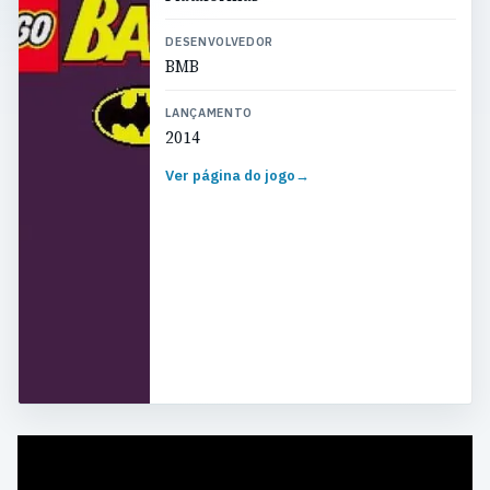
DESENVOLVEDOR
BMB
LANÇAMENTO
2014
Ver página do jogo
→