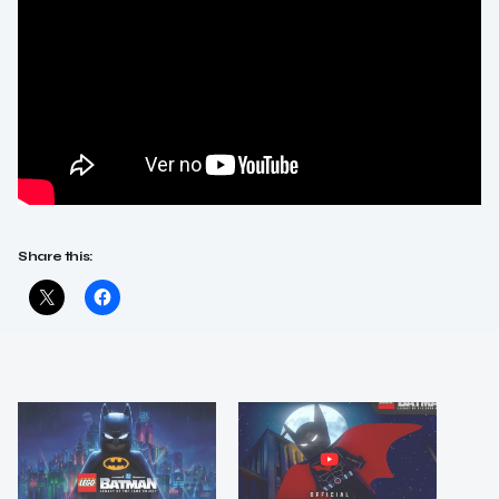
Share this: