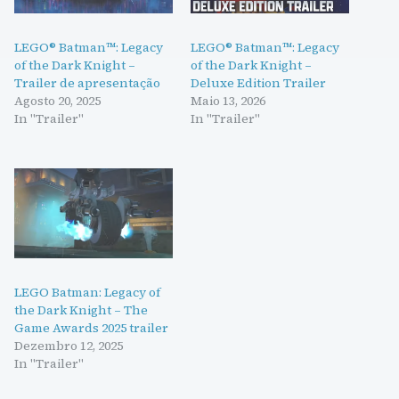
LEGO® Batman™: Legacy
LEGO® Batman™: Legacy
of the Dark Knight –
of the Dark Knight –
Trailer de apresentação
Deluxe Edition Trailer
Agosto 20, 2025
Maio 13, 2026
In "Trailer"
In "Trailer"
LEGO Batman: Legacy of
the Dark Knight – The
Game Awards 2025 trailer
Dezembro 12, 2025
In "Trailer"