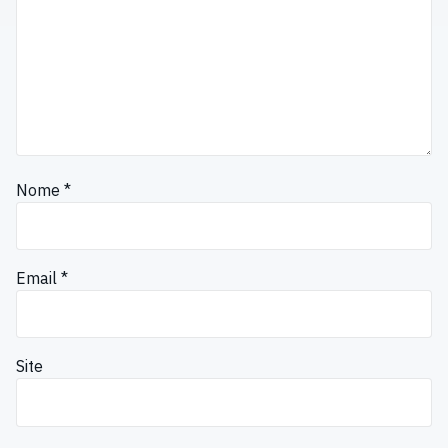
Nome
*
Email
*
Site