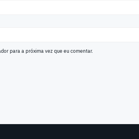
ador para a próxima vez que eu comentar.