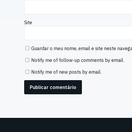
Site
Guardar o meu nome, email e site neste naveg
Notify me of follow-up comments by email.
Notify me of new posts by email.