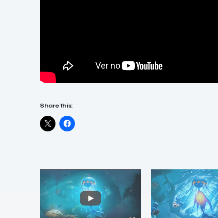
Share this: