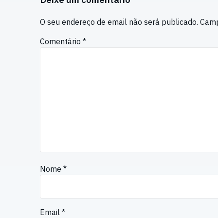
O seu endereço de email não será publicado.
Camp
Comentário
*
Nome
*
Email
*