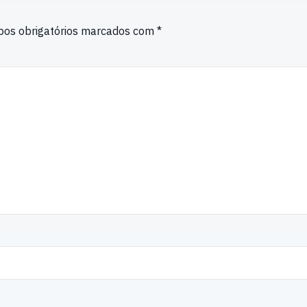
os obrigatórios marcados com
*