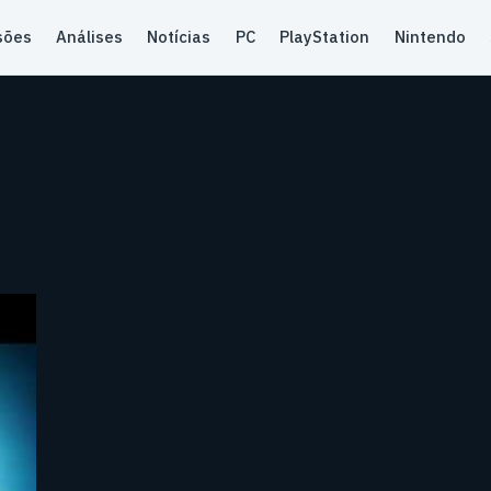
sões
Análises
Notícias
PC
PlayStation
Nintendo