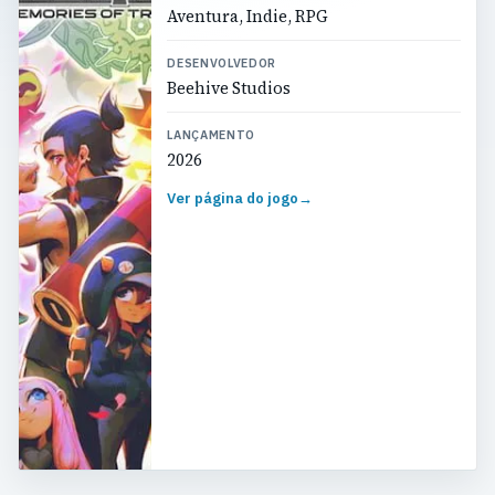
Aventura, Indie, RPG
DESENVOLVEDOR
Beehive Studios
LANÇAMENTO
2026
Ver página do jogo
→