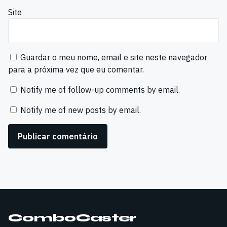
Site
Guardar o meu nome, email e site neste navegador
para a próxima vez que eu comentar.
Notify me of follow-up comments by email.
Notify me of new posts by email.
ComboCaster