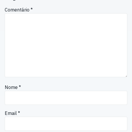
Comentário
*
Nome
*
Email
*