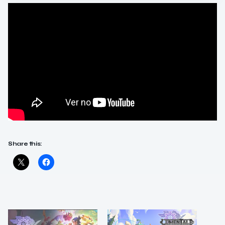
Share this: