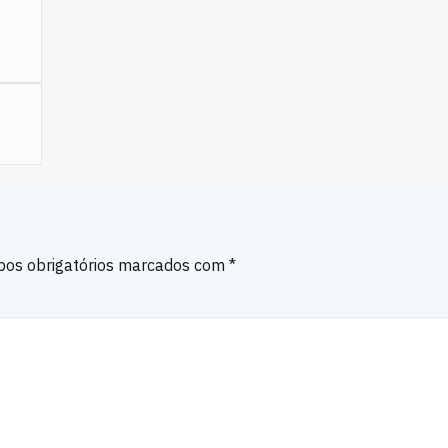
os obrigatórios marcados com
*