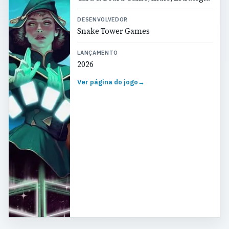
DESENVOLVEDOR
Snake Tower Games
LANÇAMENTO
2026
Ver página do jogo
→