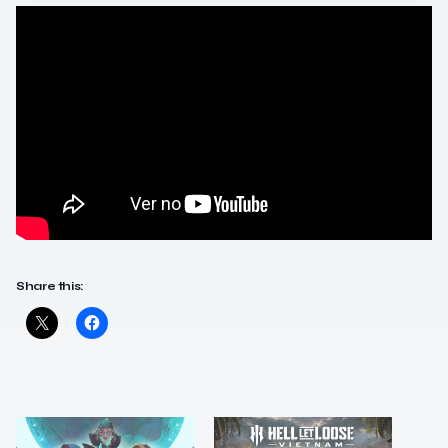
Share this: