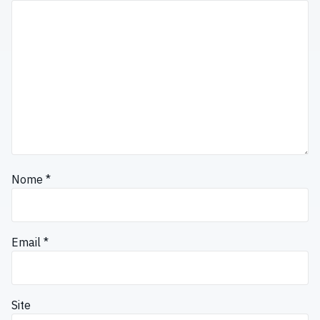
Nome
*
Email
*
Site