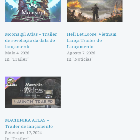
Moonsigil Atlas – Trailer
Hell Let Loose: Vietnam
de revelação da data de
Lança Trailer de
lançamento
Lançamento
Maio 4, 2026
Agosto 7, 2026
In "Trailer"
In "Notícias"
MACHINIKA ATLAS –
Trailer de lançamento
Setembro 17, 2024
In "Trailer"