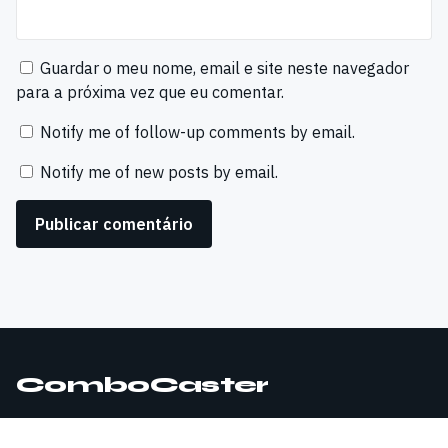
Guardar o meu nome, email e site neste navegador
para a próxima vez que eu comentar.
Notify me of follow-up comments by email.
Notify me of new posts by email.
ComboCaster