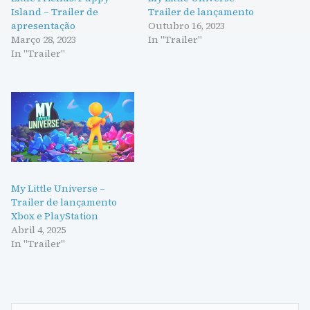
Island – Trailer de
Trailer de lançamento
apresentação
Outubro 16, 2023
Março 28, 2023
In "Trailer"
In "Trailer"
My Little Universe –
Trailer de lançamento
Xbox e PlayStation
Abril 4, 2025
In "Trailer"