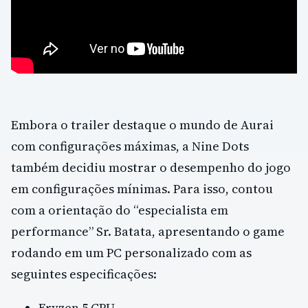
Embora o trailer destaque o mundo de Aurai
com configurações máximas, a Nine Dots
também decidiu mostrar o desempenho do jogo
em configurações mínimas. Para isso, contou
com a orientação do “especialista em
performance” Sr. Batata, apresentando o game
rodando em um PC personalizado com as
seguintes especificações:
Fryzen 5 CPU