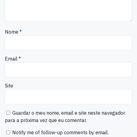
Nome
*
Email
*
Site
Guardar o meu nome, email e site neste navegador
para a próxima vez que eu comentar.
Notify me of follow-up comments by email.