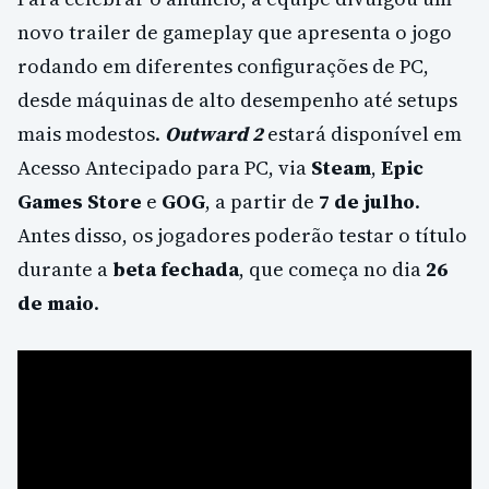
novo trailer de gameplay que apresenta o jogo
rodando em diferentes configurações de PC,
desde máquinas de alto desempenho até setups
mais modestos.
Outward 2
estará disponível em
Acesso Antecipado para PC, via
Steam
,
Epic
Games Store
e
GOG
, a partir de
7 de julho
.
Antes disso, os jogadores poderão testar o título
durante a
beta fechada
, que começa no dia
26
de maio
.