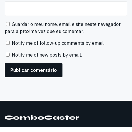
Guardar o meu nome, email e site neste navegador
para a próxima vez que eu comentar.
Notify me of follow-up comments by email.
Notify me of new posts by email.
ComboCaster