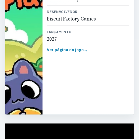
DESENVOLVEDOR
Biscuit Factory Games
LANÇAMENTO
2027
Ver página do jogo
→