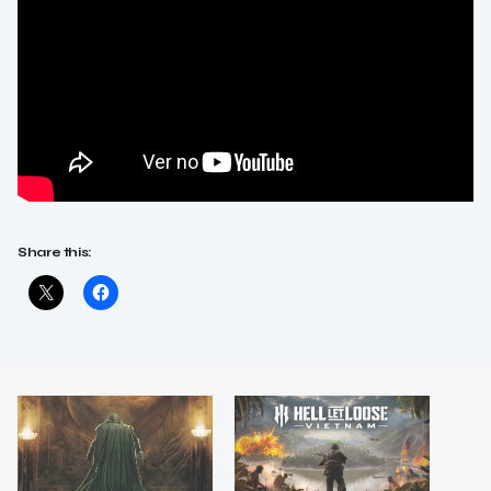
Share this: