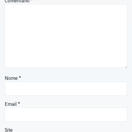
Comentário
*
Nome
*
Email
*
Site