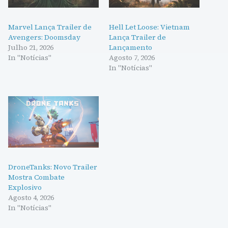
Marvel Lança Trailer de
Hell Let Loose: Vietnam
Avengers: Doomsday
Lança Trailer de
Julho 21, 2026
Lançamento
In "Notícias"
Agosto 7, 2026
In "Notícias"
DroneTanks: Novo Trailer
Mostra Combate
Explosivo
Agosto 4, 2026
In "Notícias"