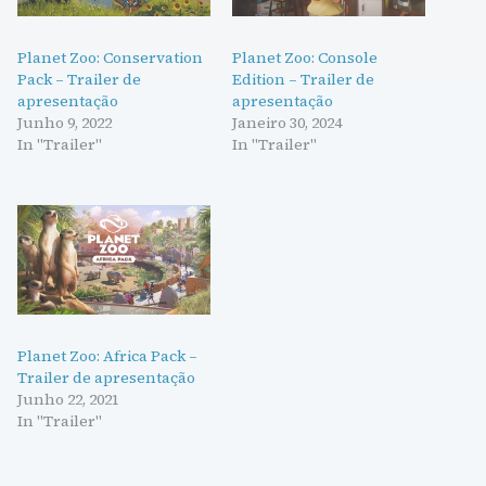
Planet Zoo: Conservation
Planet Zoo: Console
Pack – Trailer de
Edition – Trailer de
apresentação
apresentação
Junho 9, 2022
Janeiro 30, 2024
In "Trailer"
In "Trailer"
Planet Zoo: Africa Pack –
Trailer de apresentação
Junho 22, 2021
In "Trailer"