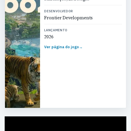
DESENVOLVEDOR
Frontier Developments
LANÇAMENTO
2026
Ver página do jogo
→