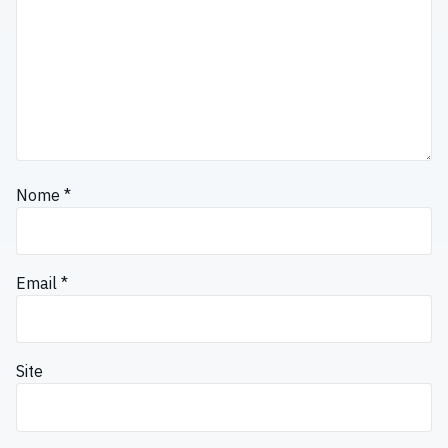
Nome
*
Email
*
Site