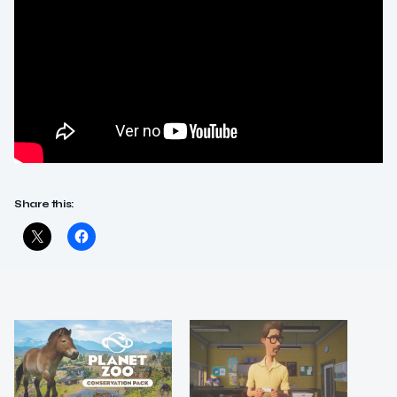
Share this: