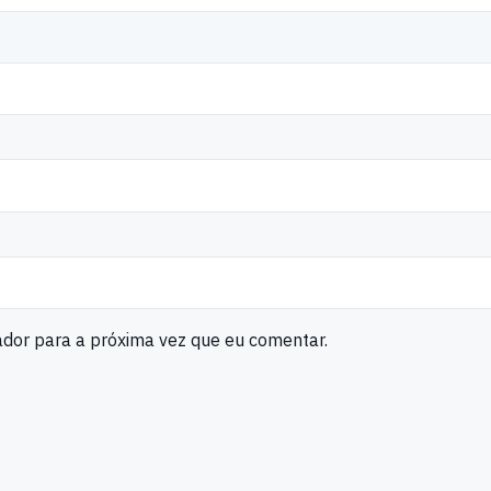
ador para a próxima vez que eu comentar.