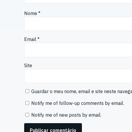
Nome
*
Email
*
Site
Guardar o meu nome, email e site neste naveg
Notify me of follow-up comments by email.
Notify me of new posts by email.