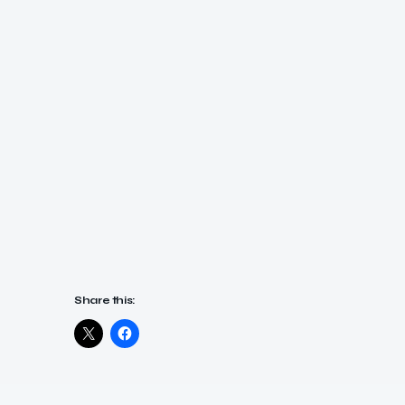
Share this: