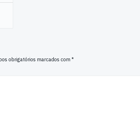
os obrigatórios marcados com
*