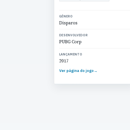
GÉNERO
Disparos
DESENVOLVEDOR
PUBG Corp
LANÇAMENTO
2017
Ver página do jogo
→