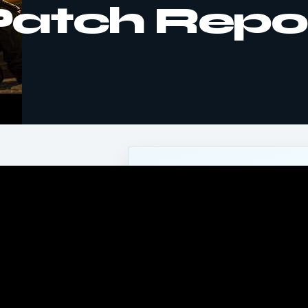
Patch Repo