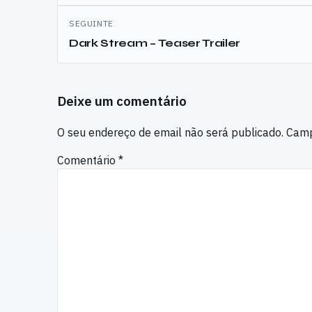
SEGUINTE
Dark Stream – Teaser Trailer
Deixe um comentário
O seu endereço de email não será publicado.
Camp
Comentário
*