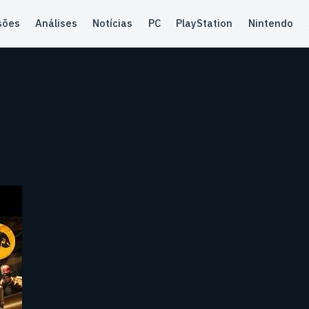
sões
Análises
Notícias
PC
PlayStation
Nintendo