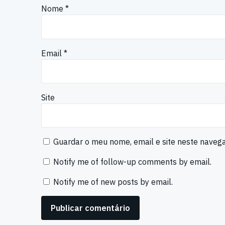
Nome
*
Email
*
Site
Guardar o meu nome, email e site neste naveg
Notify me of follow-up comments by email.
Notify me of new posts by email.