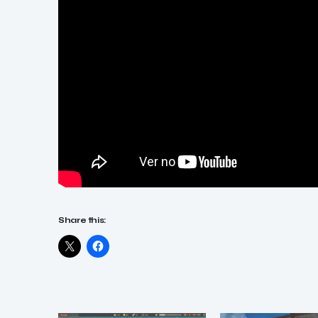
Share this: