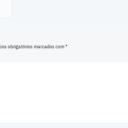
,
os obrigatórios marcados com
*