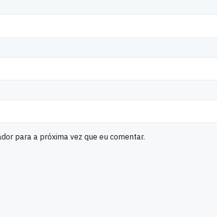
ador para a próxima vez que eu comentar.