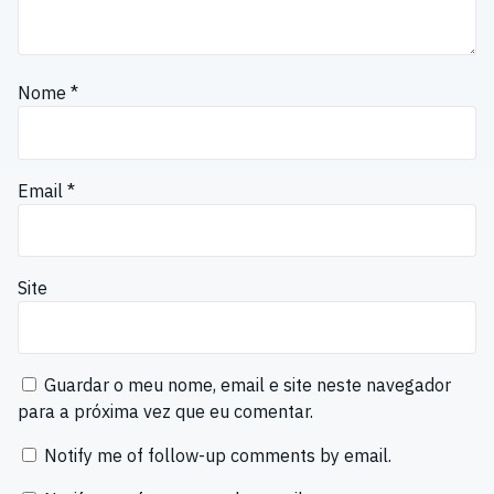
Nome
*
Email
*
Site
Guardar o meu nome, email e site neste navegador
para a próxima vez que eu comentar.
Notify me of follow-up comments by email.