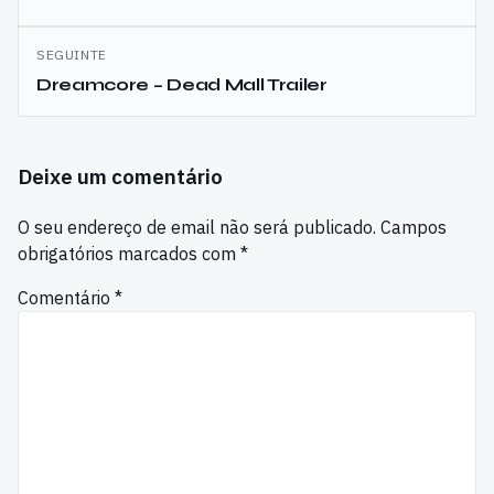
artigos
SEGUINTE
Dreamcore – Dead Mall Trailer
Deixe um comentário
O seu endereço de email não será publicado.
Campos
obrigatórios marcados com
*
Comentário
*