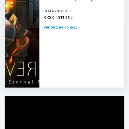
DESENVOLVEDOR
RESET-STUDIO
Ver página do jogo
→