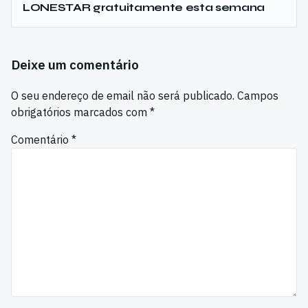
LONESTAR gratuitamente esta semana
Deixe um comentário
O seu endereço de email não será publicado.
Campos
obrigatórios marcados com
*
Comentário
*