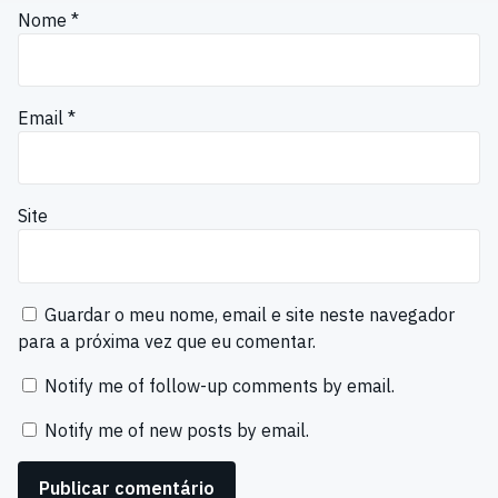
Nome
*
Email
*
Site
Guardar o meu nome, email e site neste navegador
para a próxima vez que eu comentar.
Notify me of follow-up comments by email.
Notify me of new posts by email.