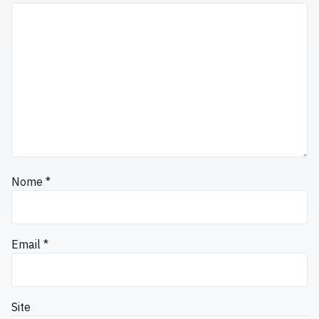
Nome
*
Email
*
Site