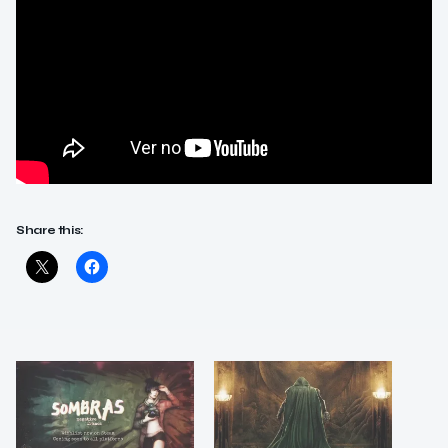
Share this: