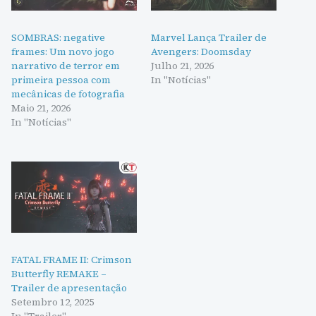
SOMBRAS: negative
Marvel Lança Trailer de
frames: Um novo jogo
Avengers: Doomsday
narrativo de terror em
Julho 21, 2026
primeira pessoa com
In "Notícias"
mecânicas de fotografia
Maio 21, 2026
In "Notícias"
FATAL FRAME II: Crimson
Butterfly REMAKE –
Trailer de apresentação
Setembro 12, 2025