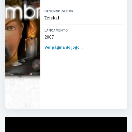
DESENVOLVEDOR
Triskal
LANÇAMENTO
2007
Ver página do jogo
→