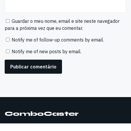
Guardar o meu nome, email e site neste navegador
para a próxima vez que eu comentar.
Notify me of follow-up comments by email.
Notify me of new posts by email.
ComboCaster