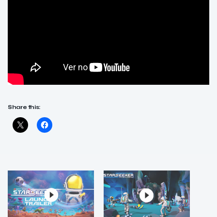
Share this: