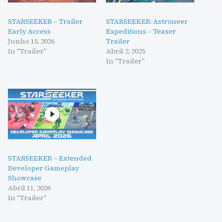
STARSEEKER – Trailer
STARSEEKER: Astroneer
Early Access
Expeditions – Teaser
Junho 15, 2026
Trailer
In "Trailer"
Abril 2, 2025
In "Trailer"
STARSEEKER – Extended
Developer Gameplay
Showcase
Abril 11, 2026
In "Trailer"