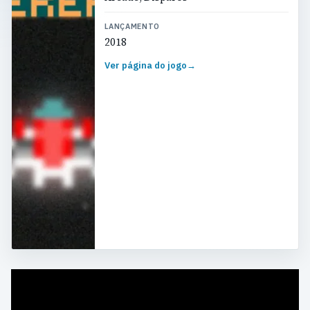
LANÇAMENTO
2018
Ver página do jogo
→