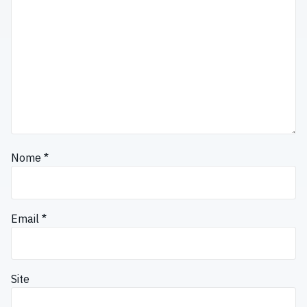
Nome
*
Email
*
Site