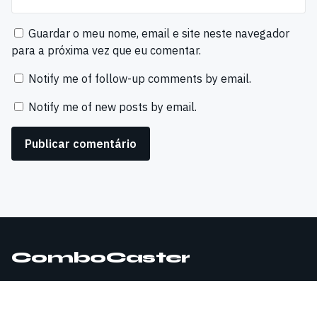
Guardar o meu nome, email e site neste navegador
para a próxima vez que eu comentar.
Notify me of follow-up comments by email.
Notify me of new posts by email.
ComboCaster