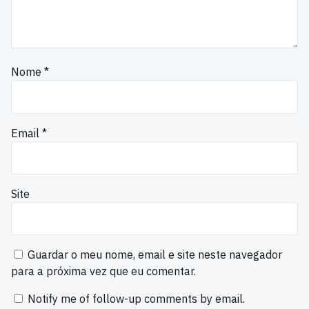
Nome
*
Email
*
Site
Guardar o meu nome, email e site neste navegador
para a próxima vez que eu comentar.
Notify me of follow-up comments by email.