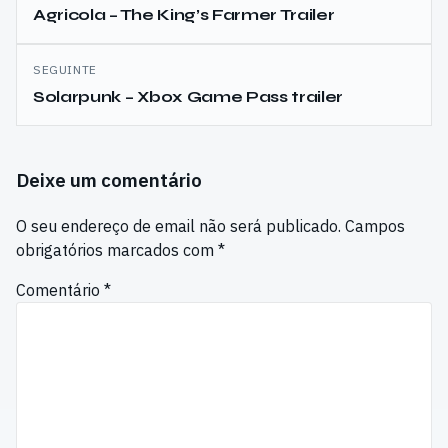
de
Agricola – The King’s Farmer Trailer
artigos
SEGUINTE
Solarpunk – Xbox Game Pass trailer
Deixe um comentário
O seu endereço de email não será publicado.
Campos
obrigatórios marcados com
*
Comentário
*