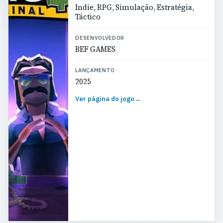
Indie, RPG, Simulação, Estratégia,
Táctico
DESENVOLVEDOR
BEF GAMES
LANÇAMENTO
2025
Ver página do jogo
→