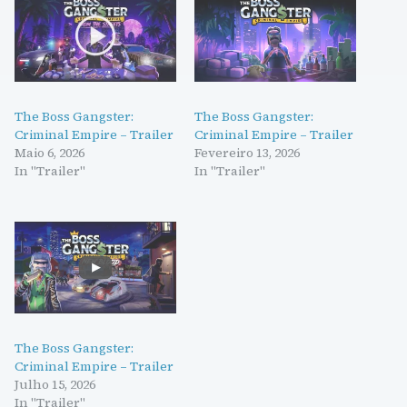
The Boss Gangster:
The Boss Gangster:
Criminal Empire – Trailer
Criminal Empire – Trailer
Maio 6, 2026
Fevereiro 13, 2026
In "Trailer"
In "Trailer"
The Boss Gangster:
Criminal Empire – Trailer
Julho 15, 2026
In "Trailer"