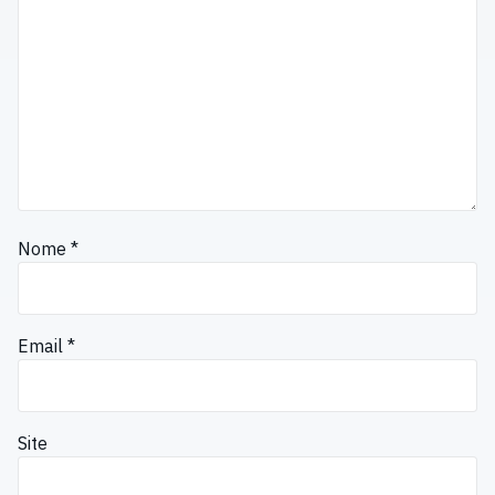
Nome
*
Email
*
Site