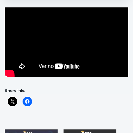
Share this: