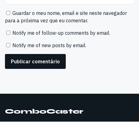
Guardar o meu nome, email e site neste navegador
para a próxima vez que eu comentar.
Notify me of follow-up comments by email.
Notify me of new posts by email.
ComboCaster
© 2026 ComboCaster. Todos os direitos reservados.