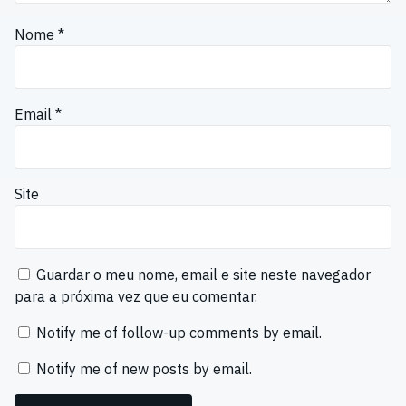
Nome
*
Email
*
Site
Guardar o meu nome, email e site neste navegador
para a próxima vez que eu comentar.
Notify me of follow-up comments by email.
Notify me of new posts by email.