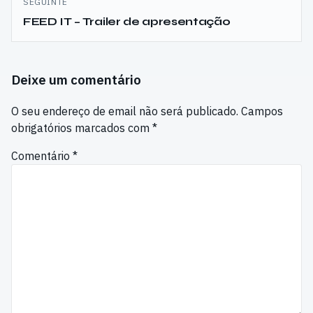
SEGUINTE
FEED IT – Trailer de apresentação
Deixe um comentário
O seu endereço de email não será publicado.
Campos
obrigatórios marcados com
*
Comentário
*