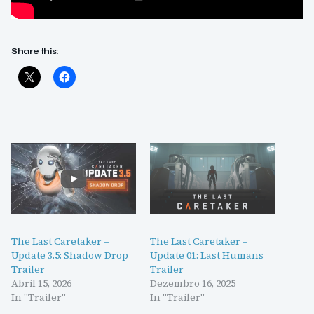
Share this:
The Last Caretaker –
The Last Caretaker –
Update 3.5: Shadow Drop
Update 01: Last Humans
Trailer
Trailer
Abril 15, 2026
Dezembro 16, 2025
In "Trailer"
In "Trailer"