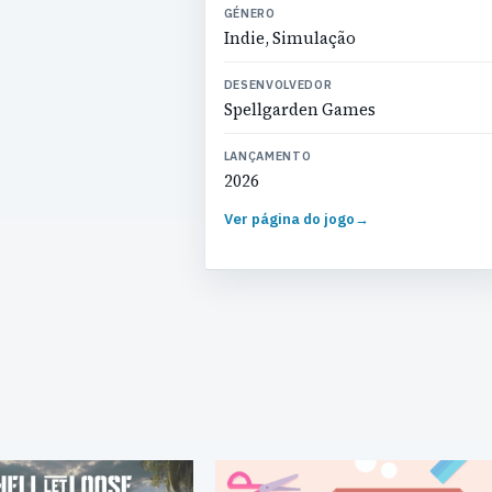
GÉNERO
Indie, Simulação
DESENVOLVEDOR
Spellgarden Games
LANÇAMENTO
2026
Ver página do jogo
→