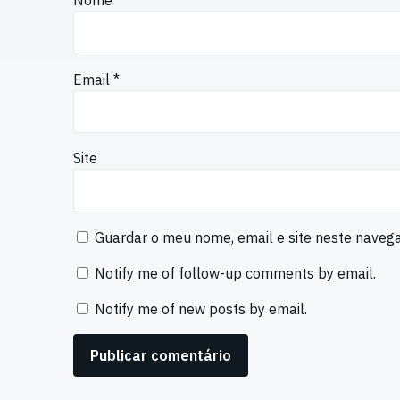
Nome
*
Email
*
Site
Guardar o meu nome, email e site neste naveg
Notify me of follow-up comments by email.
Notify me of new posts by email.