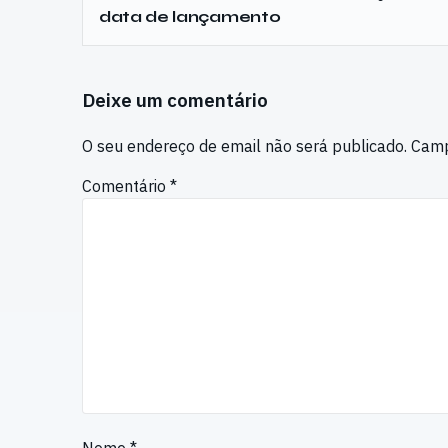
data de lançamento
Deixe um comentário
O seu endereço de email não será publicado.
Camp
Comentário
*