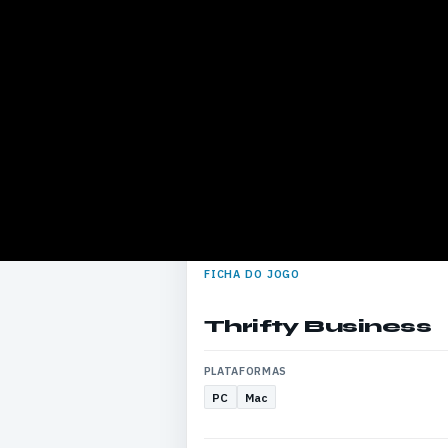
FICHA DO JOGO
Thrifty Business
PLATAFORMAS
PC
Mac