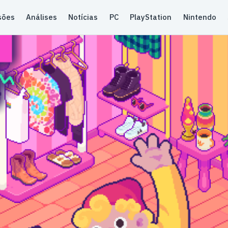
sões
Análises
Notícias
PC
PlayStation
Nintendo