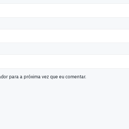
ador para a próxima vez que eu comentar.