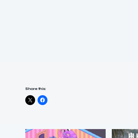
Share this: