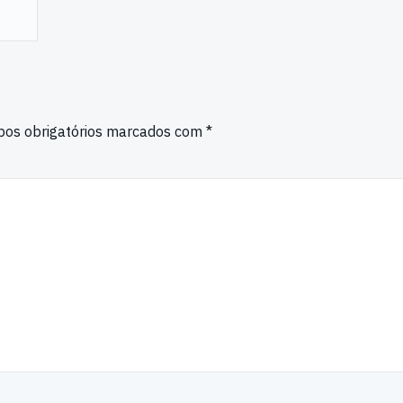
os obrigatórios marcados com
*