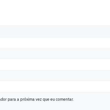
ador para a próxima vez que eu comentar.