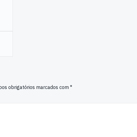
os obrigatórios marcados com
*