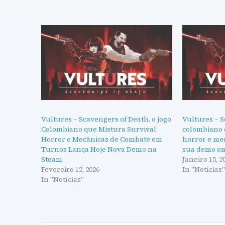
Vultures – Scavengers of Death, o jogo
Vultures – S
Colombiano que Mistura Survival
colombiano 
Horror e Mecânicas de Combate em
horror e me
Turnos Lança Hoje Nova Demo na
sua demo em
Steam
Janeiro 15, 2
Fevereiro 12, 2026
In "Notícias
In "Notícias"