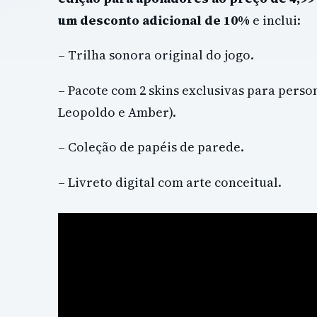
um desconto adicional de 10%
e inclui:
– Trilha sonora original do jogo.
– Pacote com 2 skins exclusivas para perso
Leopoldo e Amber).
– Coleção de papéis de parede.
– Livreto digital com arte conceitual.