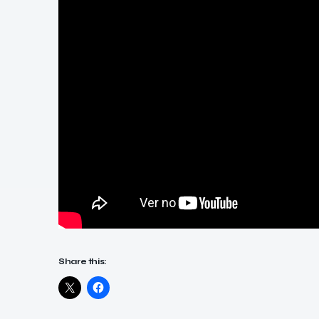
Share this: