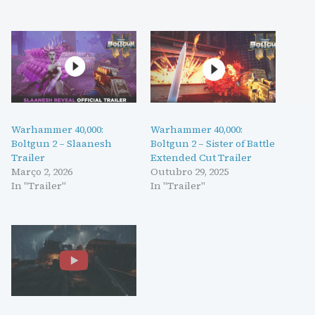
Warhammer 40,000:
Warhammer 40,000:
Boltgun 2 – Slaanesh
Boltgun 2 – Sister of Battle
Trailer
Extended Cut Trailer
Março 2, 2026
Outubro 29, 2025
In "Trailer"
In "Trailer"