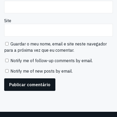
Site
Guardar o meu nome, email e site neste navegador
para a próxima vez que eu comentar.
Notify me of follow-up comments by email.
Notify me of new posts by email.