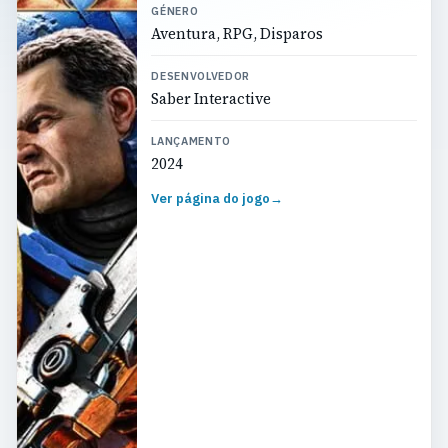
GÉNERO
Aventura, RPG, Disparos
DESENVOLVEDOR
Saber Interactive
LANÇAMENTO
2024
Ver página do jogo
→