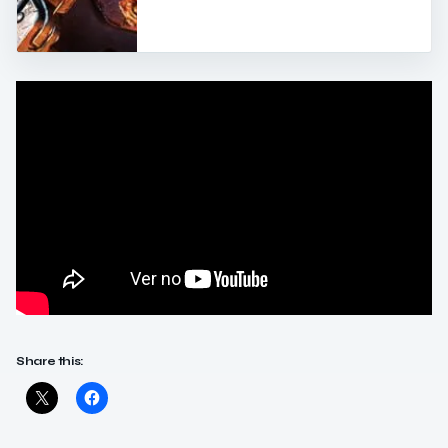
Share this: