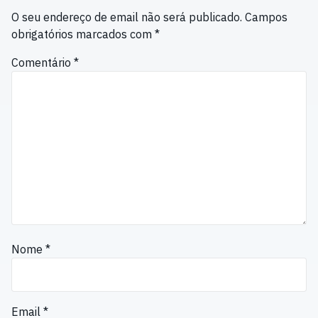
O seu endereço de email não será publicado.
Campos
obrigatórios marcados com
*
Comentário
*
Nome
*
Email
*