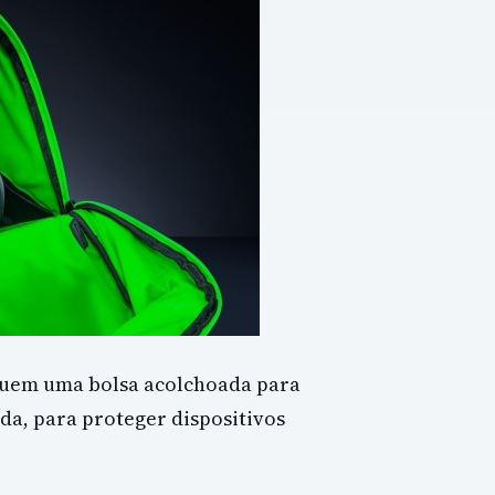
luem uma bolsa acolchoada para
da, para proteger dispositivos