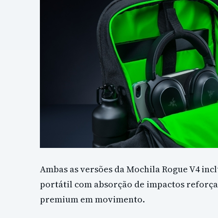
Ambas as versões da Mochila Rogue V4 inc
portátil com absorção de impactos reforça
premium em movimento.