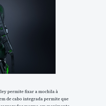
ley permite fixar a mochila à
m de cabo integrada permite que