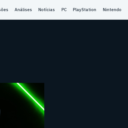
sões
Análises
Notícias
PC
PlayStation
Nintendo