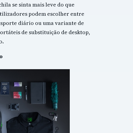
ila se sinta mais leve do que
tilizadores podem escolher entre
sporte diário ou uma variante de
ortáteis de substituição de desktop,
o.
o