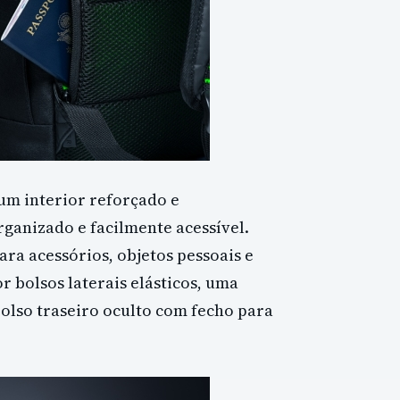
 um interior reforçado e
anizado e facilmente acessível.
a acessórios, objetos pessoais e
r bolsos laterais elásticos, uma
olso traseiro oculto com fecho para