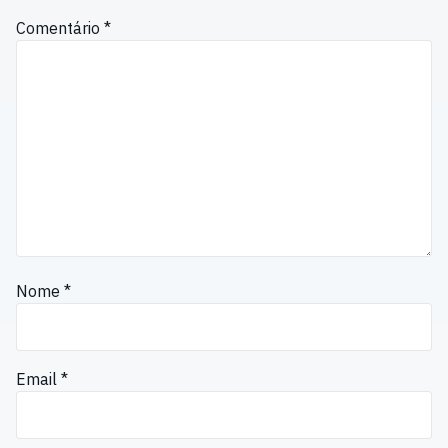
Comentário
*
Nome
*
Email
*