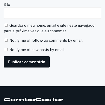
Site
Guardar o meu nome, email e site neste navegador
para a próxima vez que eu comentar.
Notify me of follow-up comments by email.
Notify me of new posts by email.
ComboCaster