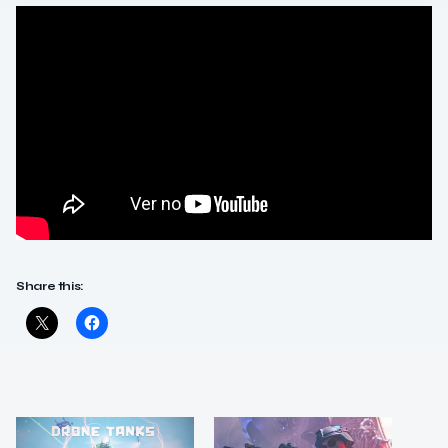
Share this: