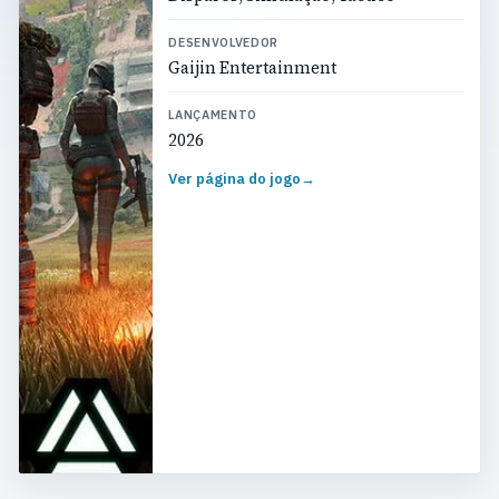
DESENVOLVEDOR
Gaijin Entertainment
LANÇAMENTO
2026
Ver página do jogo
→