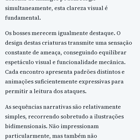
simultaneamente, esta clareza visual é
fundamental.
Os bosses merecem igualmente destaque. O
design destas criaturas transmite uma sensação
constante de ameaça, conseguindo equilibrar
espetáculo visual e funcionalidade mecânica.
Cada encontro apresenta padrões distintos e
animações suficientemente expressivas para
permitir a leitura dos ataques.
As sequências narrativas são relativamente
simples, recorrendo sobretudo a ilustrações
bidimensionais. Não impressionam
particularmente, mas também não