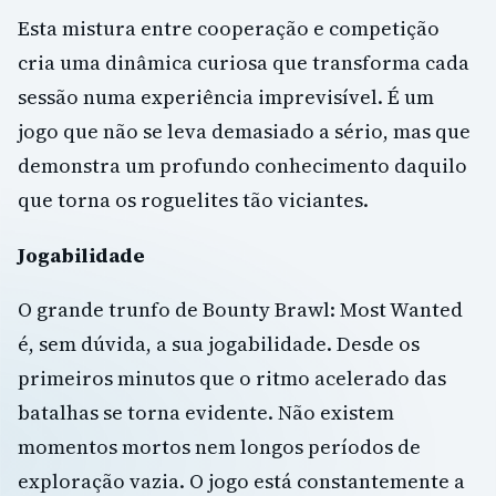
Esta mistura entre cooperação e competição
cria uma dinâmica curiosa que transforma cada
sessão numa experiência imprevisível. É um
jogo que não se leva demasiado a sério, mas que
demonstra um profundo conhecimento daquilo
que torna os roguelites tão viciantes.
Jogabilidade
O grande trunfo de Bounty Brawl: Most Wanted
é, sem dúvida, a sua jogabilidade. Desde os
primeiros minutos que o ritmo acelerado das
batalhas se torna evidente. Não existem
momentos mortos nem longos períodos de
exploração vazia. O jogo está constantemente a