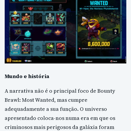
Mundo e história
A narrativa não é o principal foco de Bounty
Brawl: Most Wanted, mas cumpre
adequadamente a sua função. O universo
apresentado coloca-nos numa era em que os
criminosos mais perigosos da galáxia foram