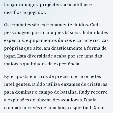
lançar inimigos, projécteis, armadilhas e
desafios ao jogador.
Os combates são extremamente fluidos. Cada
personagem possui ataques básicos, habilidades
especiais, equipamentos únicos e características
próprias que alteram drasticamente a forma de
jogar. Esta diversidade acaba por ser uma das
maiores qualidades da experiência.
Kyle aposta em tiros de precisão e ricochetes
inteligentes. Diddo utiliza enxames de criaturas
para dominar o campo de batalha. Rudy recorre
a explosões de plasma devastadoras. Dhala
combate através de uma lança espiritual. Xane