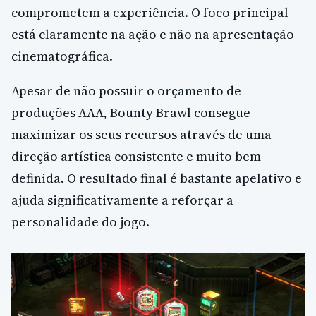
comprometem a experiência. O foco principal
está claramente na ação e não na apresentação
cinematográfica.
Apesar de não possuir o orçamento de
produções AAA, Bounty Brawl consegue
maximizar os seus recursos através de uma
direção artística consistente e muito bem
definida. O resultado final é bastante apelativo e
ajuda significativamente a reforçar a
personalidade do jogo.