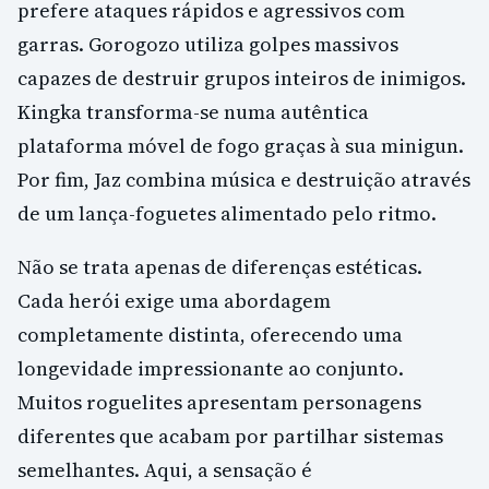
prefere ataques rápidos e agressivos com
garras. Gorogozo utiliza golpes massivos
capazes de destruir grupos inteiros de inimigos.
Kingka transforma-se numa autêntica
plataforma móvel de fogo graças à sua minigun.
Por fim, Jaz combina música e destruição através
de um lança-foguetes alimentado pelo ritmo.
Não se trata apenas de diferenças estéticas.
Cada herói exige uma abordagem
completamente distinta, oferecendo uma
longevidade impressionante ao conjunto.
Muitos roguelites apresentam personagens
diferentes que acabam por partilhar sistemas
semelhantes. Aqui, a sensação é