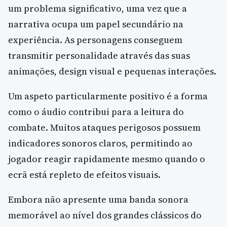
um problema significativo, uma vez que a
narrativa ocupa um papel secundário na
experiência. As personagens conseguem
transmitir personalidade através das suas
animações, design visual e pequenas interações.
Um aspeto particularmente positivo é a forma
como o áudio contribui para a leitura do
combate. Muitos ataques perigosos possuem
indicadores sonoros claros, permitindo ao
jogador reagir rapidamente mesmo quando o
ecrã está repleto de efeitos visuais.
Embora não apresente uma banda sonora
memorável ao nível dos grandes clássicos do