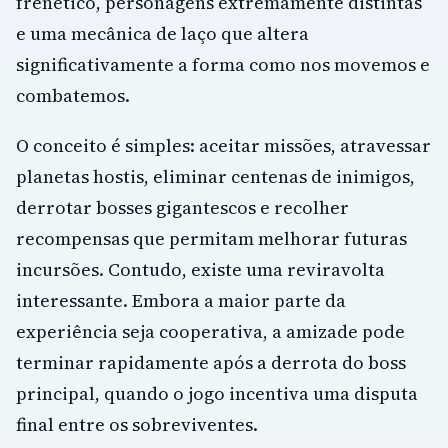
frenético, personagens extremamente distintas
e uma mecânica de laço que altera
significativamente a forma como nos movemos e
combatemos.
O conceito é simples: aceitar missões, atravessar
planetas hostis, eliminar centenas de inimigos,
derrotar bosses gigantescos e recolher
recompensas que permitam melhorar futuras
incursões. Contudo, existe uma reviravolta
interessante. Embora a maior parte da
experiência seja cooperativa, a amizade pode
terminar rapidamente após a derrota do boss
principal, quando o jogo incentiva uma disputa
final entre os sobreviventes.