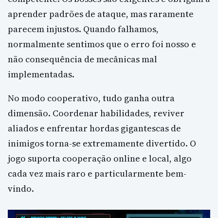
aprender padrões de ataque, mas raramente
parecem injustos. Quando falhamos,
normalmente sentimos que o erro foi nosso e
não consequência de mecânicas mal
implementadas.
No modo cooperativo, tudo ganha outra
dimensão. Coordenar habilidades, reviver
aliados e enfrentar hordas gigantescas de
inimigos torna-se extremamente divertido. O
jogo suporta cooperação online e local, algo
cada vez mais raro e particularmente bem-
vindo.