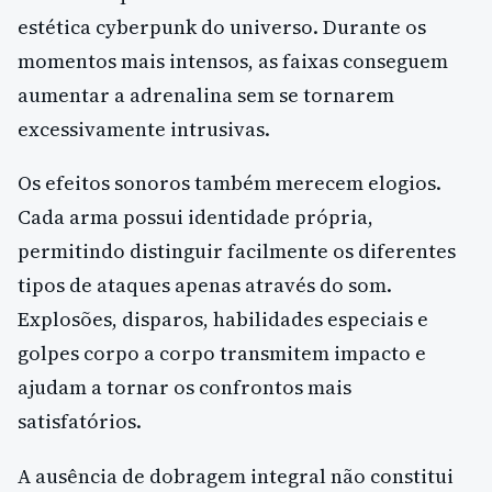
estética cyberpunk do universo. Durante os
momentos mais intensos, as faixas conseguem
aumentar a adrenalina sem se tornarem
excessivamente intrusivas.
Os efeitos sonoros também merecem elogios.
Cada arma possui identidade própria,
permitindo distinguir facilmente os diferentes
tipos de ataques apenas através do som.
Explosões, disparos, habilidades especiais e
golpes corpo a corpo transmitem impacto e
ajudam a tornar os confrontos mais
satisfatórios.
A ausência de dobragem integral não constitui