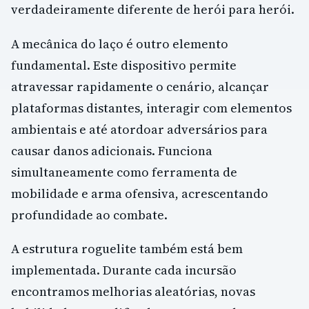
verdadeiramente diferente de herói para herói.
A mecânica do laço é outro elemento
fundamental. Este dispositivo permite
atravessar rapidamente o cenário, alcançar
plataformas distantes, interagir com elementos
ambientais e até atordoar adversários para
causar danos adicionais. Funciona
simultaneamente como ferramenta de
mobilidade e arma ofensiva, acrescentando
profundidade ao combate.
A estrutura roguelite também está bem
implementada. Durante cada incursão
encontramos melhorias aleatórias, novas