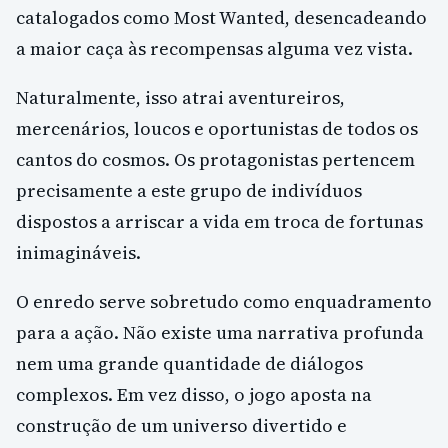
catalogados como Most Wanted, desencadeando
a maior caça às recompensas alguma vez vista.
Naturalmente, isso atrai aventureiros,
mercenários, loucos e oportunistas de todos os
cantos do cosmos. Os protagonistas pertencem
precisamente a este grupo de indivíduos
dispostos a arriscar a vida em troca de fortunas
inimagináveis.
O enredo serve sobretudo como enquadramento
para a ação. Não existe uma narrativa profunda
nem uma grande quantidade de diálogos
complexos. Em vez disso, o jogo aposta na
construção de um universo divertido e