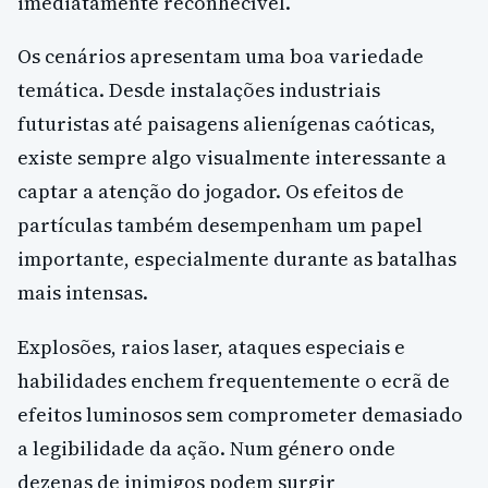
imediatamente reconhecível.
Os cenários apresentam uma boa variedade
temática. Desde instalações industriais
futuristas até paisagens alienígenas caóticas,
existe sempre algo visualmente interessante a
captar a atenção do jogador. Os efeitos de
partículas também desempenham um papel
importante, especialmente durante as batalhas
mais intensas.
Explosões, raios laser, ataques especiais e
habilidades enchem frequentemente o ecrã de
efeitos luminosos sem comprometer demasiado
a legibilidade da ação. Num género onde
dezenas de inimigos podem surgir