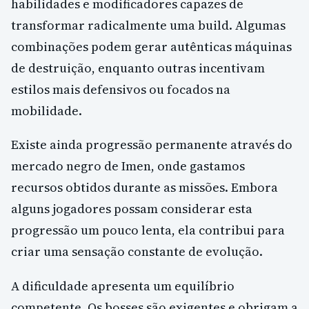
habilidades e modificadores capazes de
transformar radicalmente uma build. Algumas
combinações podem gerar autênticas máquinas
de destruição, enquanto outras incentivam
estilos mais defensivos ou focados na
mobilidade.
Existe ainda progressão permanente através do
mercado negro de Imen, onde gastamos
recursos obtidos durante as missões. Embora
alguns jogadores possam considerar esta
progressão um pouco lenta, ela contribui para
criar uma sensação constante de evolução.
A dificuldade apresenta um equilíbrio
competente. Os bosses são exigentes e obrigam a