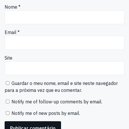
Nome
*
Email
*
Site
Guardar o meu nome, email e site neste navegador
para a próxima vez que eu comentar.
Notify me of follow-up comments by email.
Notify me of new posts by email.