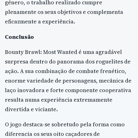
género, o trabalho realizado cumpre
plenamente os seus objetivos e complementa
eficazmente a experiência.
Conclusão
Bounty Brawl: Most Wanted é uma agradável
surpresa dentro do panorama dos roguelites de
ação. A sua combinação de combate frenético,
enorme variedade de personagens, mecânica de
laço inovadora e forte componente cooperativa
resulta numa experiência extremamente
divertida e viciante.
O jogo destaca-se sobretudo pela forma como
diferencia os seus oito caçadores de