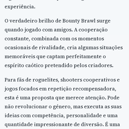
experiência.
O verdadeiro brilho de Bounty Brawl surge
quando jogado com amigos. A cooperação
constante, combinada com os momentos
ocasionais de rivalidade, cria algumas situações
memoráveis que captam perfeitamente o
espírito caótico pretendido pelos criadores.
Para fãs de roguelites, shooters cooperativos e
jogos focados em repetição recompensadora,
esta é uma proposta que merece atenção. Pode
não revolucionar o género, mas executa as suas
ideias com competência, personalidade e uma
quantidade impressionante de diversão. É uma