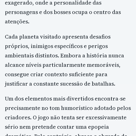
exagerado, onde a personalidade das
personagens e dos bosses ocupa o centro das
atenções.
Cada planeta visitado apresenta desafios
próprios, inimigos específicos e perigos
ambientais distintos. Embora a história nunca
alcance níveis particularmente memoráveis,
consegue criar contexto suficiente para
justificar a constante sucessão de batalhas.
Um dos elementos mais divertidos encontra-se
precisamente no tom humorístico adotado pelos
criadores. O jogo não tenta ser excessivamente
sério nem pretende contar uma epopeia