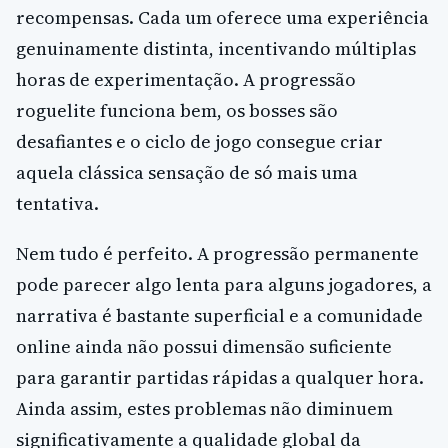
recompensas. Cada um oferece uma experiência
genuinamente distinta, incentivando múltiplas
horas de experimentação. A progressão
roguelite funciona bem, os bosses são
desafiantes e o ciclo de jogo consegue criar
aquela clássica sensação de só mais uma
tentativa.
Nem tudo é perfeito. A progressão permanente
pode parecer algo lenta para alguns jogadores, a
narrativa é bastante superficial e a comunidade
online ainda não possui dimensão suficiente
para garantir partidas rápidas a qualquer hora.
Ainda assim, estes problemas não diminuem
significativamente a qualidade global da