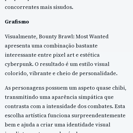
concorrentes mais sisudos.
Grafismo
Visualmente, Bounty Brawl: Most Wanted
apresenta uma combinação bastante
interessante entre pixel art e estética
cyberpunk. O resultado é um estilo visual
colorido, vibrante e cheio de personalidade.
As personagens possuem um aspeto quase chibi,
transmitindo uma aparência simpática que
contrasta com a intensidade dos combates. Esta
escolha artística funciona surpreendentemente
bem e ajuda a criar uma identidade visual