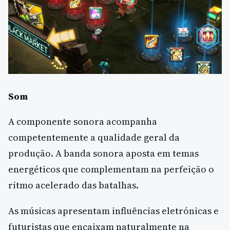
Som
A componente sonora acompanha
competentemente a qualidade geral da
produção. A banda sonora aposta em temas
energéticos que complementam na perfeição o
ritmo acelerado das batalhas.
As músicas apresentam influências eletrónicas e
futuristas que encaixam naturalmente na