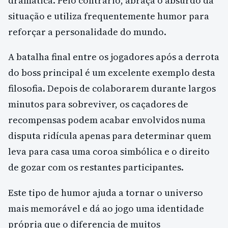
dramática. Pelo contrário, abraça o absurdo da
situação e utiliza frequentemente humor para
reforçar a personalidade do mundo.
A batalha final entre os jogadores após a derrota
do boss principal é um excelente exemplo desta
filosofia. Depois de colaborarem durante largos
minutos para sobreviver, os caçadores de
recompensas podem acabar envolvidos numa
disputa ridícula apenas para determinar quem
leva para casa uma coroa simbólica e o direito
de gozar com os restantes participantes.
Este tipo de humor ajuda a tornar o universo
mais memorável e dá ao jogo uma identidade
própria que o diferencia de muitos