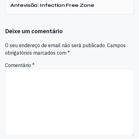
Antevisão: Infection Free Zone
Deixe um comentário
O seu endereço de email não será publicado.
Campos
obrigatórios marcados com
*
Comentário
*