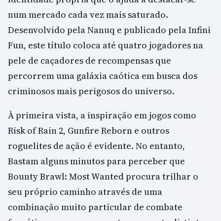
num mercado cada vez mais saturado.
Desenvolvido pela Nanuq e publicado pela Infini
Fun, este título coloca até quatro jogadores na
pele de caçadores de recompensas que
percorrem uma galáxia caótica em busca dos
criminosos mais perigosos do universo.
À primeira vista, a inspiração em jogos como
Risk of Rain 2, Gunfire Reborn e outros
roguelites de ação é evidente. No entanto,
Bastam alguns minutos para perceber que
Bounty Brawl: Most Wanted procura trilhar o
seu próprio caminho através de uma
combinação muito particular de combate