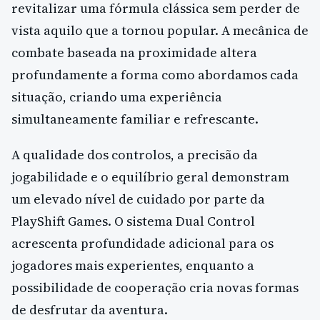
revitalizar uma fórmula clássica sem perder de
vista aquilo que a tornou popular. A mecânica de
combate baseada na proximidade altera
profundamente a forma como abordamos cada
situação, criando uma experiência
simultaneamente familiar e refrescante.
A qualidade dos controlos, a precisão da
jogabilidade e o equilíbrio geral demonstram
um elevado nível de cuidado por parte da
PlayShift Games. O sistema Dual Control
acrescenta profundidade adicional para os
jogadores mais experientes, enquanto a
possibilidade de cooperação cria novas formas
de desfrutar da aventura.