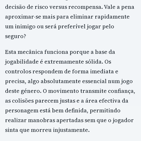
decisão de risco versus recompensa. Vale a pena
aproximar-se mais para eliminar rapidamente
um inimigo ou será preferível jogar pelo
seguro?
Esta mecânica funciona porque a base da
jogabilidade é extremamente sólida. Os
controlos respondem de forma imediata e
precisa, algo absolutamente essencial num jogo
deste género. O movimento transmite confiança,
as colisões parecem justas e a área efectiva da
personagem está bem definida, permitindo
realizar manobras apertadas sem que o jogador
sinta que morreu injustamente.