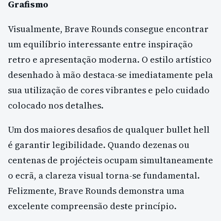
Grafismo
Visualmente, Brave Rounds consegue encontrar
um equilíbrio interessante entre inspiração
retro e apresentação moderna. O estilo artístico
desenhado à mão destaca-se imediatamente pela
sua utilização de cores vibrantes e pelo cuidado
colocado nos detalhes.
Um dos maiores desafios de qualquer bullet hell
é garantir legibilidade. Quando dezenas ou
centenas de projécteis ocupam simultaneamente
o ecrã, a clareza visual torna-se fundamental.
Felizmente, Brave Rounds demonstra uma
excelente compreensão deste princípio.