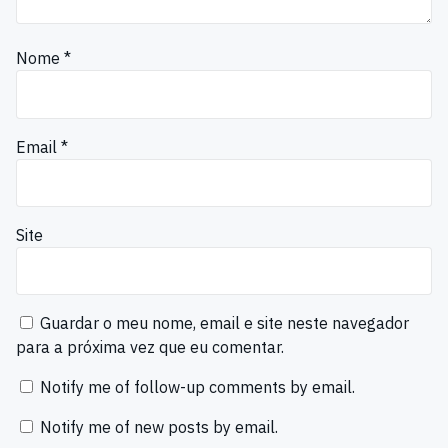
Nome
*
Email
*
Site
Guardar o meu nome, email e site neste navegador
para a próxima vez que eu comentar.
Notify me of follow-up comments by email.
Notify me of new posts by email.