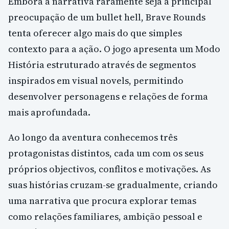
Embora a narrativa raramente seja a principal
preocupação de um bullet hell, Brave Rounds
tenta oferecer algo mais do que simples
contexto para a ação. O jogo apresenta um Modo
História estruturado através de segmentos
inspirados em visual novels, permitindo
desenvolver personagens e relações de forma
mais aprofundada.
Ao longo da aventura conhecemos três
protagonistas distintos, cada um com os seus
próprios objectivos, conflitos e motivações. As
suas histórias cruzam-se gradualmente, criando
uma narrativa que procura explorar temas
como relações familiares, ambição pessoal e