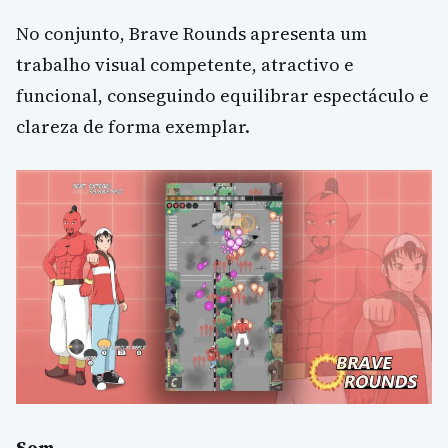
No conjunto, Brave Rounds apresenta um
trabalho visual competente, atractivo e
funcional, conseguindo equilibrar espectáculo e
clareza de forma exemplar.
Som