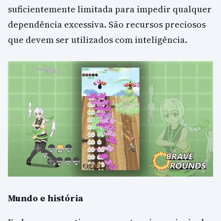
suficientemente limitada para impedir qualquer
dependência excessiva. São recursos preciosos
que devem ser utilizados com inteligência.
Mundo e história