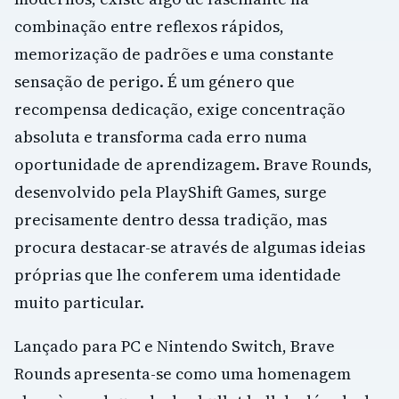
combinação entre reflexos rápidos,
memorização de padrões e uma constante
sensação de perigo. É um género que
recompensa dedicação, exige concentração
absoluta e transforma cada erro numa
oportunidade de aprendizagem. Brave Rounds,
desenvolvido pela PlayShift Games, surge
precisamente dentro dessa tradição, mas
procura destacar-se através de algumas ideias
próprias que lhe conferem uma identidade
muito particular.
Lançado para PC e Nintendo Switch, Brave
Rounds apresenta-se como uma homenagem