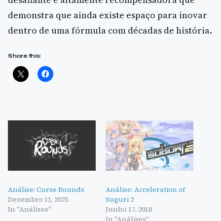
demonstra que ainda existe espaço para inovar
dentro de uma fórmula com décadas de história.
Share this:
Análise: Curse Rounds
Análise: Acceleration of
Dezembro 11, 2025
Suguri 2
In "Análises"
Junho 17, 2018
In "Análises"