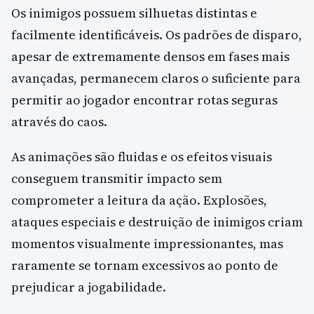
Os inimigos possuem silhuetas distintas e
facilmente identificáveis. Os padrões de disparo,
apesar de extremamente densos em fases mais
avançadas, permanecem claros o suficiente para
permitir ao jogador encontrar rotas seguras
através do caos.
As animações são fluidas e os efeitos visuais
conseguem transmitir impacto sem
comprometer a leitura da ação. Explosões,
ataques especiais e destruição de inimigos criam
momentos visualmente impressionantes, mas
raramente se tornam excessivos ao ponto de
prejudicar a jogabilidade.