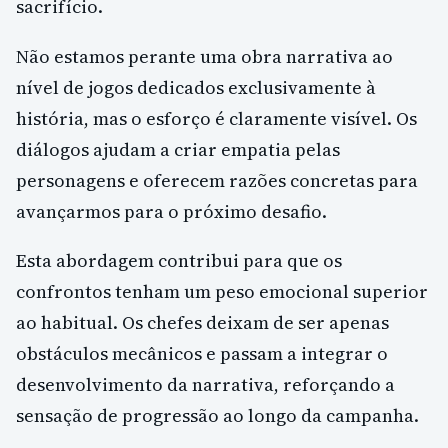
sacrifício.
Não estamos perante uma obra narrativa ao
nível de jogos dedicados exclusivamente à
história, mas o esforço é claramente visível. Os
diálogos ajudam a criar empatia pelas
personagens e oferecem razões concretas para
avançarmos para o próximo desafio.
Esta abordagem contribui para que os
confrontos tenham um peso emocional superior
ao habitual. Os chefes deixam de ser apenas
obstáculos mecânicos e passam a integrar o
desenvolvimento da narrativa, reforçando a
sensação de progressão ao longo da campanha.