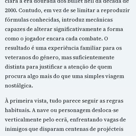
clara à era dourada dos bullet hell da década de
2000. Contudo, em vez de se limitar a reproduzir
fórmulas conhecidas, introduz mecânicas
capazes de alterar significativamente a forma
como o jogador encara cada combate. O
resultado é uma experiência familiar para os
veteranos do género, mas suficientemente
distinta para justificar a atenção de quem
procura algo mais do que uma simples viagem
nostálgica.
À primeira vista, tudo parece seguir as regras
habituais. A nave ou personagem desloca-se
verticalmente pelo ecrã, enfrentando vagas de
inimigos que disparam centenas de projécteis