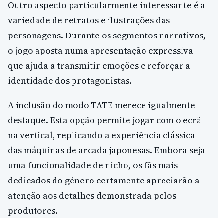
Outro aspecto particularmente interessante é a
variedade de retratos e ilustrações das
personagens. Durante os segmentos narrativos,
o jogo aposta numa apresentação expressiva
que ajuda a transmitir emoções e reforçar a
identidade dos protagonistas.
A inclusão do modo TATE merece igualmente
destaque. Esta opção permite jogar com o ecrã
na vertical, replicando a experiência clássica
das máquinas de arcada japonesas. Embora seja
uma funcionalidade de nicho, os fãs mais
dedicados do género certamente apreciarão a
atenção aos detalhes demonstrada pelos
produtores.