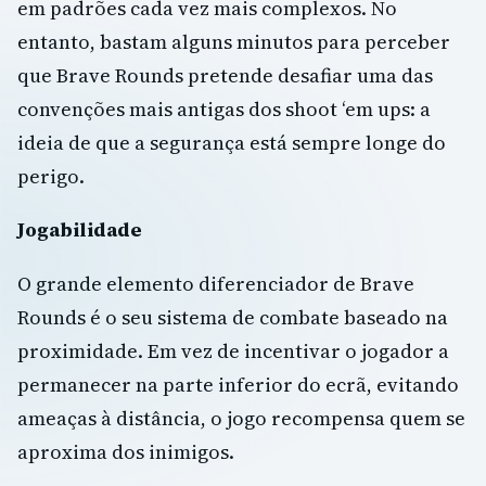
em padrões cada vez mais complexos. No
entanto, bastam alguns minutos para perceber
que Brave Rounds pretende desafiar uma das
convenções mais antigas dos shoot ‘em ups: a
ideia de que a segurança está sempre longe do
perigo.
Jogabilidade
O grande elemento diferenciador de Brave
Rounds é o seu sistema de combate baseado na
proximidade. Em vez de incentivar o jogador a
permanecer na parte inferior do ecrã, evitando
ameaças à distância, o jogo recompensa quem se
aproxima dos inimigos.