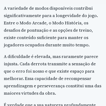
A variedade de modos disponíveis contribui
significativamente para a longevidade do jogo.
Entre o Modo Arcade, o Modo História, os
desafios de pontuação e as opções de treino,
existe conteúdo suficiente para manter os
jogadores ocupados durante muito tempo.
A dificuldade é elevada, mas raramente parece
injusta. Cada derrota transmite a sensação de
que o erro foi nosso e que existe espaço para
melhorar. Essa capacidade de recompensar
aprendizagem e perseverança constitui uma das
maiores virtudes da obra.
É verdade que a sua natureza profundamente