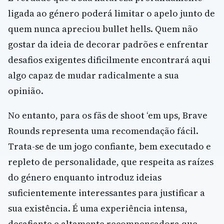
ligada ao género poderá limitar o apelo junto de
quem nunca apreciou bullet hells. Quem não
gostar da ideia de decorar padrões e enfrentar
desafios exigentes dificilmente encontrará aqui
algo capaz de mudar radicalmente a sua
opinião.
No entanto, para os fãs de shoot ‘em ups, Brave
Rounds representa uma recomendação fácil.
Trata-se de um jogo confiante, bem executado e
repleto de personalidade, que respeita as raízes
do género enquanto introduz ideias
suficientemente interessantes para justificar a
sua existência. É uma experiência intensa,
desafiante e altamente recompensadora que