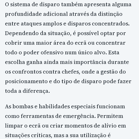
O sistema de disparo também apresenta alguma
profundidade adicional através da distinção
entre ataques amplos e disparos concentrados.
Dependendo da situação, é possível optar por
cobrir uma maior área do ecrã ou concentrar
todo o poder ofensivo num único alvo. Esta
escolha ganha ainda mais importância durante
os confrontos contra chefes, onde a gestão do
posicionamento e do tipo de disparo pode fazer
toda a diferença.
As bombas e habilidades especiais funcionam
como ferramentas de emergência. Permitem
limpar o ecrã ou criar momentos de alívio em
situações críticas, mas a sua utilização é