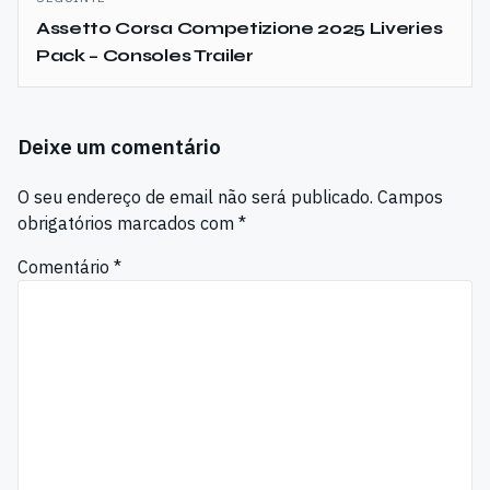
Assetto Corsa Competizione 2025 Liveries
Pack – Consoles Trailer
Deixe um comentário
O seu endereço de email não será publicado.
Campos
obrigatórios marcados com
*
Comentário
*