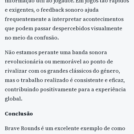
informação útil ao jogador. Em jogos tão rápidos
e exigentes, o feedback sonoro ajuda
frequentemente a interpretar acontecimentos
que podem passar despercebidos visualmente
no meio da confusão.
Não estamos perante uma banda sonora
revolucionária ou memorável ao ponto de
rivalizar com os grandes clássicos do género,
mas o trabalho realizado é consistente e eficaz,
contribuindo positivamente para a experiência
global.
Conclusão
Brave Rounds é um excelente exemplo de como