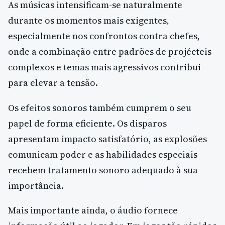
As músicas intensificam-se naturalmente
durante os momentos mais exigentes,
especialmente nos confrontos contra chefes,
onde a combinação entre padrões de projécteis
complexos e temas mais agressivos contribui
para elevar a tensão.
Os efeitos sonoros também cumprem o seu
papel de forma eficiente. Os disparos
apresentam impacto satisfatório, as explosões
comunicam poder e as habilidades especiais
recebem tratamento sonoro adequado à sua
importância.
Mais importante ainda, o áudio fornece