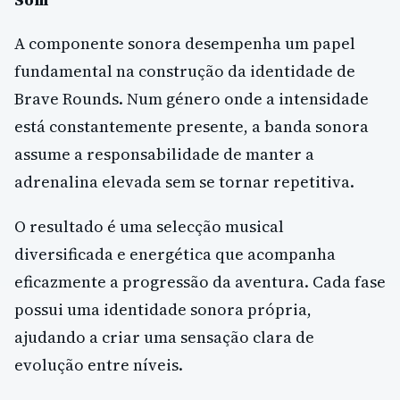
A componente sonora desempenha um papel
fundamental na construção da identidade de
Brave Rounds. Num género onde a intensidade
está constantemente presente, a banda sonora
assume a responsabilidade de manter a
adrenalina elevada sem se tornar repetitiva.
O resultado é uma selecção musical
diversificada e energética que acompanha
eficazmente a progressão da aventura. Cada fase
possui uma identidade sonora própria,
ajudando a criar uma sensação clara de
evolução entre níveis.