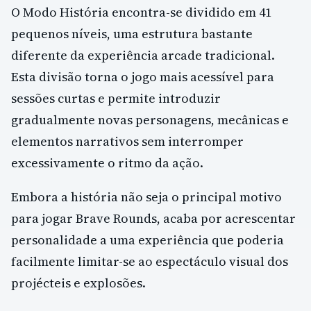
O Modo História encontra-se dividido em 41
pequenos níveis, uma estrutura bastante
diferente da experiência arcade tradicional.
Esta divisão torna o jogo mais acessível para
sessões curtas e permite introduzir
gradualmente novas personagens, mecânicas e
elementos narrativos sem interromper
excessivamente o ritmo da ação.
Embora a história não seja o principal motivo
para jogar Brave Rounds, acaba por acrescentar
personalidade a uma experiência que poderia
facilmente limitar-se ao espectáculo visual dos
projécteis e explosões.