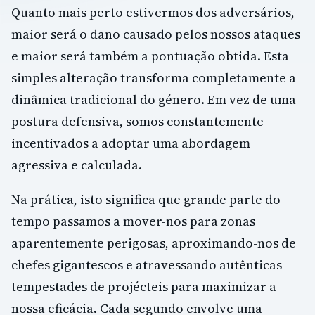
Quanto mais perto estivermos dos adversários,
maior será o dano causado pelos nossos ataques
e maior será também a pontuação obtida. Esta
simples alteração transforma completamente a
dinâmica tradicional do género. Em vez de uma
postura defensiva, somos constantemente
incentivados a adoptar uma abordagem
agressiva e calculada.
Na prática, isto significa que grande parte do
tempo passamos a mover-nos para zonas
aparentemente perigosas, aproximando-nos de
chefes gigantescos e atravessando autênticas
tempestades de projécteis para maximizar a
nossa eficácia. Cada segundo envolve uma