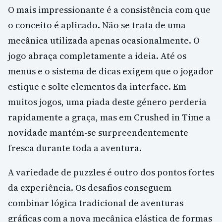
O mais impressionante é a consistência com que
o conceito é aplicado. Não se trata de uma
mecânica utilizada apenas ocasionalmente. O
jogo abraça completamente a ideia. Até os
menus e o sistema de dicas exigem que o jogador
estique e solte elementos da interface. Em
muitos jogos, uma piada deste género perderia
rapidamente a graça, mas em Crushed in Time a
novidade mantém-se surpreendentemente
fresca durante toda a aventura.
A variedade de puzzles é outro dos pontos fortes
da experiência. Os desafios conseguem
combinar lógica tradicional de aventuras
gráficas com a nova mecânica elástica de formas