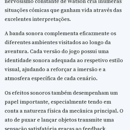
nervosismo constante de Watson cria inúmeras
situações cómicas que ganham vida através das
excelentes interpretações.
A banda sonora complementa eficazmente os
diferentes ambientes visitados ao longo da
aventura. Cada versão do jogo possui uma
identidade sonora adequada ao respetivo estilo
visual, ajudando a reforçar a imersão e a
atmosfera específica de cada cenário.
Os efeitos sonoros também desempenham um
papel importante, especialmente tendo em
conta a natureza física da mecânica principal. O
ato de puxar e lançar objetos transmite uma
sensação satisfatória graças ao feedback