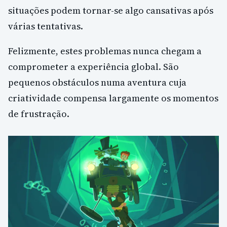
situações podem tornar-se algo cansativas após
várias tentativas.
Felizmente, estes problemas nunca chegam a
comprometer a experiência global. São
pequenos obstáculos numa aventura cuja
criatividade compensa largamente os momentos
de frustração.