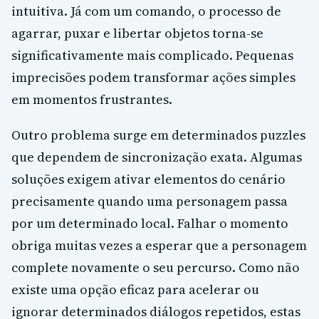
intuitiva. Já com um comando, o processo de
agarrar, puxar e libertar objetos torna-se
significativamente mais complicado. Pequenas
imprecisões podem transformar ações simples
em momentos frustrantes.
Outro problema surge em determinados puzzles
que dependem de sincronização exata. Algumas
soluções exigem ativar elementos do cenário
precisamente quando uma personagem passa
por um determinado local. Falhar o momento
obriga muitas vezes a esperar que a personagem
complete novamente o seu percurso. Como não
existe uma opção eficaz para acelerar ou
ignorar determinados diálogos repetidos, estas