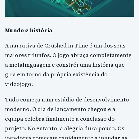
Mundo e história
A narrativa de Crushed in Time é um dos seus
maiores triunfos. O jogo abraça completamente
a metalinguagem e constrói uma história que
gira em torno da própria existência do
videojogo.
Tudo começa num estúdio de desenvolvimento
moderno. O dia de lançamento chegou e a
equipa celebra finalmente a conclusão do
projeto. No entanto, a alegria dura pouco. Os
jogadores começam rapidamente a inundar as