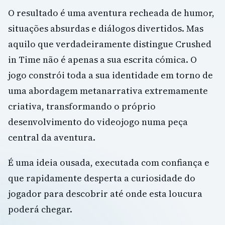
O resultado é uma aventura recheada de humor,
situações absurdas e diálogos divertidos. Mas
aquilo que verdadeiramente distingue Crushed
in Time não é apenas a sua escrita cómica. O
jogo constrói toda a sua identidade em torno de
uma abordagem metanarrativa extremamente
criativa, transformando o próprio
desenvolvimento do videojogo numa peça
central da aventura.
É uma ideia ousada, executada com confiança e
que rapidamente desperta a curiosidade do
jogador para descobrir até onde esta loucura
poderá chegar.