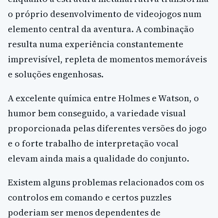
o próprio desenvolvimento de videojogos num
elemento central da aventura. A combinação
resulta numa experiência constantemente
imprevisível, repleta de momentos memoráveis
e soluções engenhosas.
A excelente química entre Holmes e Watson, o
humor bem conseguido, a variedade visual
proporcionada pelas diferentes versões do jogo
e o forte trabalho de interpretação vocal
elevam ainda mais a qualidade do conjunto.
Existem alguns problemas relacionados com os
controlos em comando e certos puzzles
poderiam ser menos dependentes de