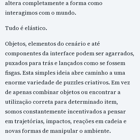
altera completamente a forma como
interagimos com o mundo.
Tudo é elástico.
Objetos, elementos do cenário e até
componentes da interface podem ser agarrados,
puxados para trás e lançados como se fossem
fisgas. Esta simples ideia abre caminho a uma
enorme variedade de puzzles criativos. Em vez
de apenas combinar objetos ou encontrar a
utilização correta para determinado item,
somos constantemente incentivados a pensar
em trajetórias, impactos, reações em cadeia e
novas formas de manipular o ambiente.