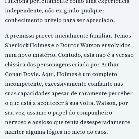
funciona perfeitamente como uma experiência
independente, não exigindo qualquer
conhecimento prévio para ser apreciado.
A premissa parece inicialmente familiar. Temos
Sherlock Holmes e o Doutor Watson envolvidos
num novo mistério. Contudo, esta não é a versão
clássica das personagens criada por Arthur
Conan Doyle. Aqui, Holmes é um completo
incompetente, excessivamente confiante nas
suas capacidades apesar de raramente perceber
o que está a acontecer à sua volta. Watson, por
sua vez, assume o papel do companheiro
nervoso e ansioso que tenta desesperadamente
manter alguma lógica no meio do caos.