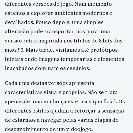
diferentes versões do jogo. Num momento
estamos a explorar ambientes modernos e
detalhados. Pouco depois, uma simples
alteração pode transportar-nos para uma
versão retro inspirada nos títulos de 8 bits dos
anos 90. Mais tarde, visitamos até protótipos
iniciais onde imagens temporárias e elementos
inacabados dominam os cenários.
Cada uma destas versões apresenta
características visuais próprias. Não se trata
apenas de uma mudança estética superficial. Os
diferentes estilos ajudam a reforçar a sensação
de estarmos a navegar pelas várias etapas do
desenvolvimento de um videojogo.