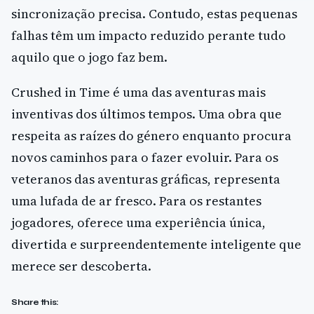
sincronização precisa. Contudo, estas pequenas
falhas têm um impacto reduzido perante tudo
aquilo que o jogo faz bem.
Crushed in Time é uma das aventuras mais
inventivas dos últimos tempos. Uma obra que
respeita as raízes do género enquanto procura
novos caminhos para o fazer evoluir. Para os
veteranos das aventuras gráficas, representa
uma lufada de ar fresco. Para os restantes
jogadores, oferece uma experiência única,
divertida e surpreendentemente inteligente que
merece ser descoberta.
Share this: