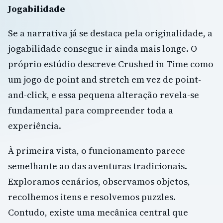
Jogabilidade
Se a narrativa já se destaca pela originalidade, a
jogabilidade consegue ir ainda mais longe. O
próprio estúdio descreve Crushed in Time como
um jogo de point and stretch em vez de point-
and-click, e essa pequena alteração revela-se
fundamental para compreender toda a
experiência.
À primeira vista, o funcionamento parece
semelhante ao das aventuras tradicionais.
Exploramos cenários, observamos objetos,
recolhemos itens e resolvemos puzzles.
Contudo, existe uma mecânica central que