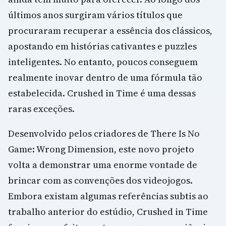
últimos anos surgiram vários títulos que
procuraram recuperar a essência dos clássicos,
apostando em histórias cativantes e puzzles
inteligentes. No entanto, poucos conseguem
realmente inovar dentro de uma fórmula tão
estabelecida. Crushed in Time é uma dessas
raras exceções.
Desenvolvido pelos criadores de There Is No
Game: Wrong Dimension, este novo projeto
volta a demonstrar uma enorme vontade de
brincar com as convenções dos videojogos.
Embora existam algumas referências subtis ao
trabalho anterior do estúdio, Crushed in Time