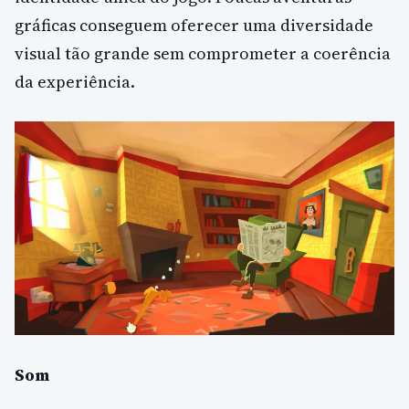
gráficas conseguem oferecer uma diversidade
visual tão grande sem comprometer a coerência
da experiência.
Som