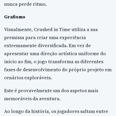
nunca perde ritmo.
Grafismo
Visualmente, Crushed in Time utiliza a sua
premissa para criar uma experiência
extremamente diversificada. Em vez de
apresentar uma direção artística uniforme do
início ao fim, o jogo transforma as diferentes
fases de desenvolvimento do próprio projeto em
cenários exploráveis.
Este é provavelmente um dos aspetos mais
memoráveis da aventura.
Ao longo da história, os jogadores saltam entre