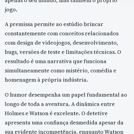
apenas o seu mundo, mas também o próprio
jogo.
A premissa permite ao estúdio brincar
constantemente com conceitos relacionados
com design de videojogos, desenvolvimento,
bugs, versões de teste e limitações técnicas. O
resultado é uma narrativa que funciona
simultaneamente como mistério, comédia e
homenagem à própria indústria.
O humor desempenha um papel fundamental ao
longo de toda a aventura. A dinâmica entre
Holmes e Watson é excelente. O detetive
apresenta uma confiança desmedida apesar da
sua evidente incompetência, enquanto Watson