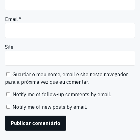
Email
*
Site
Guardar o meu nome, email e site neste navegador
para a próxima vez que eu comentar.
Notify me of follow-up comments by email.
Notify me of new posts by email.