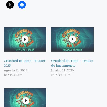
Crushed In Time – Teaser
Crushed In Time – Trailer
2025
de lançamento
Agosto 21, 2025
Junho 11, 2026
In "Trailer"
In "Trailer"