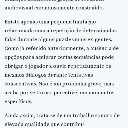
audiovisual cuidadosamente construído.
Existe apenas uma pequena limitação
relacionada com a repetição de determinadas
falas durante alguns puzzles mais exigentes.
Como já referido anteriormente, a ausência de
opções para acelerar certas sequências pode
obrigar o jogador a ouvir repetidamente os
mesmos diálogos durante tentativas
consecutivas. Não é um problema grave, mas
acaba por se tornar percetível em momentos
específicos.
Ainda assim, trata-se de um trabalho sonoro de
elevada qualidade que contribui