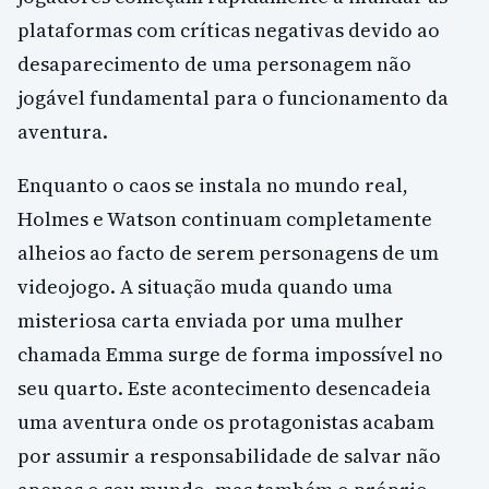
plataformas com críticas negativas devido ao
desaparecimento de uma personagem não
jogável fundamental para o funcionamento da
aventura.
Enquanto o caos se instala no mundo real,
Holmes e Watson continuam completamente
alheios ao facto de serem personagens de um
videojogo. A situação muda quando uma
misteriosa carta enviada por uma mulher
chamada Emma surge de forma impossível no
seu quarto. Este acontecimento desencadeia
uma aventura onde os protagonistas acabam
por assumir a responsabilidade de salvar não