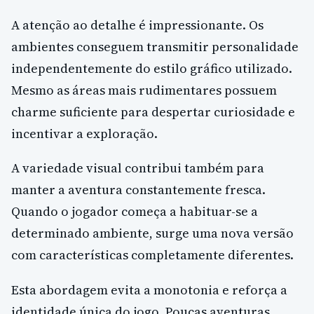
A atenção ao detalhe é impressionante. Os
ambientes conseguem transmitir personalidade
independentemente do estilo gráfico utilizado.
Mesmo as áreas mais rudimentares possuem
charme suficiente para despertar curiosidade e
incentivar a exploração.
A variedade visual contribui também para
manter a aventura constantemente fresca.
Quando o jogador começa a habituar-se a
determinado ambiente, surge uma nova versão
com características completamente diferentes.
Esta abordagem evita a monotonia e reforça a
identidade única do jogo. Poucas aventuras