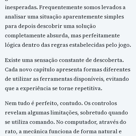
inesperadas. Frequentemente somos levados a
analisar uma situação aparentemente simples
para depois descobrir uma solução
completamente absurda, mas perfeitamente
lógica dentro das regras estabelecidas pelo jogo.
Existe uma sensação constante de descoberta.
Cada novo capítulo apresenta formas diferentes
de utilizar as ferramentas disponíveis, evitando
que a experiência se torne repetitiva.
Nem tudo é perfeito, contudo. Os controlos
revelam algumas limitações, sobretudo quando
se utiliza comando. No computador, através do
rato, a mecânica funciona de forma natural e