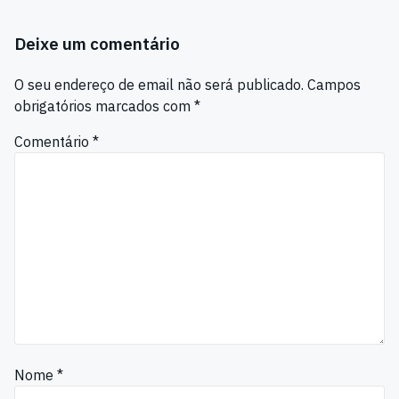
Deixe um comentário
O seu endereço de email não será publicado.
Campos
obrigatórios marcados com
*
Comentário
*
Nome
*