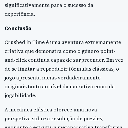
significativamente para o sucesso da
experiência.
Conclusão
Crushed in Time é uma aventura extremamente
criativa que demonstra como o género point-
and-click continua capaz de surpreender. Em vez
de se limitar a reproduzir fórmulas clássicas, o
jogo apresenta ideias verdadeiramente
originais tanto ao nível da narrativa como da
jogabilidade.
A mecânica elástica oferece uma nova
perspetiva sobre a resolução de puzzles,
enquanto a estrutura metanarrativa transforma