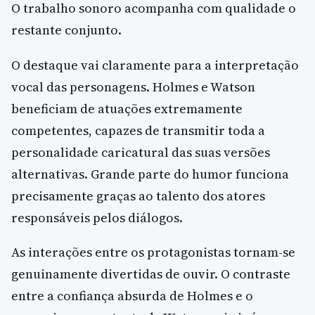
O trabalho sonoro acompanha com qualidade o
restante conjunto.
O destaque vai claramente para a interpretação
vocal das personagens. Holmes e Watson
beneficiam de atuações extremamente
competentes, capazes de transmitir toda a
personalidade caricatural das suas versões
alternativas. Grande parte do humor funciona
precisamente graças ao talento dos atores
responsáveis pelos diálogos.
As interações entre os protagonistas tornam-se
genuinamente divertidas de ouvir. O contraste
entre a confiança absurda de Holmes e o