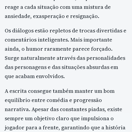
reage a cada situação com uma mistura de
ansiedade, exasperação e resignação.
Os diálogos estão repletos de trocas divertidas e
comentários inteligentes. Mais importante
ainda, o humor raramente parece forçado.
Surge naturalmente através das personalidades
das personagens e das situações absurdas em
que acabam envolvidos.
A escrita consegue também manter um bom
equilíbrio entre comédia e progressão
narrativa. Apesar das constantes piadas, existe
sempre um objetivo claro que impulsiona o
jogador para a frente, garantindo que a história