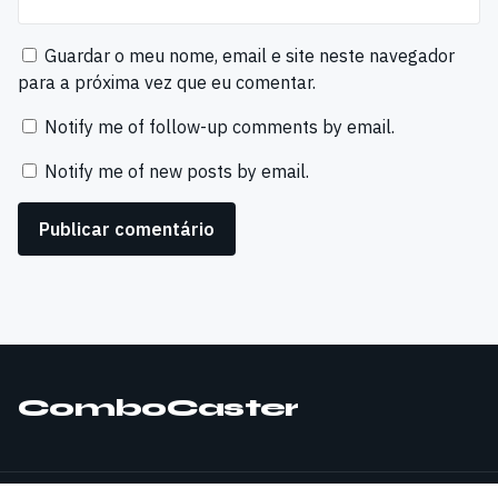
Guardar o meu nome, email e site neste navegador
para a próxima vez que eu comentar.
Notify me of follow-up comments by email.
Notify me of new posts by email.
ComboCaster