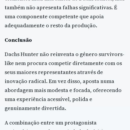
também não apresenta falhas significativas. É
uma componente competente que apoia
adequadamente o resto da produção.
Conclusão
Dachs Hunter não reinventa o género survivors-
like nem procura competir diretamente com os
seus maiores representantes através de
inovação radical. Em vez disso, aposta numa
abordagem mais modesta e focada, oferecendo
uma experiência acessível, polida e
genuinamente divertida.
A combinação entre um protagonista