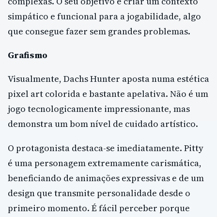
complexas. O seu objetivo é criar um contexto
simpático e funcional para a jogabilidade, algo
que consegue fazer sem grandes problemas.
Grafismo
Visualmente, Dachs Hunter aposta numa estética
pixel art colorida e bastante apelativa. Não é um
jogo tecnologicamente impressionante, mas
demonstra um bom nível de cuidado artístico.
O protagonista destaca-se imediatamente. Pitty
é uma personagem extremamente carismática,
beneficiando de animações expressivas e de um
design que transmite personalidade desde o
primeiro momento. É fácil perceber porque