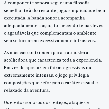
A componente sonora segue uma filosofia
semelhante à do restante jogo: simplicidade bem
executada. A banda sonora acompanha
adequadamente a ação, fornecendo temas leves
e agradáveis que complementam o ambiente
sem se tornarem excessivamente intrusivos.
As músicas contribuem para a atmosfera
acolhedora que caracteriza toda a experiência.
Em vez de apostar em faixas agressivas ou
extremamente intensas, o jogo privilegia
composições que reforçam o caráter casual e
relaxado da aventura.
Os efeitos sonoros dos feitiços, ataques e