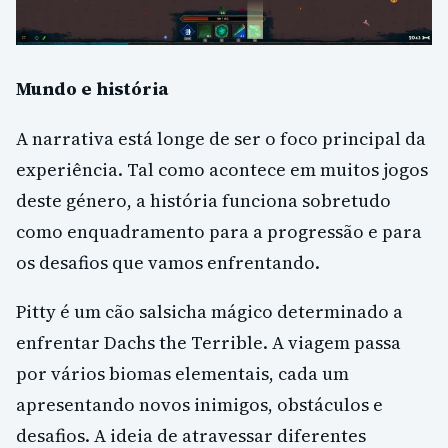
Mundo e história
A narrativa está longe de ser o foco principal da
experiência. Tal como acontece em muitos jogos
deste género, a história funciona sobretudo
como enquadramento para a progressão e para
os desafios que vamos enfrentando.
Pitty é um cão salsicha mágico determinado a
enfrentar Dachs the Terrible. A viagem passa
por vários biomas elementais, cada um
apresentando novos inimigos, obstáculos e
desafios. A ideia de atravessar diferentes