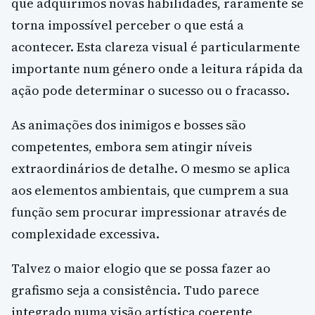
que adquirimos novas habilidades, raramente se
torna impossível perceber o que está a
acontecer. Esta clareza visual é particularmente
importante num género onde a leitura rápida da
ação pode determinar o sucesso ou o fracasso.
As animações dos inimigos e bosses são
competentes, embora sem atingir níveis
extraordinários de detalhe. O mesmo se aplica
aos elementos ambientais, que cumprem a sua
função sem procurar impressionar através de
complexidade excessiva.
Talvez o maior elogio que se possa fazer ao
grafismo seja a consistência. Tudo parece
integrado numa visão artística coerente,