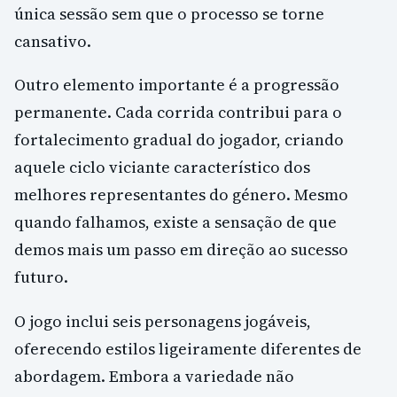
única sessão sem que o processo se torne
cansativo.
Outro elemento importante é a progressão
permanente. Cada corrida contribui para o
fortalecimento gradual do jogador, criando
aquele ciclo viciante característico dos
melhores representantes do género. Mesmo
quando falhamos, existe a sensação de que
demos mais um passo em direção ao sucesso
futuro.
O jogo inclui seis personagens jogáveis,
oferecendo estilos ligeiramente diferentes de
abordagem. Embora a variedade não