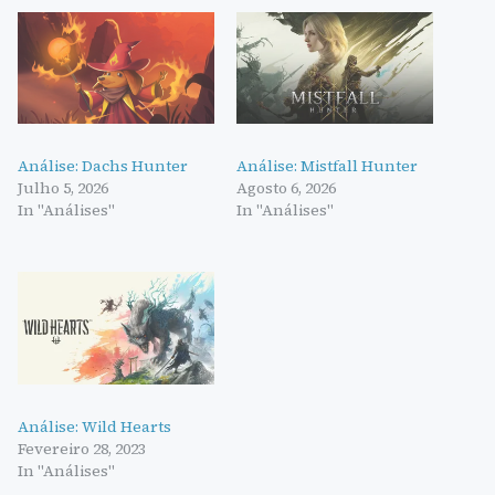
Análise: Dachs Hunter
Análise: Mistfall Hunter
Julho 5, 2026
Agosto 6, 2026
In "Análises"
In "Análises"
Análise: Wild Hearts
Fevereiro 28, 2023
In "Análises"