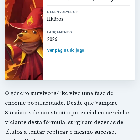
DESENVOLVEDOR
HFBros
LANÇAMENTO
2026
Ver página do jogo
→
O género survivors-like vive uma fase de
enorme popularidade. Desde que Vampire
Survivors demonstrou o potencial comercial e
viciante desta fórmula, surgiram dezenas de
títulos a tentar replicar o mesmo sucesso.