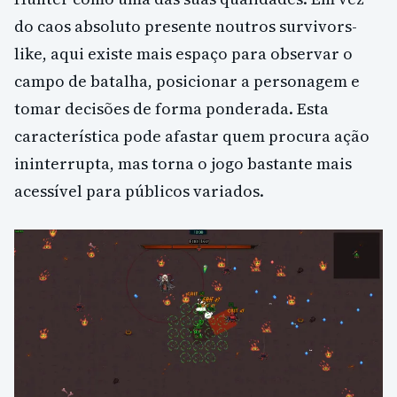
do caos absoluto presente noutros survivors-
like, aqui existe mais espaço para observar o
campo de batalha, posicionar a personagem e
tomar decisões de forma ponderada. Esta
característica pode afastar quem procura ação
ininterrupta, mas torna o jogo bastante mais
acessível para públicos variados.