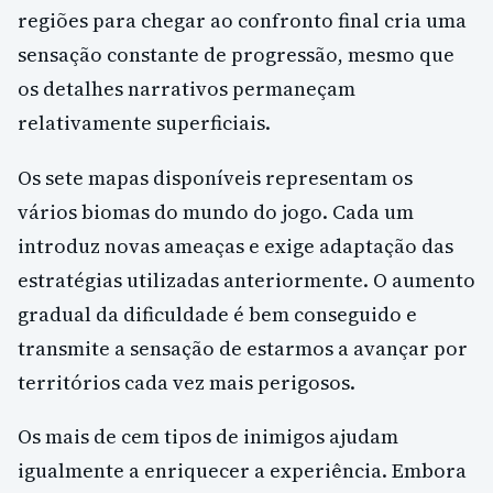
regiões para chegar ao confronto final cria uma
sensação constante de progressão, mesmo que
os detalhes narrativos permaneçam
relativamente superficiais.
Os sete mapas disponíveis representam os
vários biomas do mundo do jogo. Cada um
introduz novas ameaças e exige adaptação das
estratégias utilizadas anteriormente. O aumento
gradual da dificuldade é bem conseguido e
transmite a sensação de estarmos a avançar por
territórios cada vez mais perigosos.
Os mais de cem tipos de inimigos ajudam
igualmente a enriquecer a experiência. Embora