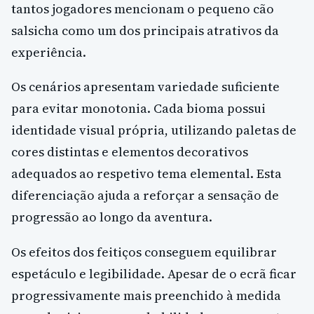
tantos jogadores mencionam o pequeno cão
salsicha como um dos principais atrativos da
experiência.
Os cenários apresentam variedade suficiente
para evitar monotonia. Cada bioma possui
identidade visual própria, utilizando paletas de
cores distintas e elementos decorativos
adequados ao respetivo tema elemental. Esta
diferenciação ajuda a reforçar a sensação de
progressão ao longo da aventura.
Os efeitos dos feitiços conseguem equilibrar
espetáculo e legibilidade. Apesar de o ecrã ficar
progressivamente mais preenchido à medida