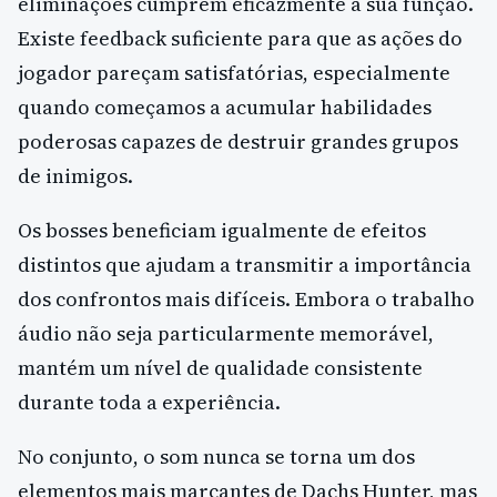
eliminações cumprem eficazmente a sua função.
Existe feedback suficiente para que as ações do
jogador pareçam satisfatórias, especialmente
quando começamos a acumular habilidades
poderosas capazes de destruir grandes grupos
de inimigos.
Os bosses beneficiam igualmente de efeitos
distintos que ajudam a transmitir a importância
dos confrontos mais difíceis. Embora o trabalho
áudio não seja particularmente memorável,
mantém um nível de qualidade consistente
durante toda a experiência.
No conjunto, o som nunca se torna um dos
elementos mais marcantes de Dachs Hunter, mas