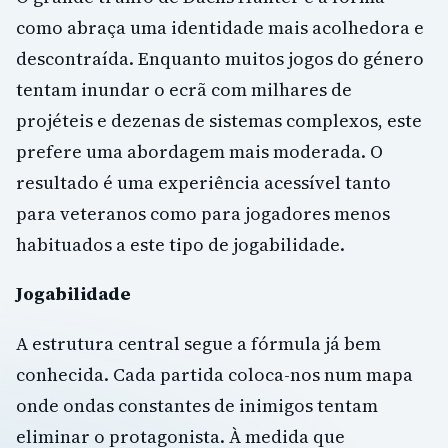
como abraça uma identidade mais acolhedora e
descontraída. Enquanto muitos jogos do género
tentam inundar o ecrã com milhares de
projéteis e dezenas de sistemas complexos, este
prefere uma abordagem mais moderada. O
resultado é uma experiência acessível tanto
para veteranos como para jogadores menos
habituados a este tipo de jogabilidade.
Jogabilidade
A estrutura central segue a fórmula já bem
conhecida. Cada partida coloca-nos num mapa
onde ondas constantes de inimigos tentam
eliminar o protagonista. À medida que