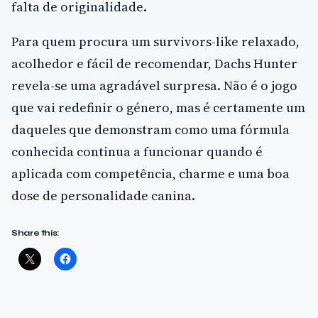
falta de originalidade.
Para quem procura um survivors-like relaxado,
acolhedor e fácil de recomendar, Dachs Hunter
revela-se uma agradável surpresa. Não é o jogo
que vai redefinir o género, mas é certamente um
daqueles que demonstram como uma fórmula
conhecida continua a funcionar quando é
aplicada com competência, charme e uma boa
dose de personalidade canina.
Share this: