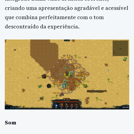
criando uma apresentação agradável e acessível
que combina perfeitamente com o tom
descontraído da experiência.
Som