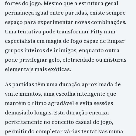
fortes do jogo. Mesmo que a estrutura geral
permaneça igual entre partidas, existe sempre
espaço para experimentar novas combinações.
Uma tentativa pode transformar Pitty num
especialista em magia de fogo capaz de limpar
grupos inteiros de inimigos, enquanto outra
pode privilegiar gelo, eletricidade ou misturas
elementais mais exóticas.
As partidas têm uma duração aproximada de
vinte minutos, uma escolha inteligente que
mantém o ritmo agradável e evita sessões
demasiado longas. Esta duração encaixa
perfeitamente no conceito casual do jogo,
permitindo completar várias tentativas numa