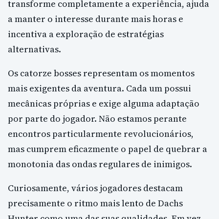
transforme completamente a experiência, ajuda
a manter o interesse durante mais horas e
incentiva a exploração de estratégias
alternativas.
Os catorze bosses representam os momentos
mais exigentes da aventura. Cada um possui
mecânicas próprias e exige alguma adaptação
por parte do jogador. Não estamos perante
encontros particularmente revolucionários,
mas cumprem eficazmente o papel de quebrar a
monotonia das ondas regulares de inimigos.
Curiosamente, vários jogadores destacam
precisamente o ritmo mais lento de Dachs
Hunter como uma das suas qualidades. Em vez