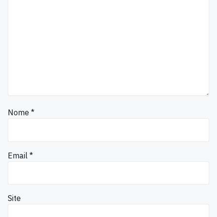
Nome
*
Email
*
Site