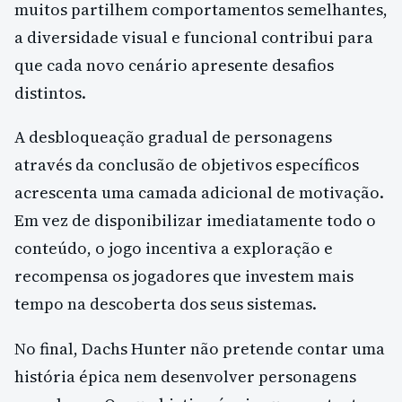
muitos partilhem comportamentos semelhantes,
a diversidade visual e funcional contribui para
que cada novo cenário apresente desafios
distintos.
A desbloqueação gradual de personagens
através da conclusão de objetivos específicos
acrescenta uma camada adicional de motivação.
Em vez de disponibilizar imediatamente todo o
conteúdo, o jogo incentiva a exploração e
recompensa os jogadores que investem mais
tempo na descoberta dos seus sistemas.
No final, Dachs Hunter não pretende contar uma
história épica nem desenvolver personagens