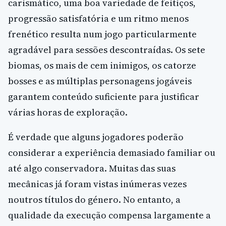
carismático, uma boa variedade de feitiços,
progressão satisfatória e um ritmo menos
frenético resulta num jogo particularmente
agradável para sessões descontraídas. Os sete
biomas, os mais de cem inimigos, os catorze
bosses e as múltiplas personagens jogáveis
garantem conteúdo suficiente para justificar
várias horas de exploração.
É verdade que alguns jogadores poderão
considerar a experiência demasiado familiar ou
até algo conservadora. Muitas das suas
mecânicas já foram vistas inúmeras vezes
noutros títulos do género. No entanto, a
qualidade da execução compensa largamente a