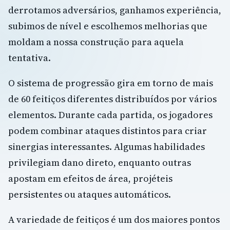
derrotamos adversários, ganhamos experiência,
subimos de nível e escolhemos melhorias que
moldam a nossa construção para aquela
tentativa.
O sistema de progressão gira em torno de mais
de 60 feitiços diferentes distribuídos por vários
elementos. Durante cada partida, os jogadores
podem combinar ataques distintos para criar
sinergias interessantes. Algumas habilidades
privilegiam dano direto, enquanto outras
apostam em efeitos de área, projéteis
persistentes ou ataques automáticos.
A variedade de feitiços é um dos maiores pontos