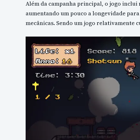
Além da campanha principal, o jogo inclui
aumentando um pouco a longevidade para
mecânicas. Sendo um jogo relativamente curt