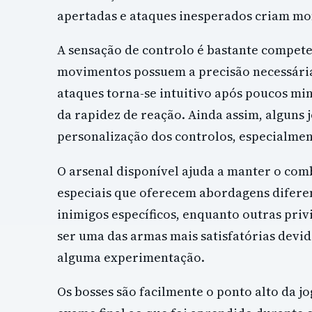
apertadas e ataques inesperados criam mo
A sensação de controlo é bastante compet
movimentos possuem a precisão necessária 
ataques torna-se intuitivo após poucos min
da rapidez de reação. Ainda assim, alguns 
personalização dos controlos, especialme
O arsenal disponível ajuda a manter o com
especiais que oferecem abordagens diferen
inimigos específicos, enquanto outras pri
ser uma das armas mais satisfatórias devid
alguma experimentação.
Os bosses são facilmente o ponto alto da 