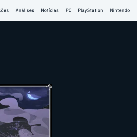
sões
Análises
Notícias
PC
PlayStation
Nintendo