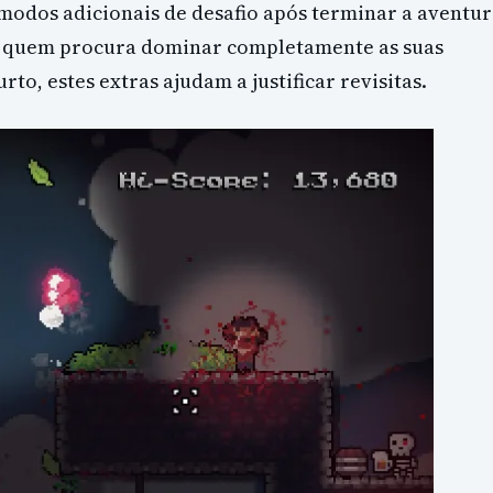
 modos adicionais de desafio após terminar a aventur
 quem procura dominar completamente as suas
o, estes extras ajudam a justificar revisitas.