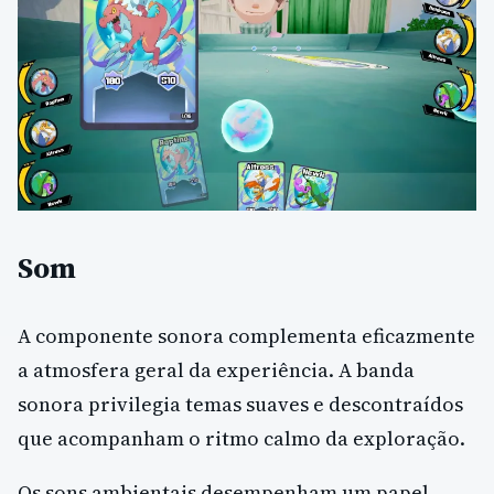
Som
A componente sonora complementa eficazmente
a atmosfera geral da experiência. A banda
sonora privilegia temas suaves e descontraídos
que acompanham o ritmo calmo da exploração.
Os sons ambientais desempenham um papel