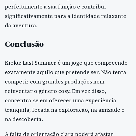
perfeitamente a sua função e contribui
significativamente para a identidade relaxante
da aventura.
Conclusão
Kioku: Last Summer é um jogo que compreende
exatamente aquilo que pretende ser. Não tenta
competir com grandes produções nem
reinventar o género cosy. Em vez disso,
concentra-se em oferecer uma experiência
tranquila, focada na exploração, na amizade e
na descoberta.
A falta de orientação clara poderá afastar