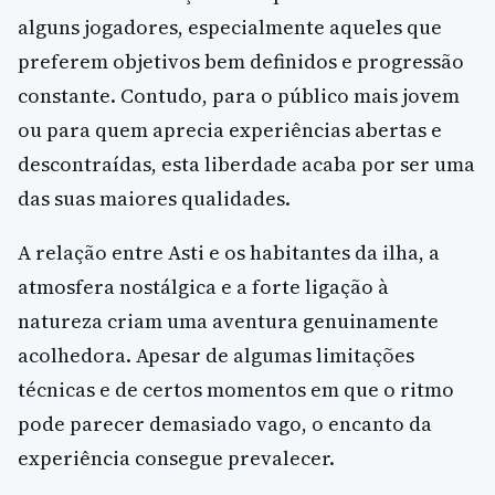
alguns jogadores, especialmente aqueles que
preferem objetivos bem definidos e progressão
constante. Contudo, para o público mais jovem
ou para quem aprecia experiências abertas e
descontraídas, esta liberdade acaba por ser uma
das suas maiores qualidades.
A relação entre Asti e os habitantes da ilha, a
atmosfera nostálgica e a forte ligação à
natureza criam uma aventura genuinamente
acolhedora. Apesar de algumas limitações
técnicas e de certos momentos em que o ritmo
pode parecer demasiado vago, o encanto da
experiência consegue prevalecer.