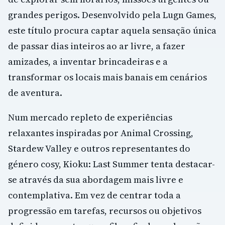
grandes perigos. Desenvolvido pela Lugn Games,
este título procura captar aquela sensação única
de passar dias inteiros ao ar livre, a fazer
amizades, a inventar brincadeiras e a
transformar os locais mais banais em cenários
de aventura.
Num mercado repleto de experiências
relaxantes inspiradas por Animal Crossing,
Stardew Valley e outros representantes do
género cosy, Kioku: Last Summer tenta destacar-
se através da sua abordagem mais livre e
contemplativa. Em vez de centrar toda a
progressão em tarefas, recursos ou objetivos