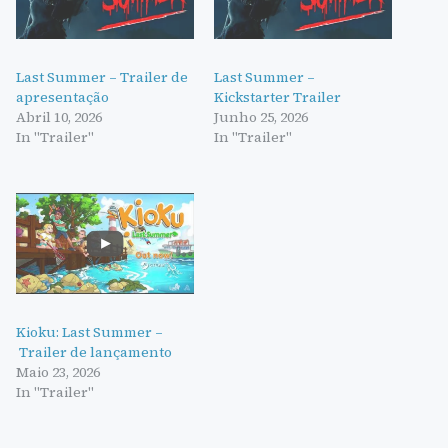
Last Summer – Trailer de
Last Summer –
apresentação
Kickstarter Trailer
Abril 10, 2026
Junho 25, 2026
In "Trailer"
In "Trailer"
Kioku: Last Summer –
Trailer de lançamento
Maio 23, 2026
In "Trailer"