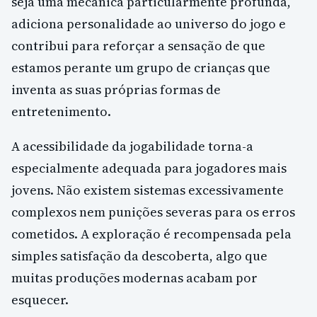
seja uma mecânica particularmente profunda,
adiciona personalidade ao universo do jogo e
contribui para reforçar a sensação de que
estamos perante um grupo de crianças que
inventa as suas próprias formas de
entretenimento.
A acessibilidade da jogabilidade torna-a
especialmente adequada para jogadores mais
jovens. Não existem sistemas excessivamente
complexos nem punições severas para os erros
cometidos. A exploração é recompensada pela
simples satisfação da descoberta, algo que
muitas produções modernas acabam por
esquecer.