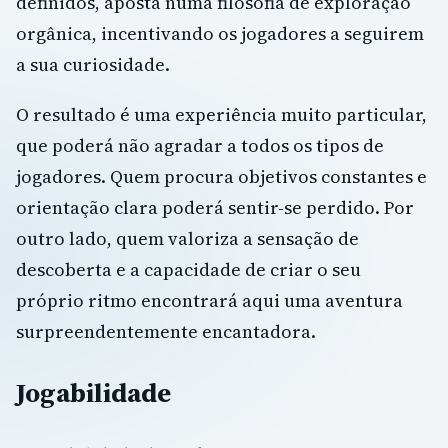
definidos, aposta numa filosofia de exploração
orgânica, incentivando os jogadores a seguirem
a sua curiosidade.
O resultado é uma experiência muito particular,
que poderá não agradar a todos os tipos de
jogadores. Quem procura objetivos constantes e
orientação clara poderá sentir-se perdido. Por
outro lado, quem valoriza a sensação de
descoberta e a capacidade de criar o seu
próprio ritmo encontrará aqui uma aventura
surpreendentemente encantadora.
Jogabilidade