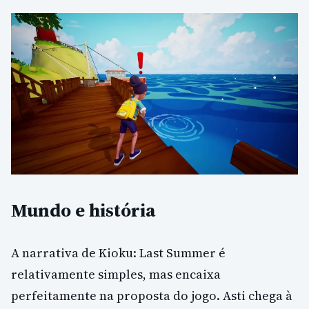
Mundo e história
A narrativa de Kioku: Last Summer é
relativamente simples, mas encaixa
perfeitamente na proposta do jogo. Asti chega à