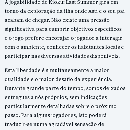
A jogabilidade de Kioku: Last Summer gira em
torno da exploração da ilha onde Asti e o seu pai
acabam de chegar. Não existe uma pressão
significativa para cumprir objetivos específicos
e o jogo prefere encorajar o jogador a interagir
com o ambiente, conhecer os habitantes locais e
participar nas diversas atividades disponíveis.
Esta liberdade é simultaneamente a maior
qualidade e o maior desafio da experiência.
Durante grande parte do tempo, somos deixados
entregues a nós próprios, sem indicações
particularmente detalhadas sobre o próximo
passo. Para alguns jogadores, isto poderá
traduzir-se numa agradável sensação de