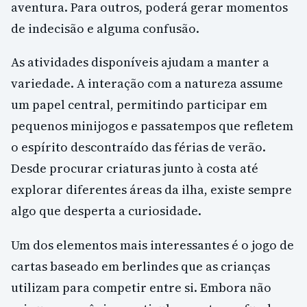
aventura. Para outros, poderá gerar momentos
de indecisão e alguma confusão.
As atividades disponíveis ajudam a manter a
variedade. A interação com a natureza assume
um papel central, permitindo participar em
pequenos minijogos e passatempos que refletem
o espírito descontraído das férias de verão.
Desde procurar criaturas junto à costa até
explorar diferentes áreas da ilha, existe sempre
algo que desperta a curiosidade.
Um dos elementos mais interessantes é o jogo de
cartas baseado em berlindes que as crianças
utilizam para competir entre si. Embora não