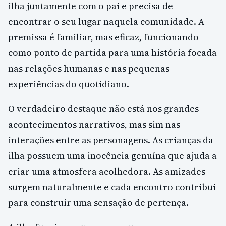
ilha juntamente com o pai e precisa de
encontrar o seu lugar naquela comunidade. A
premissa é familiar, mas eficaz, funcionando
como ponto de partida para uma história focada
nas relações humanas e nas pequenas
experiências do quotidiano.
O verdadeiro destaque não está nos grandes
acontecimentos narrativos, mas sim nas
interações entre as personagens. As crianças da
ilha possuem uma inocência genuína que ajuda a
criar uma atmosfera acolhedora. As amizades
surgem naturalmente e cada encontro contribui
para construir uma sensação de pertença.