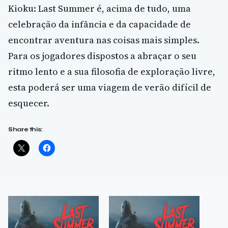
Kioku: Last Summer é, acima de tudo, uma
celebração da infância e da capacidade de
encontrar aventura nas coisas mais simples.
Para os jogadores dispostos a abraçar o seu
ritmo lento e a sua filosofia de exploração livre,
esta poderá ser uma viagem de verão difícil de
esquecer.
Share this: