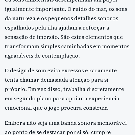
igualmente importante. O ruído do mar, os sons
da natureza e os pequenos detalhes sonoros
espalhados pela ilha ajudam a reforçar a
sensação de imersão. São estes elementos que
transformam simples caminhadas em momentos
agradáveis de contemplação.
O design de som evita excessos e raramente
tenta chamar demasiada atenção para si
próprio. Em vez disso, trabalha discretamente
em segundo plano para apoiar a experiência
emocional que o jogo procura construir.
Embora não seja uma banda sonora memorável
ao ponto de se destacar por si só, cumpre