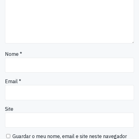
Nome
*
Email
*
Site
Guardar o meu nome, email e site neste navegador