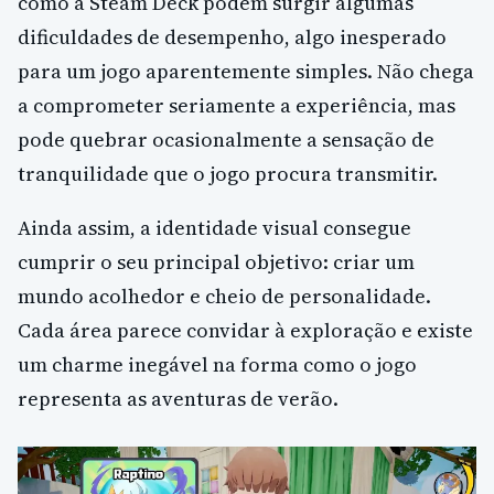
como a Steam Deck podem surgir algumas
dificuldades de desempenho, algo inesperado
para um jogo aparentemente simples. Não chega
a comprometer seriamente a experiência, mas
pode quebrar ocasionalmente a sensação de
tranquilidade que o jogo procura transmitir.
Ainda assim, a identidade visual consegue
cumprir o seu principal objetivo: criar um
mundo acolhedor e cheio de personalidade.
Cada área parece convidar à exploração e existe
um charme inegável na forma como o jogo
representa as aventuras de verão.