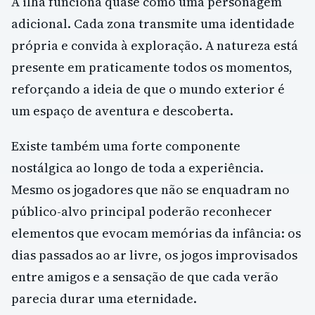
A ilha funciona quase como uma personagem
adicional. Cada zona transmite uma identidade
própria e convida à exploração. A natureza está
presente em praticamente todos os momentos,
reforçando a ideia de que o mundo exterior é
um espaço de aventura e descoberta.
Existe também uma forte componente
nostálgica ao longo de toda a experiência.
Mesmo os jogadores que não se enquadram no
público-alvo principal poderão reconhecer
elementos que evocam memórias da infância: os
dias passados ao ar livre, os jogos improvisados
entre amigos e a sensação de que cada verão
parecia durar uma eternidade.