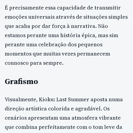
É precisamente essa capacidade de transmitir
emoções universais através de situações simples
que acaba por dar força à narrativa. Não
estamos perante uma história épica, mas sim
perante uma celebração dos pequenos
momentos que muitas vezes permanecem
connosco para sempre.
Grafismo
Visualmente, Kioku: Last Summer aposta numa
direção artística colorida e agradável. Os
cenários apresentam uma atmosfera vibrante
que combina perfeitamente com o tom leve da