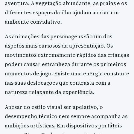
aventura. A vegetação abundante, as praias e os
diferentes espaços da ilha ajudam a criar um
ambiente convidativo.
As animações das personagens são um dos
aspetos mais curiosos da apresentação. Os
movimentos extremamente rápidos das crianças
podem causar estranheza durante os primeiros
momentos de jogo. Existe uma energia constante
nas suas deslocações que contrasta com a
natureza relaxante da experiência.
Apesar do estilo visual ser apelativo, o
desempenho técnico nem sempre acompanha as
ambições artísticas. Em dispositivos portáteis