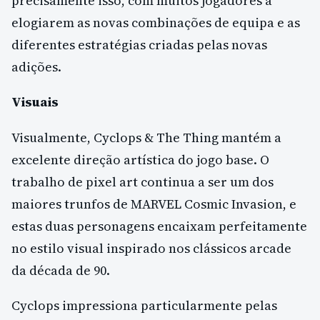
precisamente isso, com muitos jogadores a
elogiarem as novas combinações de equipa e as
diferentes estratégias criadas pelas novas
adições.
Visuais
Visualmente, Cyclops & The Thing mantém a
excelente direção artística do jogo base. O
trabalho de pixel art continua a ser um dos
maiores trunfos de MARVEL Cosmic Invasion, e
estas duas personagens encaixam perfeitamente
no estilo visual inspirado nos clássicos arcade
da década de 90.
Cyclops impressiona particularmente pelas