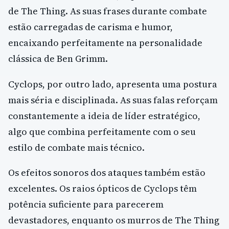
de The Thing. As suas frases durante combate
estão carregadas de carisma e humor,
encaixando perfeitamente na personalidade
clássica de Ben Grimm.
Cyclops, por outro lado, apresenta uma postura
mais séria e disciplinada. As suas falas reforçam
constantemente a ideia de líder estratégico,
algo que combina perfeitamente com o seu
estilo de combate mais técnico.
Os efeitos sonoros dos ataques também estão
excelentes. Os raios ópticos de Cyclops têm
potência suficiente para parecerem
devastadores, enquanto os murros de The Thing