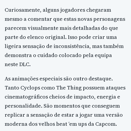
Curiosamente, alguns jogadores chegaram
mesmo a comentar que estas novas personagens
parecem visualmente mais detalhadas do que
parte do elenco original. Isso pode criar uma
ligeira sensação de inconsistência, mas também
demonstra o cuidado colocado pela equipa
neste DLC.
As animações especiais são outro destaque.
Tanto Cyclops como The Thing possuem ataques
cinematográficos cheios de impacto, energia e
personalidade. São momentos que conseguem
replicar a sensação de estar a jogar uma versão
moderna dos velhos beat ‘em ups da Capcom.