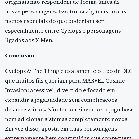
originais não respondem de forma única às
novas personagens. Isso torna algumas trocas
menos especiais do que poderiam ser,
especialmente entre Cyclops e personagens
ligadas aos X-Men.
Conclusão
Cyclops & The Thing é exatamente o tipo de DLC
que muitos fãs queriam para MARVEL Cosmic
Invasion: acessível, divertido e focado em
expandir a jogabilidade sem complicações
desnecessárias. Não tenta reinventar o jogo base
nem adicionar sistemas completamente novos.
Em vez disso, aposta em duas personagens
extremamente bem construídas que conseguem