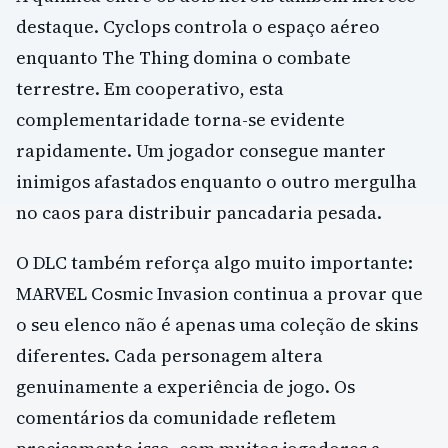
destaque. Cyclops controla o espaço aéreo
enquanto The Thing domina o combate
terrestre. Em cooperativo, esta
complementaridade torna-se evidente
rapidamente. Um jogador consegue manter
inimigos afastados enquanto o outro mergulha
no caos para distribuir pancadaria pesada.
O DLC também reforça algo muito importante:
MARVEL Cosmic Invasion continua a provar que
o seu elenco não é apenas uma coleção de skins
diferentes. Cada personagem altera
genuinamente a experiência de jogo. Os
comentários da comunidade refletem