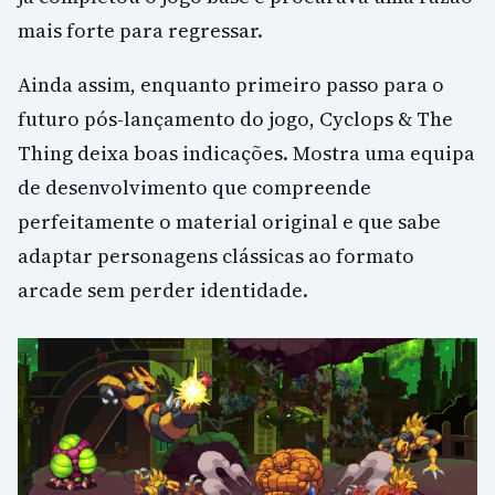
mais forte para regressar.
Ainda assim, enquanto primeiro passo para o
futuro pós-lançamento do jogo, Cyclops & The
Thing deixa boas indicações. Mostra uma equipa
de desenvolvimento que compreende
perfeitamente o material original e que sabe
adaptar personagens clássicas ao formato
arcade sem perder identidade.