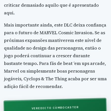
criticar demasiado aquilo que é apresentado
aqui.
Mais importante ainda, este DLC deixa confiança
para o futuro de MARVEL Cosmic Invasion. Se as
próximas expansões mantiverem este nível de
qualidade no design das personagens, então o
jogo poderá continuar a crescer durante
bastante tempo. Para fãs de beat ‘em ups arcade,
Marvel ou simplesmente boas personagens
jogáveis, Cyclops & The Thing acaba por ser uma
adição fácil de recomendar.
VEREDICTO COMBOCASTER