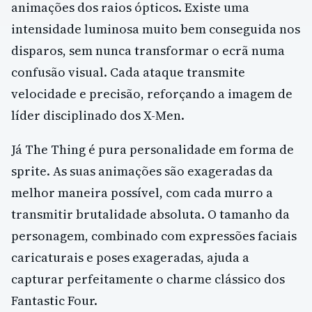
animações dos raios ópticos. Existe uma
intensidade luminosa muito bem conseguida nos
disparos, sem nunca transformar o ecrã numa
confusão visual. Cada ataque transmite
velocidade e precisão, reforçando a imagem de
líder disciplinado dos X-Men.
Já The Thing é pura personalidade em forma de
sprite. As suas animações são exageradas da
melhor maneira possível, com cada murro a
transmitir brutalidade absoluta. O tamanho da
personagem, combinado com expressões faciais
caricaturais e poses exageradas, ajuda a
capturar perfeitamente o charme clássico dos
Fantastic Four.