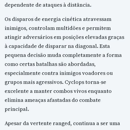
dependente de ataques à distância.
Os disparos de energia cinética atravessam
inimigos, controlam multidões e permitem
atingir adversários em posições elevadas graças
à capacidade de disparar na diagonal. Esta
pequena decisão muda completamente a forma
como certas batalhas são abordadas,
especialmente contra inimigos voadores ou
grupos mais agressivos. Cyclops torna-se
excelente a manter combos vivos enquanto
elimina ameaças afastadas do combate
principal.
Apesar da vertente ranged, continua a ser uma