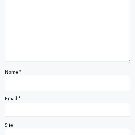
Nome
*
Email
*
Site