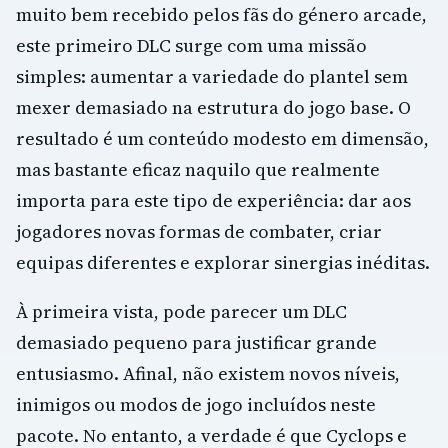
muito bem recebido pelos fãs do género arcade,
este primeiro DLC surge com uma missão
simples: aumentar a variedade do plantel sem
mexer demasiado na estrutura do jogo base. O
resultado é um conteúdo modesto em dimensão,
mas bastante eficaz naquilo que realmente
importa para este tipo de experiência: dar aos
jogadores novas formas de combater, criar
equipas diferentes e explorar sinergias inéditas.
À primeira vista, pode parecer um DLC
demasiado pequeno para justificar grande
entusiasmo. Afinal, não existem novos níveis,
inimigos ou modos de jogo incluídos neste
pacote. No entanto, a verdade é que Cyclops e