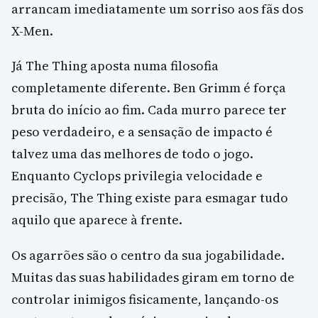
arrancam imediatamente um sorriso aos fãs dos
X-Men.
Já The Thing aposta numa filosofia
completamente diferente. Ben Grimm é força
bruta do início ao fim. Cada murro parece ter
peso verdadeiro, e a sensação de impacto é
talvez uma das melhores de todo o jogo.
Enquanto Cyclops privilegia velocidade e
precisão, The Thing existe para esmagar tudo
aquilo que aparece à frente.
Os agarrões são o centro da sua jogabilidade.
Muitas das suas habilidades giram em torno de
controlar inimigos fisicamente, lançando-os