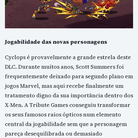
Jogabilidade das novas personagens
Cyclops é provavelmente a grande estrela deste
DLC. Durante muitos anos, Scott Summers foi
frequentemente deixado para segundo plano em
jogos Marvel, mas aqui recebe finalmente um
tratamento digno da sua importância dentro dos
X-Men. A Tribute Games conseguiu transformar
os seus famosos raios ópticos num elemento
central da jogabilidade sem que a personagem
pareça desequilibrada ou demasiado