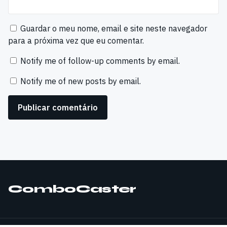
Guardar o meu nome, email e site neste navegador
para a próxima vez que eu comentar.
Notify me of follow-up comments by email.
Notify me of new posts by email.
ComboCaster