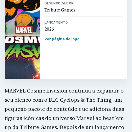
DESENVOLVEDOR
Tribute Games
LANÇAMENTO
2026
Ver página do jogo
→
MARVEL Cosmic Invasion continua a expandir o
seu elenco com o DLC Cyclops & The Thing, um
pequeno pacote de conteúdo que adiciona duas
figuras icónicas do universo Marvel ao beat ‘em
up da Tribute Games. Depois de um lançamento