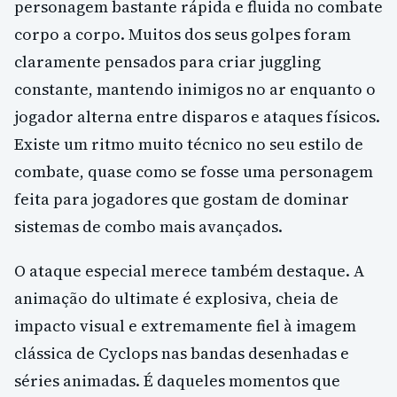
personagem bastante rápida e fluida no combate
corpo a corpo. Muitos dos seus golpes foram
claramente pensados para criar juggling
constante, mantendo inimigos no ar enquanto o
jogador alterna entre disparos e ataques físicos.
Existe um ritmo muito técnico no seu estilo de
combate, quase como se fosse uma personagem
feita para jogadores que gostam de dominar
sistemas de combo mais avançados.
O ataque especial merece também destaque. A
animação do ultimate é explosiva, cheia de
impacto visual e extremamente fiel à imagem
clássica de Cyclops nas bandas desenhadas e
séries animadas. É daqueles momentos que