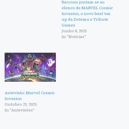
Raccoon juntam-se ao
elenco de MARVEL Cosmic
Invasion, o novo beat ‘em
up da Dotemu e Tribute
Games
Junho 8, 2025
In "Notícias"
Antevisão: Marvel Cosmic
Invasion
Outubro 23, 2025
In "Antevisões"