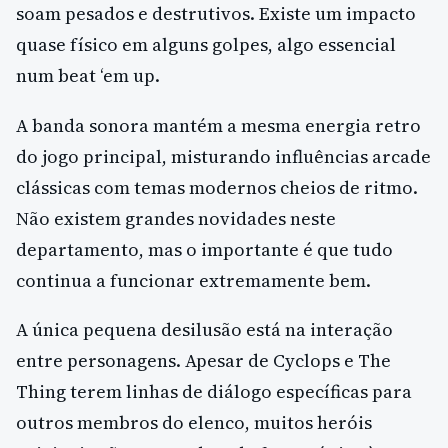
soam pesados e destrutivos. Existe um impacto
quase físico em alguns golpes, algo essencial
num beat ‘em up.
A banda sonora mantém a mesma energia retro
do jogo principal, misturando influências arcade
clássicas com temas modernos cheios de ritmo.
Não existem grandes novidades neste
departamento, mas o importante é que tudo
continua a funcionar extremamente bem.
A única pequena desilusão está na interação
entre personagens. Apesar de Cyclops e The
Thing terem linhas de diálogo específicas para
outros membros do elenco, muitos heróis