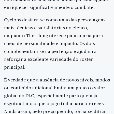
enriquecer significativamente o combate.
Cyclops destaca-se como uma das personagens
mais técnicas e satisfatórias do elenco,
enquanto The Thing oferece pancadaria pura
cheia de personalidade e impacto. Os dois
complementam-se na perfeição e ajudam a
reforçar a excelente variedade do roster
principal.
É verdade que a ausência de novos níveis, modos
ou conteúdo adicional limita um pouco o valor
global do DLC, especialmente para quem já
esgotou tudo o que o jogo tinha para oferecer.
Ainda assim, pelo preço pedido, torna-se difícil