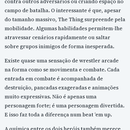
contra outros adversários ou criando espaço no
campo de batalha. O interessante é que, apesar
do tamanho massivo, The Thing surpreende pela
mobilidade. Algumas habilidades permitem-lhe
atravessar cenários rapidamente ou saltar
sobre grupos inimigos de forma inesperada.
Existe quase uma sensação de wrestler arcade
na forma como se movimenta e combate. Cada
entrada em combate é acompanhada de
destruição, pancadas exageradas e animações
muito expressivas. Não é apenas uma
personagem forte; é uma personagem divertida.
E isso faz toda a diferença num beat ‘em up.
A química entre os dois heróis também merece