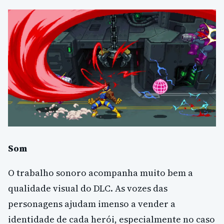
Som
O trabalho sonoro acompanha muito bem a
qualidade visual do DLC. As vozes das
personagens ajudam imenso a vender a
identidade de cada herói, especialmente no caso