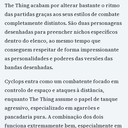
The Thing acabam por alterar bastante o ritmo
das partidas graças aos seus estilos de combate
completamente distintos. São duas personagens
desenhadas para preencher nichos específicos
dentro do elenco, ao mesmo tempo que
conseguem respeitar de forma impressionante
as personalidades e poderes das versões das
bandas desenhadas.
Cyclops entra como um combatente focado em
controlo de espaço e ataques à distância,
enquanto The Thing assume o papel de tanque
agressivo, especializado em agarrões e
pancadaria pura. A combinação dos dois
funciona extremamente bem, especialmente em