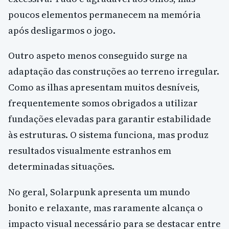
poucos elementos permanecem na memória
após desligarmos o jogo.
Outro aspeto menos conseguido surge na
adaptação das construções ao terreno irregular.
Como as ilhas apresentam muitos desníveis,
frequentemente somos obrigados a utilizar
fundações elevadas para garantir estabilidade
às estruturas. O sistema funciona, mas produz
resultados visualmente estranhos em
determinadas situações.
No geral, Solarpunk apresenta um mundo
bonito e relaxante, mas raramente alcança o
impacto visual necessário para se destacar entre