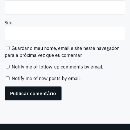
Site
Guardar o meu nome, email e site neste navegador
para a próxima vez que eu comentar.
Notify me of follow-up comments by email.
Notify me of new posts by email.