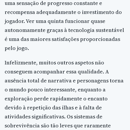
uma sensação de progresso constante e
recompensa adequadamente o investimento do
jogador. Ver uma quinta funcionar quase
autonomamente graças à tecnologia sustentável
é uma das maiores satisfações proporcionadas
pelo jogo.
Infelizmente, muitos outros aspetos não
conseguem acompanhar essa qualidade. A
ausência total de narrativa e personagens torna
o mundo pouco interessante, enquanto a
exploração perde rapidamente o encanto
devido à repetição das ilhas e à falta de
atividades significativas. Os sistemas de
sobrevivência são tão leves que raramente