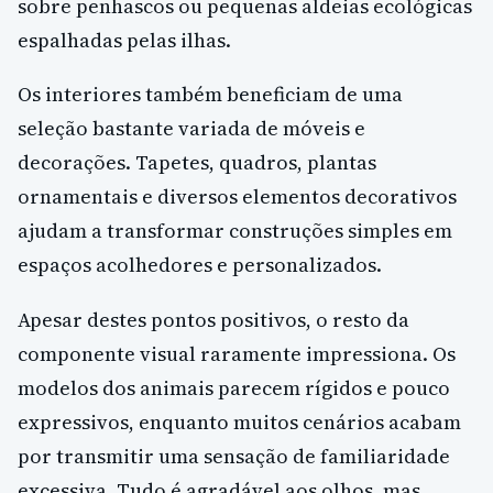
sobre penhascos ou pequenas aldeias ecológicas
espalhadas pelas ilhas.
Os interiores também beneficiam de uma
seleção bastante variada de móveis e
decorações. Tapetes, quadros, plantas
ornamentais e diversos elementos decorativos
ajudam a transformar construções simples em
espaços acolhedores e personalizados.
Apesar destes pontos positivos, o resto da
componente visual raramente impressiona. Os
modelos dos animais parecem rígidos e pouco
expressivos, enquanto muitos cenários acabam
por transmitir uma sensação de familiaridade
excessiva. Tudo é agradável aos olhos, mas