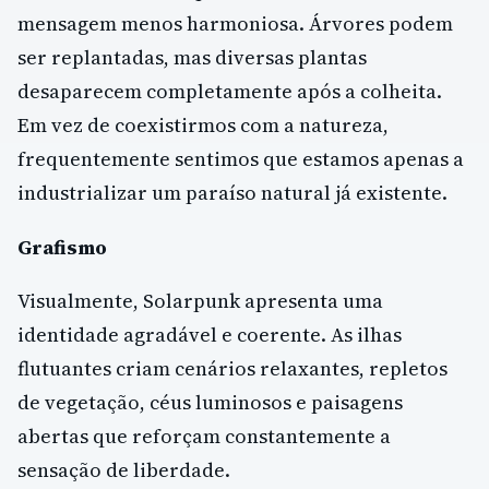
mensagem menos harmoniosa. Árvores podem
ser replantadas, mas diversas plantas
desaparecem completamente após a colheita.
Em vez de coexistirmos com a natureza,
frequentemente sentimos que estamos apenas a
industrializar um paraíso natural já existente.
Grafismo
Visualmente, Solarpunk apresenta uma
identidade agradável e coerente. As ilhas
flutuantes criam cenários relaxantes, repletos
de vegetação, céus luminosos e paisagens
abertas que reforçam constantemente a
sensação de liberdade.