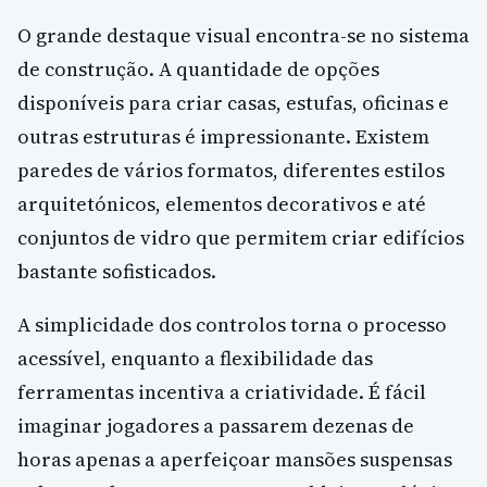
O grande destaque visual encontra-se no sistema
de construção. A quantidade de opções
disponíveis para criar casas, estufas, oficinas e
outras estruturas é impressionante. Existem
paredes de vários formatos, diferentes estilos
arquitetónicos, elementos decorativos e até
conjuntos de vidro que permitem criar edifícios
bastante sofisticados.
A simplicidade dos controlos torna o processo
acessível, enquanto a flexibilidade das
ferramentas incentiva a criatividade. É fácil
imaginar jogadores a passarem dezenas de
horas apenas a aperfeiçoar mansões suspensas