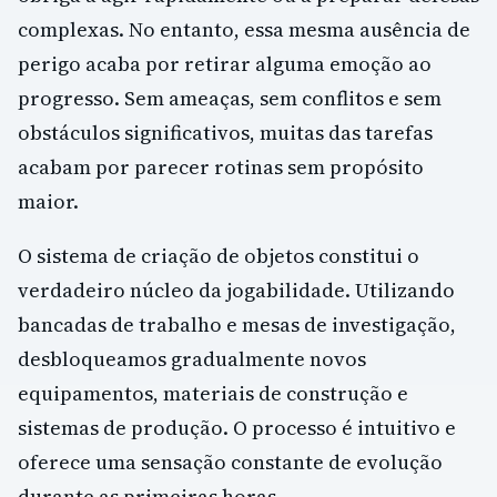
complexas. No entanto, essa mesma ausência de
perigo acaba por retirar alguma emoção ao
progresso. Sem ameaças, sem conflitos e sem
obstáculos significativos, muitas das tarefas
acabam por parecer rotinas sem propósito
maior.
O sistema de criação de objetos constitui o
verdadeiro núcleo da jogabilidade. Utilizando
bancadas de trabalho e mesas de investigação,
desbloqueamos gradualmente novos
equipamentos, materiais de construção e
sistemas de produção. O processo é intuitivo e
oferece uma sensação constante de evolução
durante as primeiras horas.