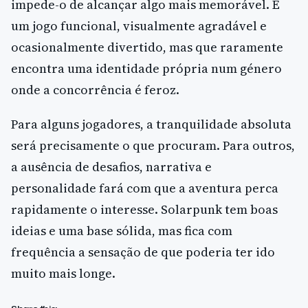
impede-o de alcançar algo mais memorável. É
um jogo funcional, visualmente agradável e
ocasionalmente divertido, mas que raramente
encontra uma identidade própria num género
onde a concorrência é feroz.
Para alguns jogadores, a tranquilidade absoluta
será precisamente o que procuram. Para outros,
a ausência de desafios, narrativa e
personalidade fará com que a aventura perca
rapidamente o interesse. Solarpunk tem boas
ideias e uma base sólida, mas fica com
frequência a sensação de que poderia ter ido
muito mais longe.