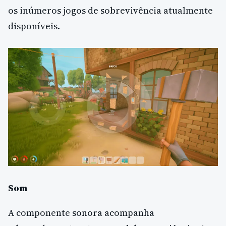
os inúmeros jogos de sobrevivência atualmente
disponíveis.
Som
A componente sonora acompanha