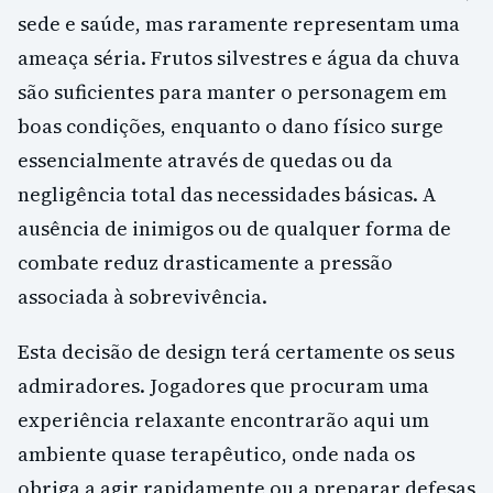
sede e saúde, mas raramente representam uma
ameaça séria. Frutos silvestres e água da chuva
são suficientes para manter o personagem em
boas condições, enquanto o dano físico surge
essencialmente através de quedas ou da
negligência total das necessidades básicas. A
ausência de inimigos ou de qualquer forma de
combate reduz drasticamente a pressão
associada à sobrevivência.
Esta decisão de design terá certamente os seus
admiradores. Jogadores que procuram uma
experiência relaxante encontrarão aqui um
ambiente quase terapêutico, onde nada os
obriga a agir rapidamente ou a preparar defesas