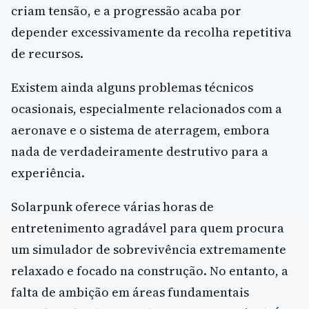
criam tensão, e a progressão acaba por
depender excessivamente da recolha repetitiva
de recursos.
Existem ainda alguns problemas técnicos
ocasionais, especialmente relacionados com a
aeronave e o sistema de aterragem, embora
nada de verdadeiramente destrutivo para a
experiência.
Solarpunk oferece várias horas de
entretenimento agradável para quem procura
um simulador de sobrevivência extremamente
relaxado e focado na construção. No entanto, a
falta de ambição em áreas fundamentais