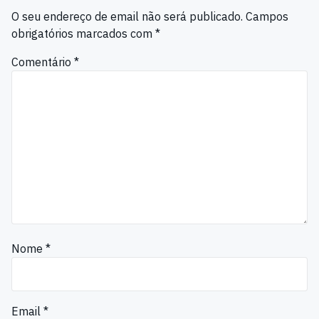
O seu endereço de email não será publicado.
Campos
obrigatórios marcados com
*
Comentário
*
Nome
*
Email
*