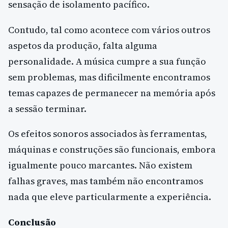
sensação de isolamento pacífico.
Contudo, tal como acontece com vários outros
aspetos da produção, falta alguma
personalidade. A música cumpre a sua função
sem problemas, mas dificilmente encontramos
temas capazes de permanecer na memória após
a sessão terminar.
Os efeitos sonoros associados às ferramentas,
máquinas e construções são funcionais, embora
igualmente pouco marcantes. Não existem
falhas graves, mas também não encontramos
nada que eleve particularmente a experiência.
Conclusão