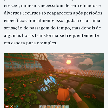
crescer, minérios necessitam de ser refinados e
diversos recursos só reaparecem após períodos
específicos. Inicialmente isso ajuda a criar uma
sensação de passagem do tempo, mas depois de
algumas horas transforma-se frequentemente
em espera pura e simples.