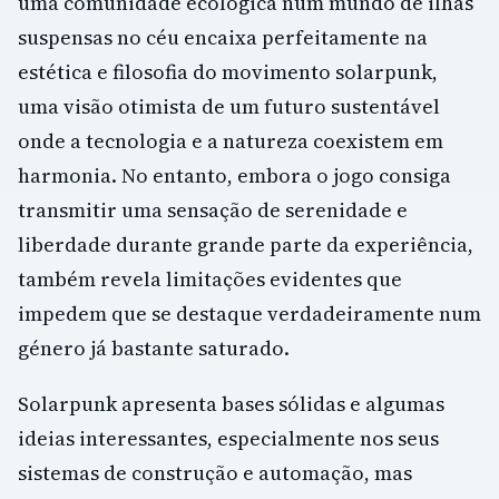
uma comunidade ecológica num mundo de ilhas
suspensas no céu encaixa perfeitamente na
estética e filosofia do movimento solarpunk,
uma visão otimista de um futuro sustentável
onde a tecnologia e a natureza coexistem em
harmonia. No entanto, embora o jogo consiga
transmitir uma sensação de serenidade e
liberdade durante grande parte da experiência,
também revela limitações evidentes que
impedem que se destaque verdadeiramente num
género já bastante saturado.
Solarpunk apresenta bases sólidas e algumas
ideias interessantes, especialmente nos seus
sistemas de construção e automação, mas