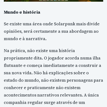
Mundo e história
Se existe uma área onde Solarpunk mais divide
opiniões, será certamente a sua abordagem ao
mundo e à narrativa.
Na prática, não existe uma história
propriamente dita. O jogador acorda numa ilha
flutuante e começa imediatamente a construir a
sua nova vida. Não há explicações sobre o
estado do mundo, não existem personagens para
conhecer e praticamente não existem
acontecimentos narrativos relevantes. A única
companhia regular surge através de um