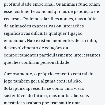
profundidade emocional. Os animais funcionam
essencialmente como máquinas de produção de
recursos. Podemos dar-lhes nomes, mas a falta
de animações expressivas ou interações
significativas dificulta qualquer ligação
emocional. Não existem momentos de carinho,
desenvolvimento de relações ou
comportamentos particularmente interessantes
que lhes confiram personalidade.
Curiosamente, o próprio conceito central do
jogo também gera alguma contradição.
Solarpunk apresenta-se como uma visão
sustentável do futuro, mas muitas das suas
mecânicas acabam por transmitir uma