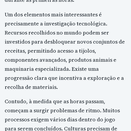
Um dos elementos mais interessantes é
precisamente a investigação tecnológica.
Recursos recolhidos no mundo podem ser
investidos para desbloquear novos conjuntos de
receitas, permitindo acesso a tijolos,
componentes avançados, produtos animais e
maquinaria especializada. Existe uma
progressão clara que incentiva a exploração e a
recolha de materiais.
Contudo, à medida que as horas passam,
começam a surgir problemas de ritmo. Muitos
processos exigem vários dias dentro do jogo
para serem concluídos. Culturas precisam de