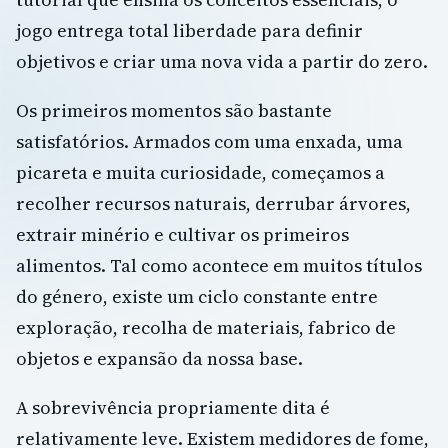
jogo entrega total liberdade para definir
objetivos e criar uma nova vida a partir do zero.
Os primeiros momentos são bastante
satisfatórios. Armados com uma enxada, uma
picareta e muita curiosidade, começamos a
recolher recursos naturais, derrubar árvores,
extrair minério e cultivar os primeiros
alimentos. Tal como acontece em muitos títulos
do género, existe um ciclo constante entre
exploração, recolha de materiais, fabrico de
objetos e expansão da nossa base.
A sobrevivência propriamente dita é
relativamente leve. Existem medidores de fome,