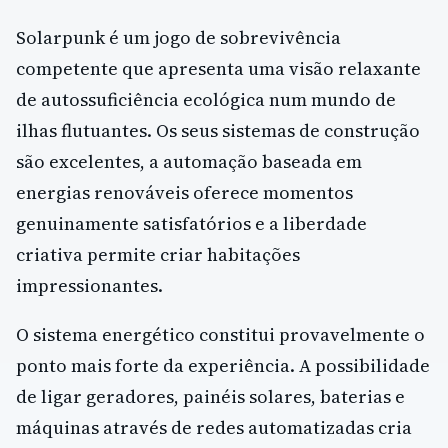
Solarpunk é um jogo de sobrevivência
competente que apresenta uma visão relaxante
de autossuficiência ecológica num mundo de
ilhas flutuantes. Os seus sistemas de construção
são excelentes, a automação baseada em
energias renováveis oferece momentos
genuinamente satisfatórios e a liberdade
criativa permite criar habitações
impressionantes.
O sistema energético constitui provavelmente o
ponto mais forte da experiência. A possibilidade
de ligar geradores, painéis solares, baterias e
máquinas através de redes automatizadas cria