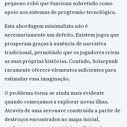
pequeno robô que funciona sobretudo como
apoio aos sistemas de progressão tecnológica.
Esta abordagem minimalista não é
necessariamente um defeito. Existem jogos que
prosperam graças à ausência de narrativa
tradicional, permitindo que os jogadores criem
as suas próprias histórias. Contudo, Solarpunk
raramente oferece elementos suficientes para
estimular essa imaginação.
O problema torna-se ainda mais evidente
quando começamos a explorar novas ilhas.
Através de uma aeronave construída a partir de
destroços encontrados no mapa inicial,