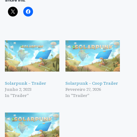
Share this:
Solarpunk – Trailer
Solarpunk – Coop Trailer
Junho 2, 2023
Fevereiro 27, 2026
In "Trailer"
In "Trailer"