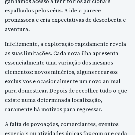
ganhamos acesso a territórios adicionais
espalhados pelos céus. A ideia parece
promissora e cria expectativas de descoberta e
aventura.
Infelizmente, a exploração rapidamente revela
as suas limitações. Cada nova ilha apresenta
essencialmente uma variação dos mesmos
elementos: novos minérios, alguns recursos
exclusivos e ocasionalmente um novo animal
para domesticar. Depois de recolher tudo o que
existe numa determinada localização,
raramente há motivos para regressar.
A falta de povoações, comerciantes, eventos
especiais ou atividades únicas faz com que cada