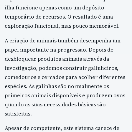
ilha funcione apenas como um depósito
temporário de recursos. O resultado é uma
exploração funcional, mas pouco memorável.
A criação de animais também desempenha um
papel importante na progressão. Depois de
desbloquear produtos animais através da
investigação, podemos construir galinheiros,
comedouros e cercados para acolher diferentes
espécies. As galinhas são normalmente os
primeiros animais disponíveis e produzem ovos
quando as suas necessidades básicas são
satisfeitas.
Apesar de competente, este sistema carece de