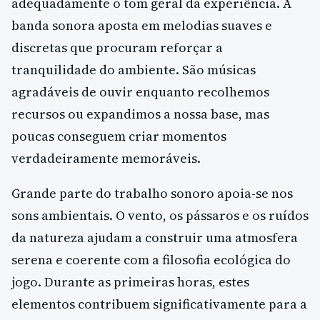
adequadamente o tom geral da experiência. A
banda sonora aposta em melodias suaves e
discretas que procuram reforçar a
tranquilidade do ambiente. São músicas
agradáveis de ouvir enquanto recolhemos
recursos ou expandimos a nossa base, mas
poucas conseguem criar momentos
verdadeiramente memoráveis.
Grande parte do trabalho sonoro apoia-se nos
sons ambientais. O vento, os pássaros e os ruídos
da natureza ajudam a construir uma atmosfera
serena e coerente com a filosofia ecológica do
jogo. Durante as primeiras horas, estes
elementos contribuem significativamente para a