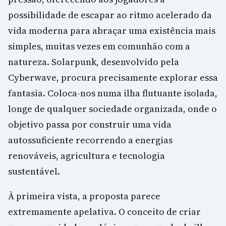
possibilidade de escapar ao ritmo acelerado da
vida moderna para abraçar uma existência mais
simples, muitas vezes em comunhão com a
natureza. Solarpunk, desenvolvido pela
Cyberwave, procura precisamente explorar essa
fantasia. Coloca-nos numa ilha flutuante isolada,
longe de qualquer sociedade organizada, onde o
objetivo passa por construir uma vida
autossuficiente recorrendo a energias
renováveis, agricultura e tecnologia
sustentável.
À primeira vista, a proposta parece
extremamente apelativa. O conceito de criar