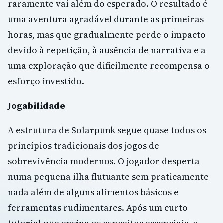
raramente vai além do esperado. O resultado é
uma aventura agradável durante as primeiras
horas, mas que gradualmente perde o impacto
devido à repetição, à ausência de narrativa e a
uma exploração que dificilmente recompensa o
esforço investido.
Jogabilidade
A estrutura de Solarpunk segue quase todos os
princípios tradicionais dos jogos de
sobrevivência modernos. O jogador desperta
numa pequena ilha flutuante sem praticamente
nada além de alguns alimentos básicos e
ferramentas rudimentares. Após um curto
tutorial que ensina os conceitos essenciais, o