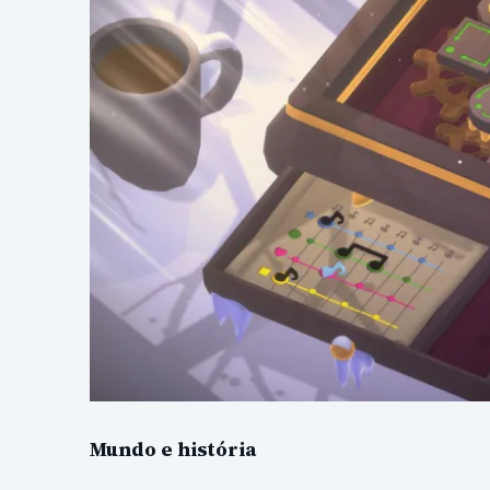
Mundo e história