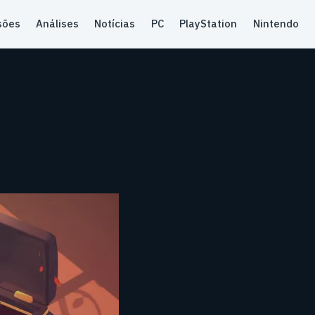
sões
Análises
Notícias
PC
PlayStation
Nintendo